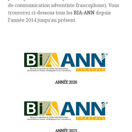
de communication adventiste francophone). Vous
trouverez ci-dessous tous les
BIA-ANN
depuis
l’année 2014 jusqu’au présent.
ANNÉE 2026
ANNÉE 2025