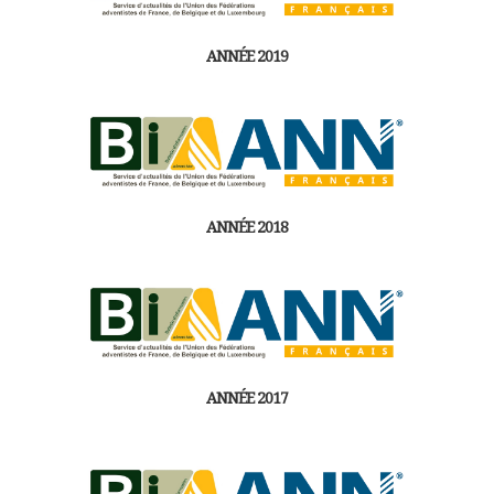
ANNÉE 2019
ANNÉE 2018
ANNÉE 2017