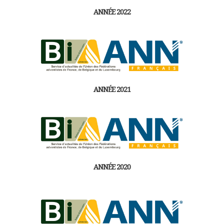
ANNÉE 2022
ANNÉE 2021
ANNÉE 2020