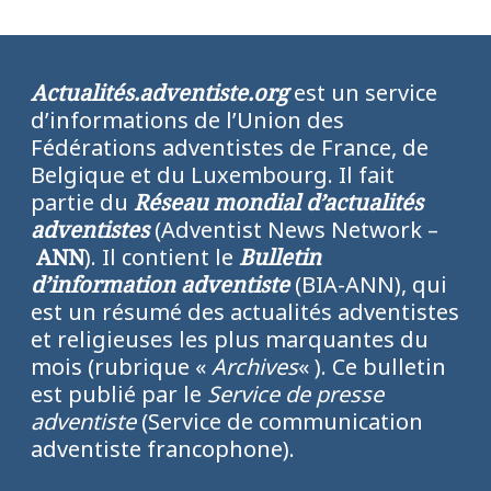
Actualités.adventiste.org
est un service
d’informations de l’Union des
Fédérations adventistes de France, de
Belgique et du Luxembourg. Il fait
partie du
Réseau mondial d’actualités
adventistes
(Adventist News Network –
ANN
). Il contient le
Bulletin
d’information adventiste
(BIA-ANN), qui
est un résumé des actualités adventistes
et religieuses les plus marquantes du
mois (rubrique «
Archives
« ). Ce bulletin
est publié par le
Service de presse
adventiste
(Service de communication
adventiste francophone).