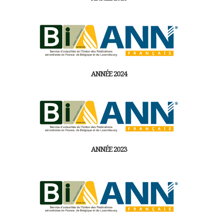
ANNÉE 2024
ANNÉE 2023