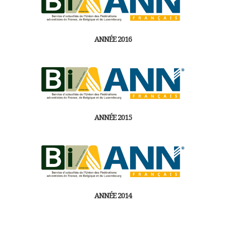
ANNÉE 2016
ANNÉE 2015
ANNÉE 2014