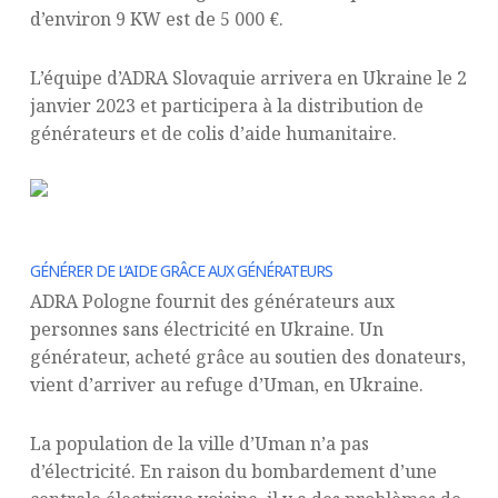
d’environ 9 KW est de 5 000 €.
L’équipe d’ADRA Slovaquie arrivera en Ukraine le 2
janvier 2023 et participera à la distribution de
générateurs et de colis d’aide humanitaire.
GÉNÉRER DE L’AIDE GRÂCE AUX GÉNÉRATEURS
ADRA Pologne fournit des générateurs aux
personnes sans électricité en Ukraine. Un
générateur, acheté grâce au soutien des donateurs,
vient d’arriver au refuge d’Uman, en Ukraine.
La population de la ville d’Uman n’a pas
d’électricité. En raison du bombardement d’une