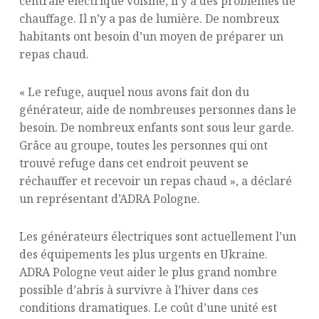
centrale électrique voisine, il y a des problèmes de
chauffage. Il n’y a pas de lumière. De nombreux
habitants ont besoin d’un moyen de préparer un
repas chaud.
« Le refuge, auquel nous avons fait don du
générateur, aide de nombreuses personnes dans le
besoin. De nombreux enfants sont sous leur garde.
Grâce au groupe, toutes les personnes qui ont
trouvé refuge dans cet endroit peuvent se
réchauffer et recevoir un repas chaud », a déclaré
un représentant d’ADRA Pologne.
Les générateurs électriques sont actuellement l’un
des équipements les plus urgents en Ukraine.
ADRA Pologne veut aider le plus grand nombre
possible d’abris à survivre à l’hiver dans ces
conditions dramatiques. Le coût d’une unité est