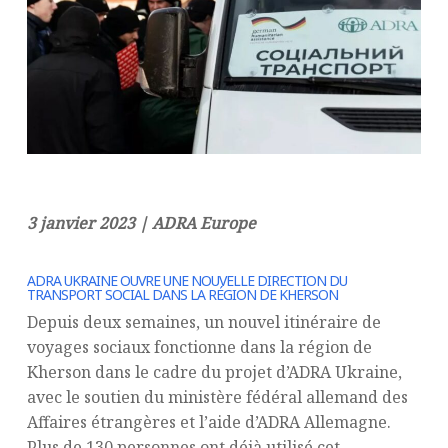
3 janvier 2023 | ADRA Europe
ADRA UKRAINE OUVRE UNE NOUVELLE DIRECTION DU
TRANSPORT SOCIAL DANS LA RÉGION DE KHERSON
Depuis deux semaines, un nouvel itinéraire de
voyages sociaux fonctionne dans la région de
Kherson dans le cadre du projet d’ADRA Ukraine,
avec le soutien du ministère fédéral allemand des
Affaires étrangères et l’aide d’ADRA Allemagne.
Plus de 130 personnes ont déjà utilisé cet