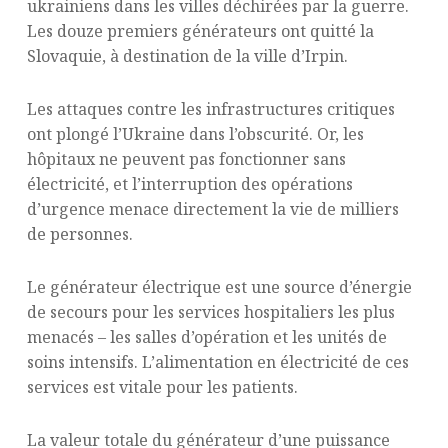
ukrainiens dans les villes déchirées par la guerre.
Les douze premiers générateurs ont quitté la
Slovaquie, à destination de la ville d’Irpin.
Les attaques contre les infrastructures critiques
ont plongé l’Ukraine dans l’obscurité. Or, les
hôpitaux ne peuvent pas fonctionner sans
électricité, et l’interruption des opérations
d’urgence menace directement la vie de milliers
de personnes.
Le générateur électrique est une source d’énergie
de secours pour les services hospitaliers les plus
menacés – les salles d’opération et les unités de
soins intensifs. L’alimentation en électricité de ces
services est vitale pour les patients.
La valeur totale du générateur d’une puissance