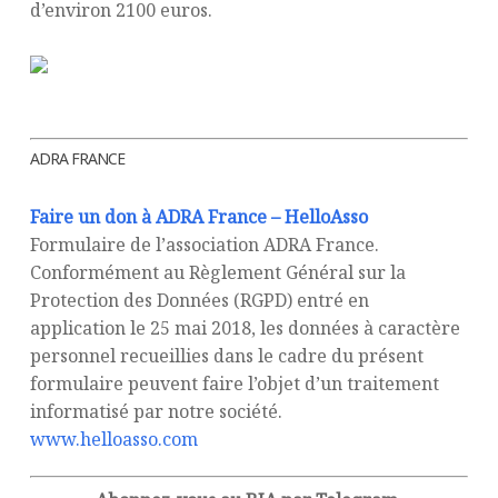
d’environ 2100 euros.
ADRA FRANCE
Faire un don à ADRA France – HelloAsso
Formulaire de l’association ADRA France.
Conformément au Règlement Général sur la
Protection des Données (RGPD) entré en
application le 25 mai 2018, les données à caractère
personnel recueillies dans le cadre du présent
formulaire peuvent faire l’objet d’un traitement
informatisé par notre société.
www.helloasso.com