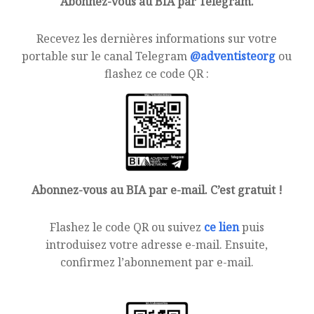
Abonnez-vous au BIA par Telegram.
Recevez les dernières informations sur votre
portable sur le canal Telegram
@adventisteorg
ou
flashez ce code QR :
Abonnez-vous au BIA par e-mail. C’est gratuit !
Flashez le code QR ou suivez
ce lien
puis
introduisez votre adresse e-mail. Ensuite,
confirmez l’abonnement par e-mail.