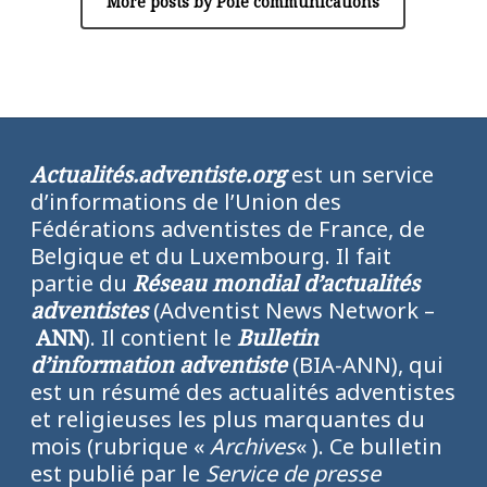
More posts by Pôle communications
Actualités.adventiste.org
est un service
d’informations de l’Union des
Fédérations adventistes de France, de
Belgique et du Luxembourg. Il fait
partie du
Réseau mondial d’actualités
adventistes
(Adventist News Network –
ANN
). Il contient le
Bulletin
d’information adventiste
(BIA-ANN), qui
est un résumé des actualités adventistes
et religieuses les plus marquantes du
mois (rubrique «
Archives
« ). Ce bulletin
est publié par le
Service de presse