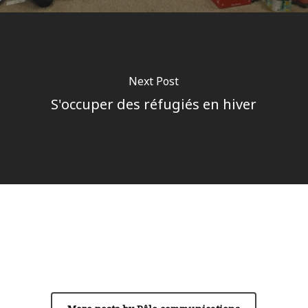
Next Post
S'occuper des réfugiés en hiver
Author
Pôle communications