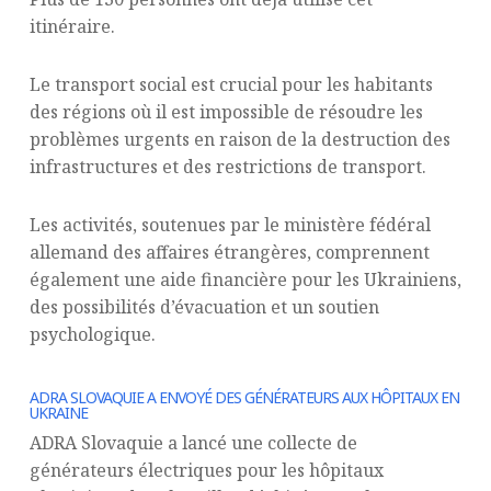
itinéraire.
Le transport social est crucial pour les habitants
des régions où il est impossible de résoudre les
problèmes urgents en raison de la destruction des
infrastructures et des restrictions de transport.
Les activités, soutenues par le ministère fédéral
allemand des affaires étrangères, comprennent
également une aide financière pour les Ukrainiens,
des possibilités d’évacuation et un soutien
psychologique.
ADRA SLOVAQUIE A ENVOYÉ DES GÉNÉRATEURS AUX HÔPITAUX EN
UKRAINE
ADRA Slovaquie a lancé une collecte de
générateurs électriques pour les hôpitaux