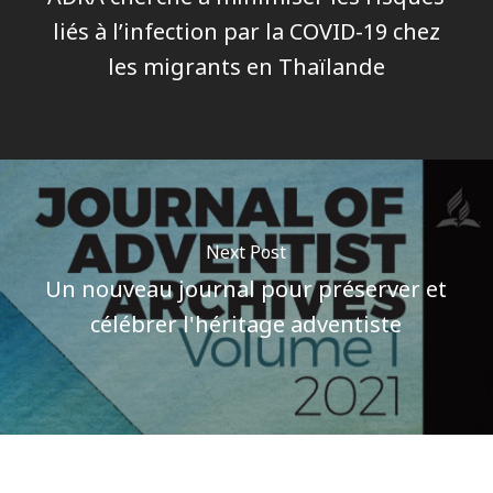
liés à l’infection par la COVID-19 chez
les migrants en Thaïlande
Next Post
Un nouveau journal pour préserver et
célébrer l'héritage adventiste