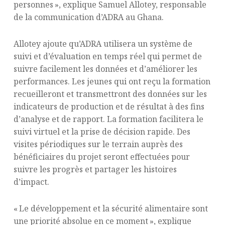
personnes », explique Samuel Allotey, responsable
de la communication d’ADRA au Ghana.
Allotey ajoute qu’ADRA utilisera un système de
suivi et d’évaluation en temps réel qui permet de
suivre facilement les données et d’améliorer les
performances. Les jeunes qui ont reçu la formation
recueilleront et transmettront des données sur les
indicateurs de production et de résultat à des fins
d’analyse et de rapport. La formation facilitera le
suivi virtuel et la prise de décision rapide. Des
visites périodiques sur le terrain auprès des
bénéficiaires du projet seront effectuées pour
suivre les progrès et partager les histoires
d’impact.
« Le développement et la sécurité alimentaire sont
une priorité absolue en ce moment », explique