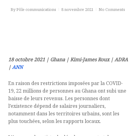
By
Pôle communications
8 novembre 2021
No Comments
18 octobre 2021 | Ghana | Kimi-James Roux | ADRA
|
ANN
En raison des restrictions imposées par la COVID-
19, 22 millions de personnes au Ghana ont subi une
baisse de leurs revenus. Les personnes dont
l’existence dépend de salaires journaliers,
notamment dans les territoires urbains, sont les
plus touchées, selon les rapports locaux.