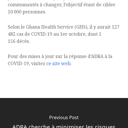
communautés à changer, l’objectif étant de cibler
10 000 personnes.
Selon le Ghana Health Service (GHS), il y aurait 127
482 cas de COVID-19 au 1er octobre, dont 1
156 décès.
Pour des mises à jour sur la réponse d’ADRA à la
COVID-19, visitez
ce site web
.
Previous Post
ADRA cherche à minimiser les risques