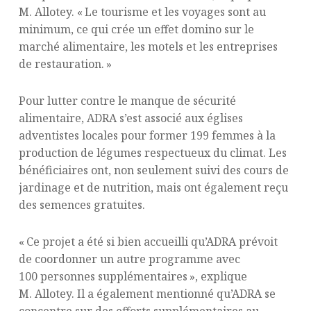
M. Allotey. « Le tourisme et les voyages sont au
minimum, ce qui crée un effet domino sur le
marché alimentaire, les motels et les entreprises
de restauration. »
Pour lutter contre le manque de sécurité
alimentaire, ADRA s’est associé aux églises
adventistes locales pour former 199 femmes à la
production de légumes respectueux du climat. Les
bénéficiaires ont, non seulement suivi des cours de
jardinage et de nutrition, mais ont également reçu
des semences gratuites.
« Ce projet a été si bien accueilli qu’ADRA prévoit
de coordonner un autre programme avec
100 personnes supplémentaires », explique
M. Allotey. Il a également mentionné qu’ADRA se