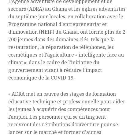
L’Agence adventiste de développement et de
secours (ADRA) au Ghana et les églises adventistes
du septième jour locales, en collaboration avec le
Programme national d’entrepreneuriat et
d’innovation (NEIP) du Ghana, ont formé plus de 2
700 jeunes dans des domaines clés, tels que la
restauration, la réparation de téléphones, les
cosmétiques et l’agriculture « intelligente face au
climat », dans le cadre de l’initiative du
gouvernement visant à réduire l’impact
économique de la COVID-19.
« ADRA met en œuvre des stages de formation
éducative technique et professionnelle pour aider
les jeunes à acquérir des compétences pour
l’emploi. Les personnes qui se distinguent
recevront des rétributions d’ouverture pour se
lancer sur le marché et former d’autres