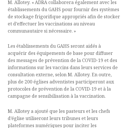
M. Allotey. « ADRA collaborera également avec les
établissements du GAHS pour fournir des systèmes
de stockage frigorifique appropriés afin de stocker
et d’effectuer les vaccinations au niveau
communautaire si nécessaire. »
Les établissements du GAHS seront aidés à
acquérir des équipements de base pour diffuser
des messages de prévention de la COVID-19 et des
informations sur les vaccins dans leurs services de
consultation externe, selon M. Allotey. En outre,
plus de 200 églises adventistes participeront aux
protocoles de prévention de la COVID-19 et à la
campagne de sensibilisation à la vaccination.
M. Allotey a ajouté que les pasteurs et les chefs
d’église utiliseront leurs tribunes et leurs
plateformes numériques pour inciter les