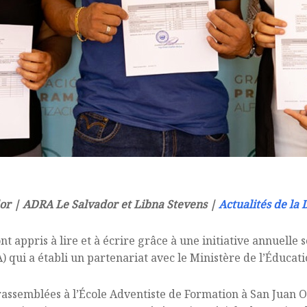
dor | ADRA Le Salvador et Libna Stevens |
Actualités de la
t appris à lire et à écrire grâce à une initiative annuelle
qui a établi un partenariat avec le Ministère de l’Éducati
rassemblées à l’École Adventiste de Formation à San Juan 