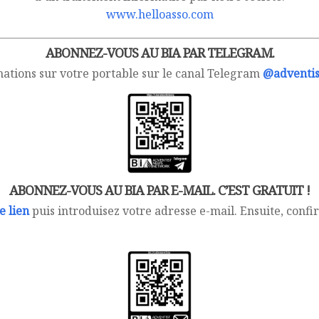
www.helloasso.com
ABONNEZ-VOUS AU BIA PAR TELEGRAM.
mations sur votre portable sur le canal Telegram
@adventis
ABONNEZ-VOUS AU BIA PAR E-MAIL. C’EST GRATUIT !
e lien
puis introduisez votre adresse e-mail. Ensuite, conf