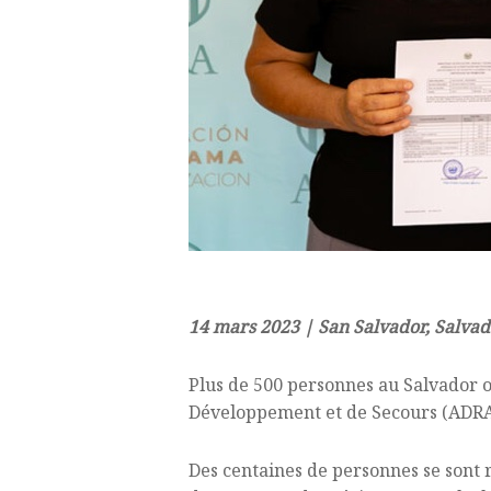
14 mars 2023 | San Salvador, Salva
Plus de 500 personnes au Salvador on
Développement et de Secours (ADRA) 
Des centaines de personnes se sont 