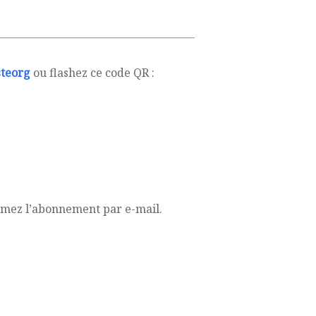
teorg
ou flashez ce code QR :
irmez l’abonnement par e-mail.