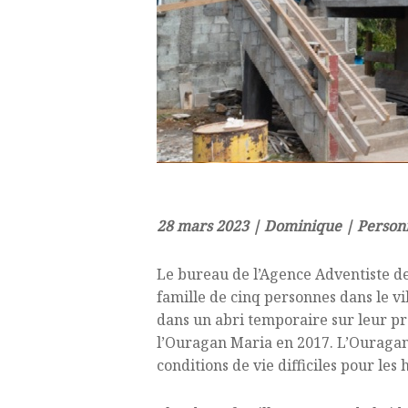
28 mars 2023 | Dominique | Personn
Le bureau de l’Agence Adventiste d
famille de cinq personnes dans le vi
dans un abri temporaire sur leur pr
l’Ouragan Maria en 2017. L’Ouragan 
conditions de vie difficiles pour les 