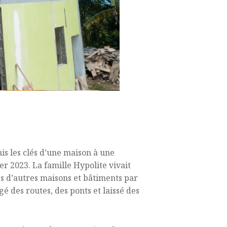
s les clés d’une maison à une
er 2023. La famille Hypolite vivait
es d’autres maisons et bâtiments par
 des routes, des ponts et laissé des