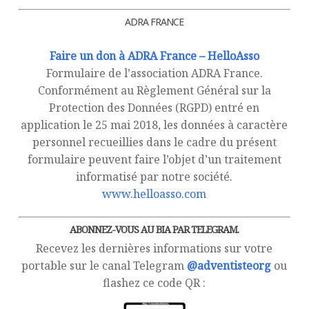
ADRA FRANCE
Faire un don à ADRA France – HelloAsso
Formulaire de l’association ADRA France.
Conformément au Règlement Général sur la
Protection des Données (RGPD) entré en
application le 25 mai 2018, les données à caractère
personnel recueillies dans le cadre du présent
formulaire peuvent faire l’objet d’un traitement
informatisé par notre société.
www.helloasso.com
ABONNEZ-VOUS AU BIA PAR TELEGRAM.
Recevez les dernières informations sur votre
portable sur le canal Telegram
@adventisteorg
ou
flashez ce code QR :