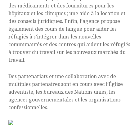
des médicaments et des fournitures pour les
hôpitaux et les cliniques ; une aide à la location et
des conseils juridiques. Enfin, l’agence propose
également des cours de langue pour aider les
réfugiés à s’intégrer dans les nouvelles
communautés et des centres qui aident les réfugiés
à trouver du travail sur les nouveaux marchés du
travail.
Des partenariats et une collaboration avec de
multiples partenaires sont en cours avec l’Église
adventiste, les bureaux des Nations unies, les
agences gouvernementales et les organisations
confessionnelles.