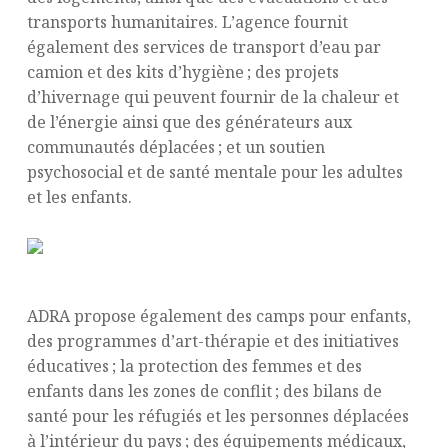
transports humanitaires. L’agence fournit
également des services de transport d’eau par
camion et des kits d’hygiène ; des projets
d’hivernage qui peuvent fournir de la chaleur et
de l’énergie ainsi que des générateurs aux
communautés déplacées ; et un soutien
psychosocial et de santé mentale pour les adultes
et les enfants.
ADRA propose également des camps pour enfants,
des programmes d’art-thérapie et des initiatives
éducatives ; la protection des femmes et des
enfants dans les zones de conflit ; des bilans de
santé pour les réfugiés et les personnes déplacées
à l’intérieur du pays ; des équipements médicaux,