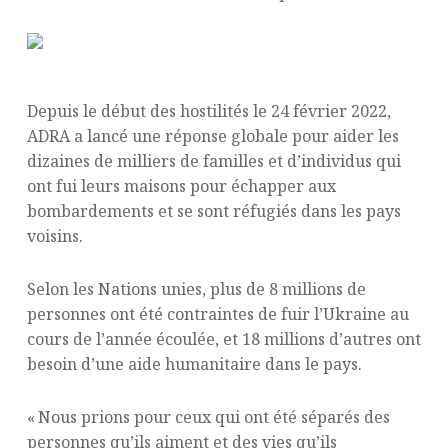
Depuis le début des hostilités le 24 février 2022,
ADRA a lancé une réponse globale pour aider les
dizaines de milliers de familles et d’individus qui
ont fui leurs maisons pour échapper aux
bombardements et se sont réfugiés dans les pays
voisins.
Selon les Nations unies, plus de 8 millions de
personnes ont été contraintes de fuir l’Ukraine au
cours de l’année écoulée, et 18 millions d’autres ont
besoin d’une aide humanitaire dans le pays.
« Nous prions pour ceux qui ont été séparés des
personnes qu’ils aiment et des vies qu’ils