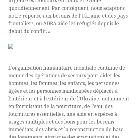
urgence est toujours en cours et évolue
quotidiennement. Par conséquent, nous adaptons
notre réponse aux besoins de l’Ukraine et des pays
frontaliers, où ADRA aide les réfugiés depuis le
début du conflit. »
L’organisation humanitaire mondiale continue de
mener des opérations de secours pour aider les
hommes, les femmes, les enfants, les personnes
âgées et les personnes handicapées déplacés à
l’intérieur et à l’extérieur de l’Ukraine, notamment
en fournissant de la nourriture, de l’eau, des
fournitures essentielles, une aide en espèces à
usages multiples et des bons pour les besoins
immédiats, des abris et la reconstruction de base
des logements, ainsi que des évacuations et des