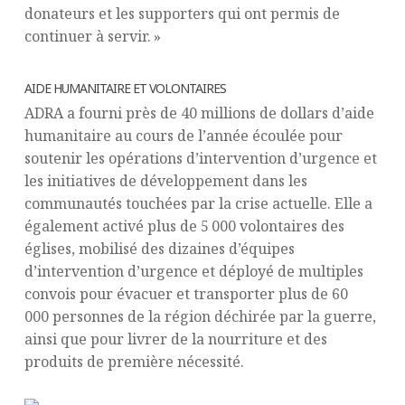
donateurs et les supporters qui ont permis de
continuer à servir. »
AIDE HUMANITAIRE ET VOLONTAIRES
ADRA a fourni près de 40 millions de dollars d’aide
humanitaire au cours de l’année écoulée pour
soutenir les opérations d’intervention d’urgence et
les initiatives de développement dans les
communautés touchées par la crise actuelle. Elle a
également activé plus de 5 000 volontaires des
églises, mobilisé des dizaines d’équipes
d’intervention d’urgence et déployé de multiples
convois pour évacuer et transporter plus de 60
000 personnes de la région déchirée par la guerre,
ainsi que pour livrer de la nourriture et des
produits de première nécessité.