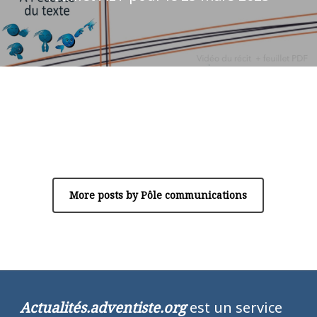
Author
Pôle communications
More posts by Pôle communications
Actualités.adventiste.org
est un service