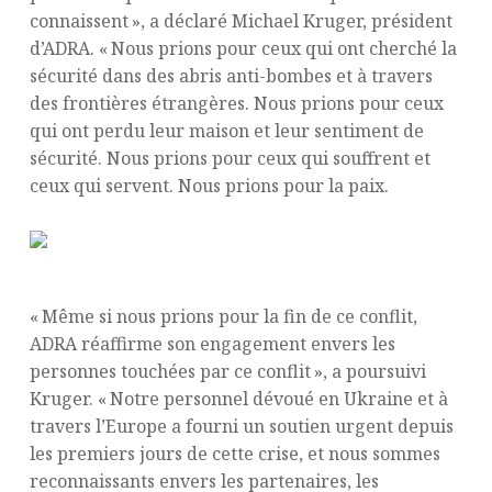
connaissent », a déclaré Michael Kruger, président
d’ADRA. « Nous prions pour ceux qui ont cherché la
sécurité dans des abris anti-bombes et à travers
des frontières étrangères. Nous prions pour ceux
qui ont perdu leur maison et leur sentiment de
sécurité. Nous prions pour ceux qui souffrent et
ceux qui servent. Nous prions pour la paix.
« Même si nous prions pour la fin de ce conflit,
ADRA réaffirme son engagement envers les
personnes touchées par ce conflit », a poursuivi
Kruger. « Notre personnel dévoué en Ukraine et à
travers l’Europe a fourni un soutien urgent depuis
les premiers jours de cette crise, et nous sommes
reconnaissants envers les partenaires, les