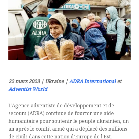
22 mars 2023 | Ukraine |
ADRA International
et
Adventist World
L’Agence adventiste de développement et de
secours (ADRA) continue de fournir une aide
humanitaire pour soutenir le peuple ukrainien, un
an après le conflit armé qui a déplacé des millions
de civils dans cette nation d’Europe de l’Est.