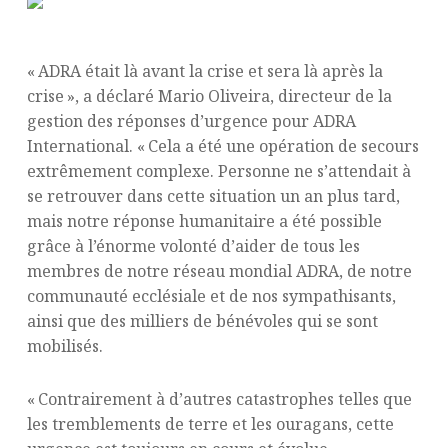
« ADRA était là avant la crise et sera là après la
crise », a déclaré Mario Oliveira, directeur de la
gestion des réponses d’urgence pour ADRA
International. « Cela a été une opération de secours
extrêmement complexe. Personne ne s’attendait à
se retrouver dans cette situation un an plus tard,
mais notre réponse humanitaire a été possible
grâce à l’énorme volonté d’aider de tous les
membres de notre réseau mondial ADRA, de notre
communauté ecclésiale et de nos sympathisants,
ainsi que des milliers de bénévoles qui se sont
mobilisés.
« Contrairement à d’autres catastrophes telles que
les tremblements de terre et les ouragans, cette