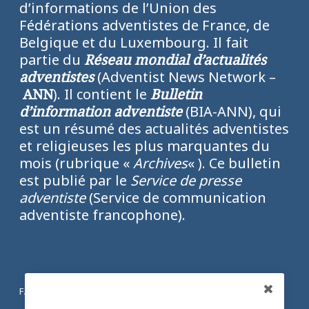
d’informations de l’Union des
Fédérations adventistes de France, de
Belgique et du Luxembourg. Il fait
partie du
Réseau mondial d’actualités
adventistes
(Adventist News Network –
ANN
). Il contient le
Bulletin
d’information adventiste
(BIA-ANN), qui
est un résumé des actualités adventistes
et religieuses les plus marquantes du
mois (rubrique «
Archives
« ). Ce bulletin
est publié par le
Service de presse
adventiste
(Service de communication
adventiste francophone).
FACEBOOK
Partagez