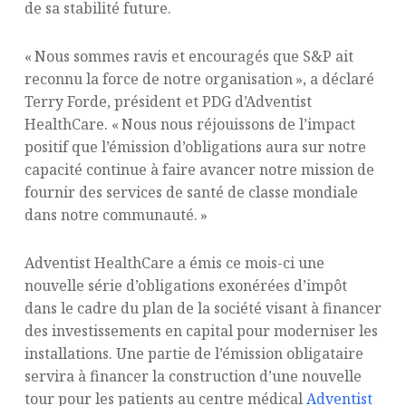
de sa stabilité future.
« Nous sommes ravis et encouragés que S&P ait
reconnu la force de notre organisation », a déclaré
Terry Forde, président et PDG d’Adventist
HealthCare. « Nous nous réjouissons de l’impact
positif que l’émission d’obligations aura sur notre
capacité continue à faire avancer notre mission de
fournir des services de santé de classe mondiale
dans notre communauté. »
Adventist HealthCare a émis ce mois-ci une
nouvelle série d’obligations exonérées d’impôt
dans le cadre du plan de la société visant à financer
des investissements en capital pour moderniser les
installations. Une partie de l’émission obligataire
servira à financer la construction d’une nouvelle
tour pour les patients au centre médical
Adventist