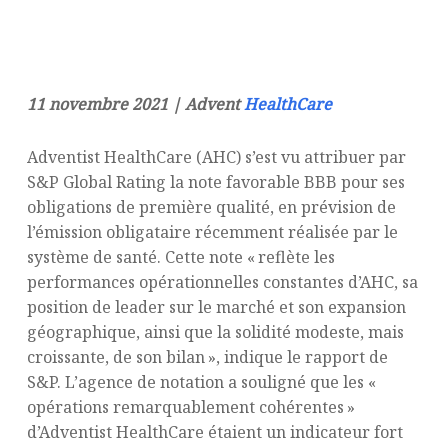
11 novembre 2021 | Advent
HealthCare
Adventist HealthCare (AHC) s’est vu attribuer par
S&P Global Rating la note favorable BBB pour ses
obligations de première qualité, en prévision de
l’émission obligataire récemment réalisée par le
système de santé. Cette note « reflète les
performances opérationnelles constantes d’AHC, sa
position de leader sur le marché et son expansion
géographique, ainsi que la solidité modeste, mais
croissante, de son bilan », indique le rapport de
S&P. L’agence de notation a souligné que les «
opérations remarquablement cohérentes »
d’Adventist HealthCare étaient un indicateur fort