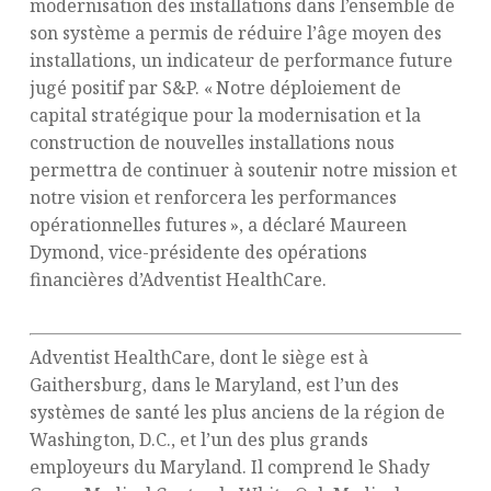
modernisation des installations dans l’ensemble de
son système a permis de réduire l’âge moyen des
installations, un indicateur de performance future
jugé positif par S&P. « Notre déploiement de
capital stratégique pour la modernisation et la
construction de nouvelles installations nous
permettra de continuer à soutenir notre mission et
notre vision et renforcera les performances
opérationnelles futures », a déclaré Maureen
Dymond, vice-présidente des opérations
financières d’Adventist HealthCare.
Adventist HealthCare, dont le siège est à
Gaithersburg, dans le Maryland, est l’un des
systèmes de santé les plus anciens de la région de
Washington, D.C., et l’un des plus grands
employeurs du Maryland. Il comprend le Shady