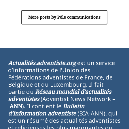
More posts by Pôle communications
Actualités.adventiste.org
est un service
d’informations de l’Union des
Fédérations adventistes de France, de
Belgique et du Luxembourg. Il fait
partie du
Réseau mondial d’actualités
adventistes
(Adventist News Network –
ANN
). Il contient le
Bulletin
d’information adventiste
(BIA-ANN), qui
est un résumé des actualités adventistes
et religieuses les plus marquantes du