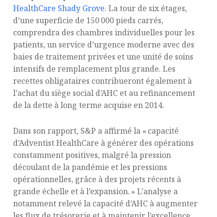
HealthCare Shady Grove
. La tour de six étages,
d’une superficie de 150 000 pieds carrés,
comprendra des chambres individuelles pour les
patients, un service d’urgence moderne avec des
baies de traitement privées et une unité de soins
intensifs de remplacement plus grande. Les
recettes obligataires contribueront également à
l’achat du siège social d’AHC et au refinancement
de la dette à long terme acquise en 2014.
Dans son rapport, S&P a affirmé la « capacité
d’Adventist HealthCare à générer des opérations
constamment positives, malgré la pression
découlant de la pandémie et les pressions
opérationnelles, grâce à des projets récents à
grande échelle et à l’expansion. » L’analyse a
notamment relevé la capacité d’AHC à augmenter
les flux de trésorerie et à maintenir l’excellence