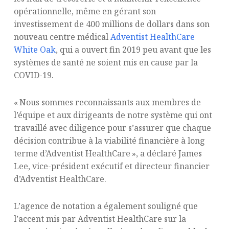
opérationnelle, même en gérant son
investissement de 400 millions de dollars dans son
nouveau centre médical
Adventist HealthCare
White Oak
, qui a ouvert fin 2019 peu avant que les
systèmes de santé ne soient mis en cause par la
COVID-19.
« Nous sommes reconnaissants aux membres de
l’équipe et aux dirigeants de notre système qui ont
travaillé avec diligence pour s’assurer que chaque
décision contribue à la viabilité financière à long
terme d’Adventist HealthCare », a déclaré James
Lee, vice-président exécutif et directeur financier
d’Adventist HealthCare.
L’agence de notation a également souligné que
l’accent mis par Adventist HealthCare sur la