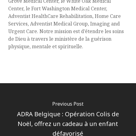
Grove Medical Center, le White Oak Medical
Center, le Fort Washington Medical Center,
Adventist HealthCare Rehabilitation, Home Care
Services, Adventist Medical Group, Imaging and
Urgent Care. Notre mission est d’étendre les soins
de Dieu à travers le ministère de la guérison
physique, mentale et spirituelle.
Previous Post
ADRA Belgique : Opération Colis de
Noël, offrez un cadeau à un enfant
défavorisé