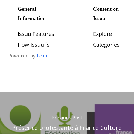
Powered by
Issuu
Previous Post
Présence protestante à France Culture