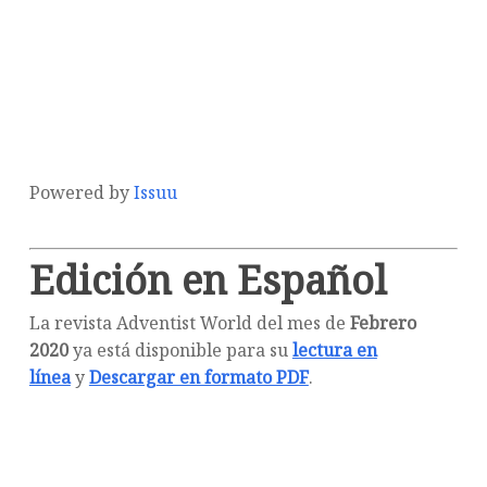
Powered by
Issuu
Edición en Español
La revista Adventist World del mes de
Febrero
2020
ya está disponible para su
lectura en
línea
y
Descargar en formato PDF
.