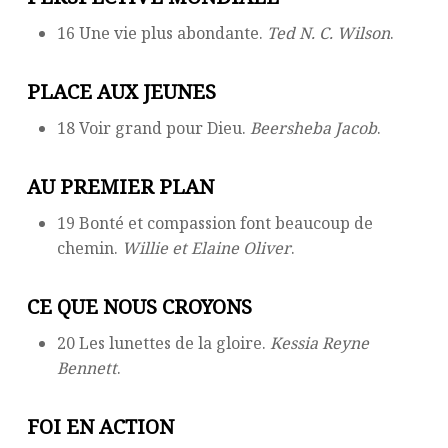
16 Une vie plus abondante.
Ted N. C. Wilson
.
PLACE AUX JEUNES
18 Voir grand pour Dieu.
Beersheba Jacob
.
AU PREMIER PLAN
19 Bonté et compassion font beaucoup de
chemin.
Willie et Elaine Oliver
.
CE QUE NOUS CROYONS
20 Les lunettes de la gloire.
Kessia Reyne
Bennett
.
FOI EN ACTION