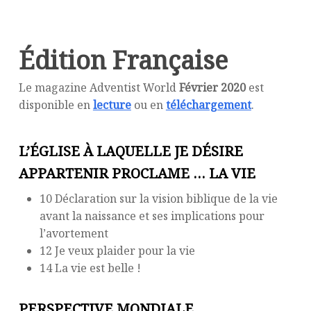
Édition Française
Le magazine Adventist World
Février 2020
est
disponible en
lecture
ou en
téléchargement
.
L’ÉGLISE À LAQUELLE JE DÉSIRE
APPARTENIR PROCLAME … LA VIE
10 Déclaration sur la vision biblique de la vie
avant la naissance et ses implications pour
l’avortement
12 Je veux plaider pour la vie
14 La vie est belle !
PERSPECTIVE MONDIALE