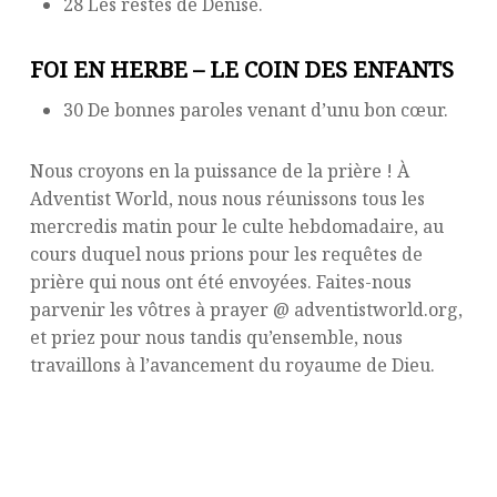
28 Les restes de Denise.
FOI EN HERBE – LE COIN DES ENFANTS
30 De bonnes paroles venant d’unu bon cœur.
Nous croyons en la puissance de la prière ! À
Adventist World, nous nous réunissons tous les
mercredis matin pour le culte hebdomadaire, au
cours duquel nous prions pour les requêtes de
prière qui nous ont été envoyées. Faites-nous
parvenir les vôtres à prayer @ adventistworld.org,
et priez pour nous tandis qu’ensemble, nous
travaillons à l’avancement du royaume de Dieu.