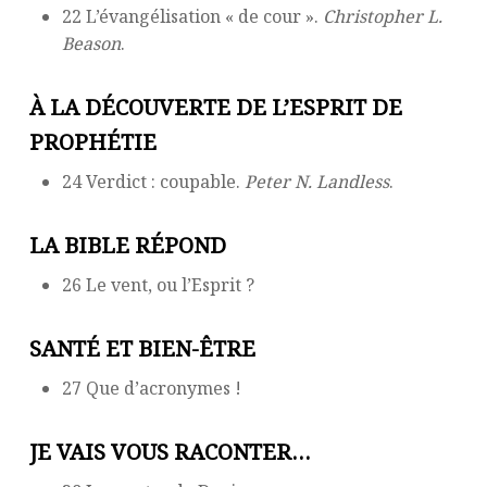
22 L’évangélisation « de cour ».
Christopher L.
Beason
.
À LA DÉCOUVERTE DE L’ESPRIT DE
PROPHÉTIE
24 Verdict : coupable.
Peter N. Landless
.
LA BIBLE RÉPOND
26 Le vent, ou l’Esprit ?
SANTÉ ET BIEN-ÊTRE
27 Que d’acronymes !
JE VAIS VOUS RACONTER…