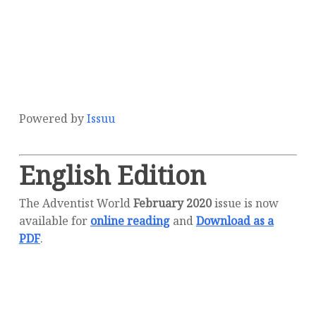
Powered by
Issuu
English Edition
The Adventist World
February 2020
issue is now
available for
online reading
and
Download as a
PDF
.