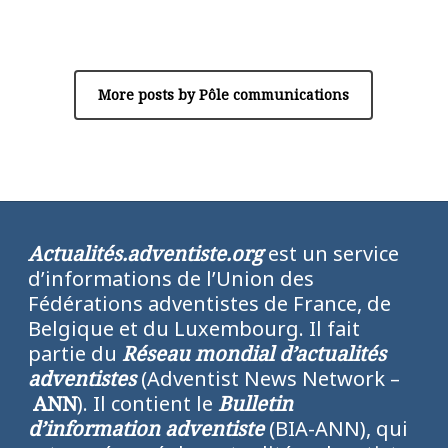
Pôle communications
More posts by Pôle communications
Actualités.adventiste.org
est un service
d’informations de l’Union des
Fédérations adventistes de France, de
Belgique et du Luxembourg. Il fait
partie du
Réseau mondial d’actualités
adventistes
(Adventist News Network –
ANN
). Il contient le
Bulletin
d’information adventiste
(BIA-ANN), qui