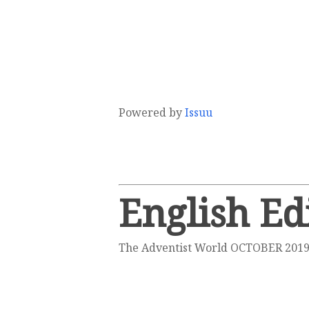
Powered by
Issuu
English Ed
The Adventist World OCTOBER 2019 i