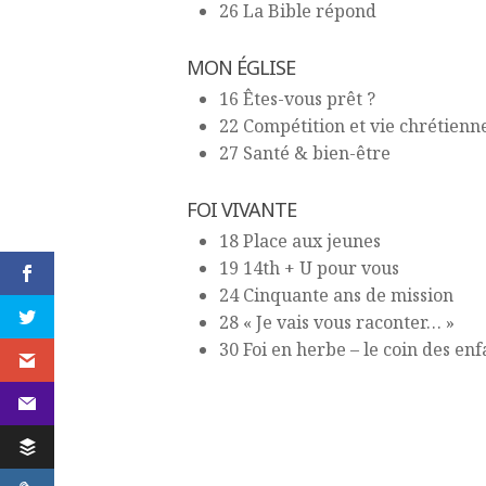
26 La Bible répond
MON ÉGLISE
16 Êtes-vous prêt ?
22 Compétition et vie chrétienn
27 Santé & bien-être
FOI VIVANTE
18 Place aux jeunes
19 14th + U pour vous
24 Cinquante ans de mission
28 « Je vais vous raconter… »
30 Foi en herbe – le coin des enf