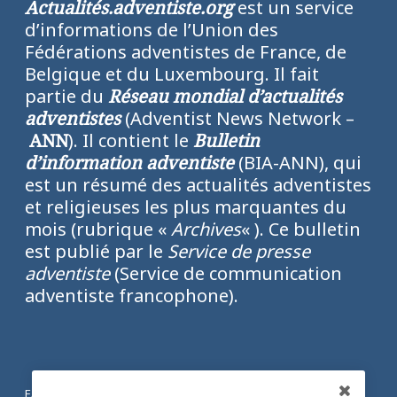
Actualités.adventiste.org
est un service
d’informations de l’Union des
Fédérations adventistes de France, de
Belgique et du Luxembourg. Il fait
partie du
Réseau mondial d’actualités
adventistes
(Adventist News Network –
ANN
). Il contient le
Bulletin
d’information adventiste
(BIA-ANN), qui
est un résumé des actualités adventistes
et religieuses les plus marquantes du
mois (rubrique «
Archives
« ). Ce bulletin
est publié par le
Service de presse
adventiste
(Service de communication
adventiste francophone).
FACEBOOK