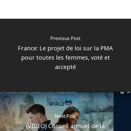
Previous Post
France: Le projet de loi sur la PMA
pour toutes les femmes, voté et
accepté
Next Post
(VIDEO) Conseil annuel de la