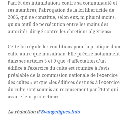
l’arrêt des intimidations contre sa communauté et
ses membres, l’abrogation de la loi liberticide de
2006, qui ne constitue, selon eux, ni plus ni moins,
qu’un outil de persécution entre les mains des
autorités, dirigé contre les chrétiens algériens».
Cette loi régule les conditions pour la pratique d’un
culte autre que musulman. Elle précise notamment
dans ses articles 5 et 9 que «l’affectation d’un
édifice à l’exercice du culte est soumise à l’avis
préalable de la commission nationale de l’exercice
des cultes » et que «les édifices destinés à l’exercice
du culte sont soumis au recensement par l’Etat qui
assure leur protection».
La rédaction d’
Evangeliques.Info