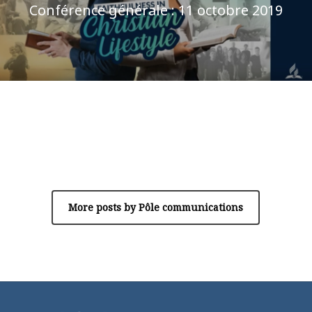
Conférence générale : 11 octobre 2019
Author
Pôle communications
More posts by Pôle communications