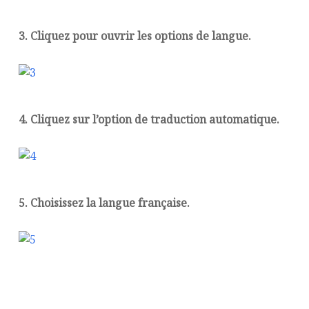
3. Cliquez pour ouvrir les options de langue.
4. Cliquez sur l’option de traduction automatique.
5. Choisissez la langue française.