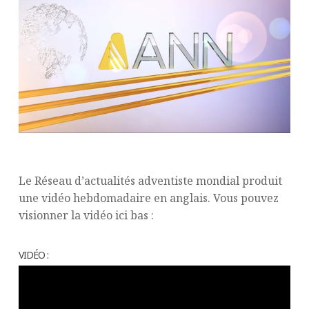
Le Réseau d’actualités adventiste mondial produit
une vidéo hebdomadaire en anglais. Vous pouvez
visionner la vidéo ici bas :
VIDÉO :