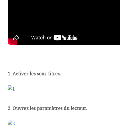
1. Activer les sous-titres.
2. Ouvrez les paramètres du lecteur.