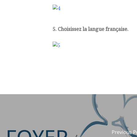
5. Choisissez la langue française.
Previous P