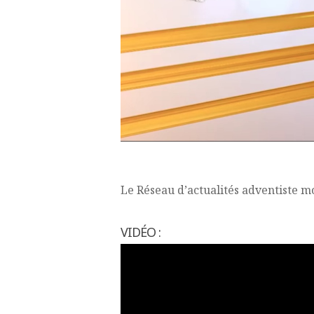
Le Réseau d’actualités adventiste m
VIDÉO :