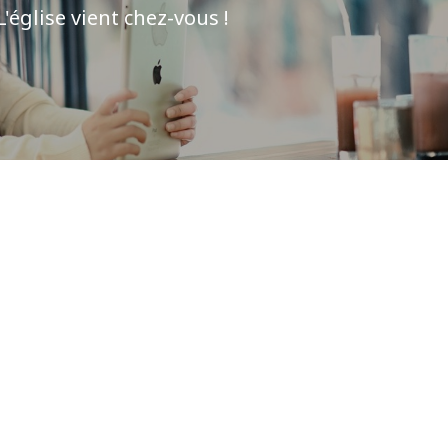
L'église vient chez-vous !