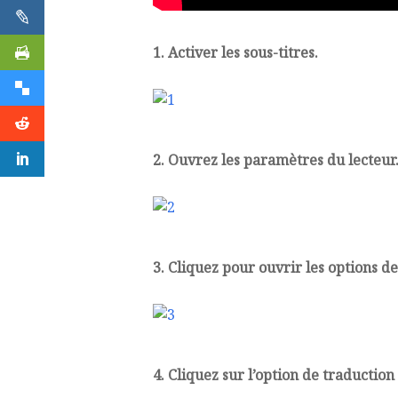
1. Activer les sous-titres.
2. Ouvrez les paramètres du lecteur
3. Cliquez pour ouvrir les options d
4. Cliquez sur l’option de traductio