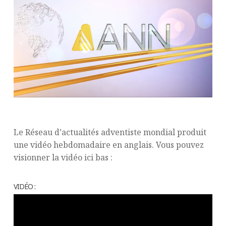
Le Réseau d’actualités adventiste mondial produit
une vidéo hebdomadaire en anglais. Vous pouvez
visionner la vidéo ici bas :
VIDÉO :