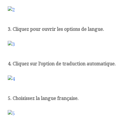
3. Cliquez pour ouvrir les options de langue.
4. Cliquez sur l’option de traduction automatique.
5. Choisissez la langue française.