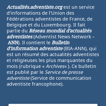
Actualités.adventiste.org
est un service
d’informations de l’Union des
Fédérations adventistes de France, de
Belgique et du Luxembourg. Il fait
partie du
Réseau mondial d’actualités
adventistes
(Adventist News Network –
ANN
). Il contient le
Bulletin
d’information adventiste
(BIA-ANN), qui
est un résumé des actualités adventistes
et religieuses les plus marquantes du
mois (rubrique «
Archives
« ). Ce bulletin
est publié par le
Service de presse
adventiste
(Service de communication
adventiste francophone).