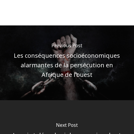
Previous Post
Les conséquences socioéconomiques
alarmantes de la persécution en
Afrique de l’ouest
Next Post