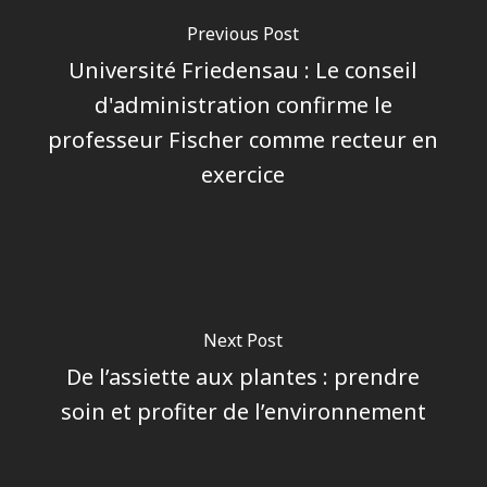
Previous Post
Université Friedensau : Le conseil
d'administration confirme le
professeur Fischer comme recteur en
exercice
Next Post
De l’assiette aux plantes : prendre
soin et profiter de l’environnement