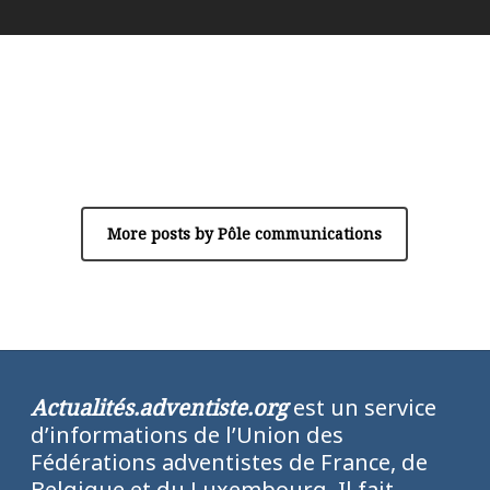
Author
Pôle communications
More posts by Pôle communications
Actualités.adventiste.org
est un service
d’informations de l’Union des
Fédérations adventistes de France, de
Belgique et du Luxembourg. Il fait