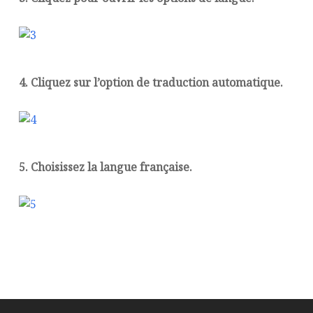
4. Cliquez sur l’option de traduction automatique.
5. Choisissez la langue française.