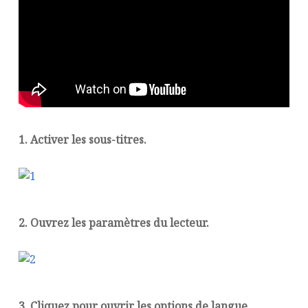
1. Activer les sous-titres.
2. Ouvrez les paramètres du lecteur.
3. Cliquez pour ouvrir les options de langue.