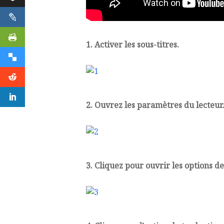
1. Activer les sous-titres.
2. Ouvrez les paramètres du lecteur
3. Cliquez pour ouvrir les options d