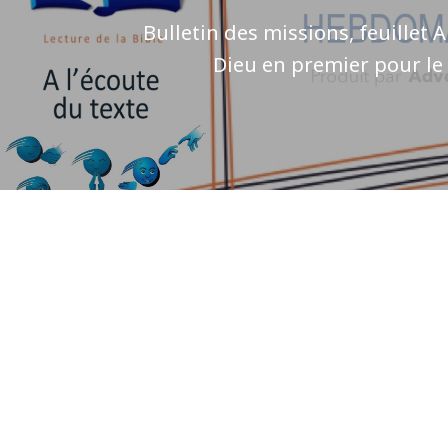
Bulletin des missions, feuillet 
Dieu en premier pour le 