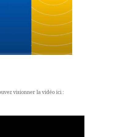
vez visionner la vidéo ici :