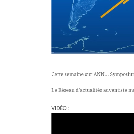
Cette semaine sur ANN… Symposium 
Le Réseau d’actualités adventiste m
VIDÉO :