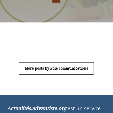
Author
Pôle communications
More posts by Pôle communications
Actualités.adventiste.org
est un service