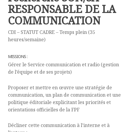
RESPONSABLE DE LA
COMMUNICATION
CDI – STATUT CADRE – Temps plein (35
heures/semaine)
MISSIONS :
Gérer le Service communication et radio (gestion
de l’équipe et de ses projets)
Proposer et mettre en œuvre une stratégie de
communication, un plan de communication et une
politique éditoriale explicitant les priorités et
orientations officielles de la FPF
Décliner cette communication à l’interne et à