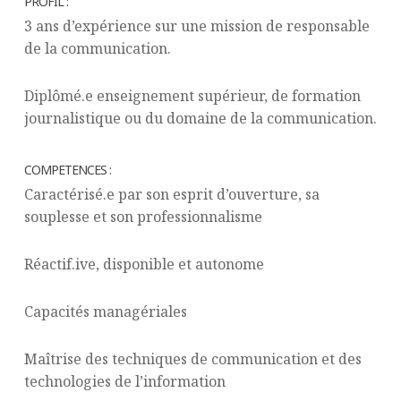
PROFIL :
3 ans d’expérience sur une mission de responsable
de la communication.
Diplômé.e enseignement supérieur, de formation
journalistique ou du domaine de la communication.
COMPETENCES :
Caractérisé.e par son esprit d’ouverture, sa
souplesse et son professionnalisme
Réactif.ive, disponible et autonome
Capacités managériales
Maîtrise des techniques de communication et des
technologies de l’information