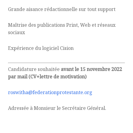
Grande aisance rédactionnelle sur tout support
Maîtrise des publications Print, Web et réseaux
sociaux
Expérience du logiciel Cision
Candidature souhaitée
avant le 15 novembre 2022
par mail (CV+lettre de motivation)
roswitha@federationprotestante.org
Adressée à Monsieur le Secrétaire Général.