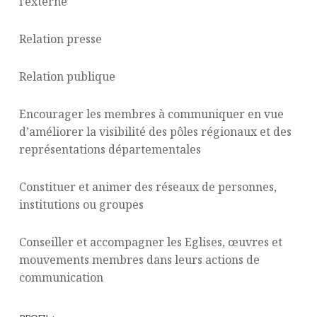
l’externe
Relation presse
Relation publique
Encourager les membres à communiquer en vue
d’améliorer la visibilité des pôles régionaux et des
représentations départementales
Constituer et animer des réseaux de personnes,
institutions ou groupes
Conseiller et accompagner les Eglises, œuvres et
mouvements membres dans leurs actions de
communication