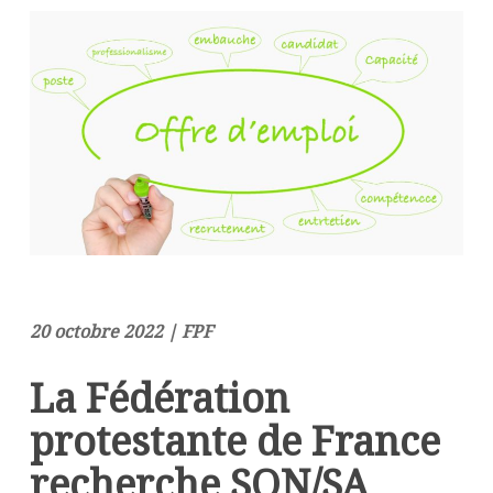
20 octobre 2022 | FPF
La Fédération
protestante de France
recherche SON/SA