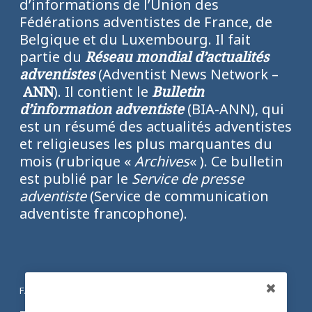
d’informations de l’Union des
Fédérations adventistes de France, de
Belgique et du Luxembourg. Il fait
partie du
Réseau mondial d’actualités
adventistes
(Adventist News Network –
ANN
). Il contient le
Bulletin
d’information adventiste
(BIA-ANN), qui
est un résumé des actualités adventistes
et religieuses les plus marquantes du
mois (rubrique «
Archives
« ). Ce bulletin
est publié par le
Service de presse
adventiste
(Service de communication
adventiste francophone).
FACEBOOK
Partagez