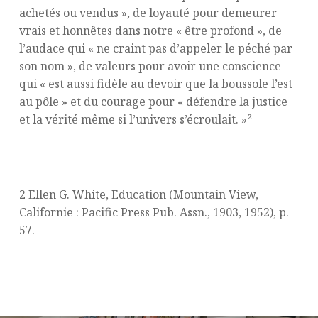
achetés ou vendus », de loyauté pour demeurer
vrais et honnêtes dans notre « être profond », de
l’audace qui « ne craint pas d’appeler le péché par
son nom », de valeurs pour avoir une conscience
qui « est aussi fidèle au devoir que la boussole l’est
au pôle » et du courage pour « défendre la justice
et la vérité même si l’univers s’écroulait. »²
———–
2 Ellen G. White, Education (Mountain View,
Californie : Pacific Press Pub. Assn., 1903, 1952), p.
57.