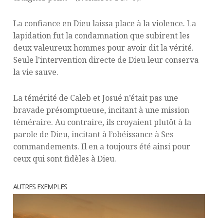
La confiance en Dieu laissa place à la violence. La
lapidation fut la condamnation que subirent les
deux valeureux hommes pour avoir dit la vérité.
Seule l’intervention directe de Dieu leur conserva
la vie sauve.
La témérité de Caleb et Josué n’était pas une
bravade présomptueuse, incitant à une mission
téméraire. Au contraire, ils croyaient plutôt à la
parole de Dieu, incitant à l’obéissance à Ses
commandements. Il en a toujours été ainsi pour
ceux qui sont fidèles à Dieu.
AUTRES EXEMPLES