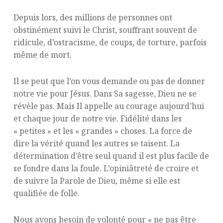
Depuis lors, des millions de personnes ont
obstinément suivi le Christ, souffrant souvent de
ridicule, d’ostracisme, de coups, de torture, parfois
même de mort.
Il se peut que l’on vous demande ou pas de donner
notre vie pour Jésus. Dans Sa sagesse, Dieu ne se
révèle pas. Mais Il appelle au courage aujourd’hui
et chaque jour de notre vie. Fidélité dans les
« petites » et les « grandes » choses. La force de
dire la vérité quand les autres se taisent. La
détermination d’être seul quand il est plus facile de
se fondre dans la foule. L’opiniâtreté de croire et
de suivre la Parole de Dieu, même si elle est
qualifiée de folle.
Nous avons besoin de volonté pour « ne pas être