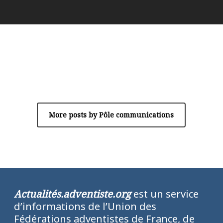
Author
Pôle communications
More posts by Pôle communications
Actualités.adventiste.org
est un service
d’informations de l’Union des
Fédérations adventistes de France, de