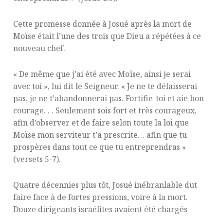
Cette promesse donnée à Josué après la mort de
Moïse était l’une des trois que Dieu a répétées à ce
nouveau chef.
« De même que j’ai été avec Moïse, ainsi je serai
avec toi », lui dit le Seigneur. « Je ne te délaisserai
pas, je ne t’abandonnerai pas. Fortifie-toi et aie bon
courage. . . Seulement sois fort et très courageux,
afin d’observer et de faire selon toute la loi que
Moïse mon serviteur t’a prescrite… afin que tu
prospères dans tout ce que tu entreprendras »
(versets 5-7).
Quatre décennies plus tôt, Josué inébranlable dut
faire face à de fortes pressions, voire à la mort.
Douze dirigeants israélites avaient été chargés