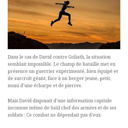
Dans le cas de David contre Goliath, la situation
semblait impossible. Le champ de bataille met en
présence un guerrier expérimenté, bien équipé et
de surcroît géant, face à un berger jeune, petit,
muni d’une écharpe et de pierres.
Mais David disposait d’une information capitale
inconnue même de Saül chef des armées et de ses
soldats : Ce combat ne dépendait pas d’eux.