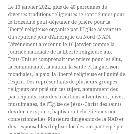
Le 13 janvier 2022, plus de 40 personnes de
diverses traditions religieuses se sont réunies pour
le troisième petit-déjeuner de prière pour la
liberté religieuse organisé par l’Église adventiste
du septième jour d’Amérique du Nord (NAD).
L’événement a reconnu le 16 janvier comme la
Journée nationale de la liberté religieuse aux
États-Unis et comprenait une prière pour les élus,
la communauté, la nation, la santé et la guérison
mondiales, la paix, la liberté religieuse et l’unité de
l’esprit. Des représentants de plusieurs groupes
religieux ont prié sur ces sujets, notamment des
participants issus des traditions adventistes, juives,
musulmanes, de l’Église de Jésus-Christ des saints
des derniers jours, baptistes et chrétiennes non
confessionnelles. Plusieurs dirigeants de la NAD et
des responsables d’églises locales ont participé par
la prière et la musique.