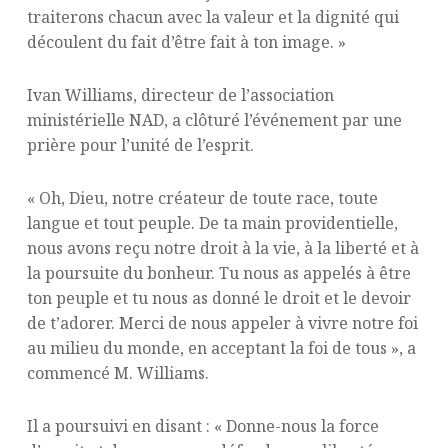
traiterons chacun avec la valeur et la dignité qui
découlent du fait d’être fait à ton image. »
Ivan Williams, directeur de l’association
ministérielle NAD, a clôturé l’événement par une
prière pour l’unité de l’esprit.
« Oh, Dieu, notre créateur de toute race, toute
langue et tout peuple. De ta main providentielle,
nous avons reçu notre droit à la vie, à la liberté et à
la poursuite du bonheur. Tu nous as appelés à être
ton peuple et tu nous as donné le droit et le devoir
de t’adorer. Merci de nous appeler à vivre notre foi
au milieu du monde, en acceptant la foi de tous », a
commencé M. Williams.
Il a poursuivi en disant : « Donne-nous la force