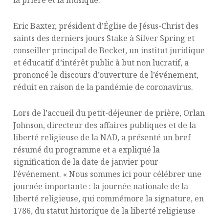
Eric Baxter, président d’Église de Jésus-Christ des
saints des derniers jours Stake à Silver Spring et
conseiller principal de Becket, un institut juridique
et éducatif d’intérêt public à but non lucratif, a
prononcé le discours d’ouverture de l’événement,
réduit en raison de la pandémie de coronavirus.
Lors de l’accueil du petit-déjeuner de prière, Orlan
Johnson, directeur des affaires publiques et de la
liberté religieuse de la NAD, a présenté un bref
résumé du programme et a expliqué la
signification de la date de janvier pour
l’événement. « Nous sommes ici pour célébrer une
journée importante : la journée nationale de la
liberté religieuse, qui commémore la signature, en
1786, du statut historique de la liberté religieuse