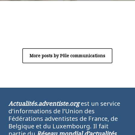
Author
Pôle communications
More posts by Pôle communications
Actualités.adventiste.org
est un service
d’informations de l’Union des
Fédérations adventistes de France, de
Belgique et du Luxembourg. Il fait
partie du
Réseau mondial d’actualités