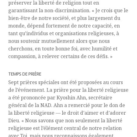
préserver la liberté de religion tout en
garantissant la non-discrimination. « Je crois que le
bien-être de notre société, et plus largement du
monde, dépend fortement de notre capacité, en
tant qu’individus et organisations religieuses, à
nous soutenir mutuellement alors que nous
cherchons, en toute bonne foi, avec humilité et
compassion, à relever certains de ces défis. »
TEMPS DE PRIÈRE
Sept prières spéciales ont été proposées au cours
de l’événement. La prière pour la liberté religieuse
a été prononcée par Kyoshin Ahn, secrétaire
général de la NAD. Ahn a remercié pour le don de
la liberté religieuse — le droit d’aimer et d’adorer
Dieu. « Nous savons que non seulement la liberté
religieuse est l’élément central de notre relation
avec Toi, mais nous reconnaissons également