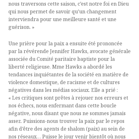
nous traversons cette saison, c’est notre foi en Dieu
qui nous permet de savoir qu’un changement
interviendra pour une meilleure santé et une
guérison. »
Une prière pour la paix a ensuite été prononcée
par la révérende Jennifer Hawks, avocate générale
associée du Comité paritaire baptiste pour la
liberté religieuse. Mme Hawks a abordé les
tendances inquiétantes de la société en matière de
violence domestique, de racisme et de cultures
négatives dans les médias sociaux. Elle a prié :
« Les critiques sont prêtes à rejouer nos erreurs et
nos échecs, nous enfermant dans cette boucle
négative, nous disant que nous ne sommes jamais
assez. Puissions-nous trouver la paix par le repos
afin d’être des agents de shalom (paix) au sein de
nos réseaux… Puisse le jour venir bientôt où nous