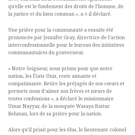
qu’elle est le fondement des droits de l’homme, de
la justice et du bien commun », a-t-il déclaré.
Une prière pour la communauté a ensuite été
prononcée par Jennifer Gray, directrice de l’action
interconfessionnelle pour le bureau des initiatives
communautaires du gouverneur.
« Notre Seigneur, nous prions pour que notre
nation, les États-Unis, reste aimante et
compatissante. Retire les préjugés de nos cœurs et
permets-nous d’aimer nos frères et sœurs de
toutes confessions », a déclaré le missionnaire
Umar Nayyar, de la mosquée Wasaya Baitur
Rehman, lors de sa prière pour la nation.
Alors qu’il priait pour les élus, le lieutenant-colonel