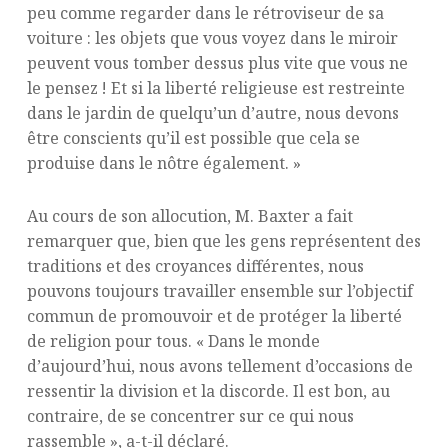
peu comme regarder dans le rétroviseur de sa
voiture : les objets que vous voyez dans le miroir
peuvent vous tomber dessus plus vite que vous ne
le pensez ! Et si la liberté religieuse est restreinte
dans le jardin de quelqu’un d’autre, nous devons
être conscients qu’il est possible que cela se
produise dans le nôtre également. »
Au cours de son allocution, M. Baxter a fait
remarquer que, bien que les gens représentent des
traditions et des croyances différentes, nous
pouvons toujours travailler ensemble sur l’objectif
commun de promouvoir et de protéger la liberté
de religion pour tous. « Dans le monde
d’aujourd’hui, nous avons tellement d’occasions de
ressentir la division et la discorde. Il est bon, au
contraire, de se concentrer sur ce qui nous
rassemble », a-t-il déclaré.