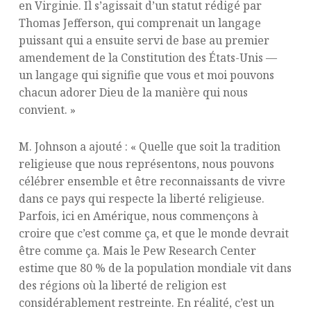
en Virginie. Il s’agissait d’un statut rédigé par
Thomas Jefferson, qui comprenait un langage
puissant qui a ensuite servi de base au premier
amendement de la Constitution des États-Unis —
un langage qui signifie que vous et moi pouvons
chacun adorer Dieu de la manière qui nous
convient. »
M. Johnson a ajouté : « Quelle que soit la tradition
religieuse que nous représentons, nous pouvons
célébrer ensemble et être reconnaissants de vivre
dans ce pays qui respecte la liberté religieuse.
Parfois, ici en Amérique, nous commençons à
croire que c’est comme ça, et que le monde devrait
être comme ça. Mais le Pew Research Center
estime que 80 % de la population mondiale vit dans
des régions où la liberté de religion est
considérablement restreinte. En réalité, c’est un