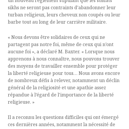
un nouveau règlement stipulant que les soldats
sikhs ne seront pas contraints d’abandonner leur
turban religieux, leurs cheveux non coupés ou leur
barbe tout au long de leur carrière militaire.
« Nous devons être solidaires de ceux qui ne
partagent pas notre foi, même de ceux qui n’ont
aucune foi », a déclaré M. Baxter. « Lorsque nous
apprenons à nous connaître, nous pouvons trouver
des moyens de travailler ensemble pour protéger
la liberté religieuse pour tous… Nous avons encore
de nombreux défis à relever, notamment un déclin
général de la religiosité et une apathie assez
répandue à l’égard de l’importance de la liberté
religieuse. »
Il a reconnu les questions difficiles qui ont émergé
ces dernières années, notamment la nécessité de