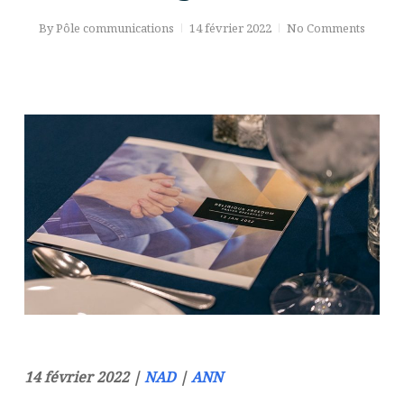
By
Pôle communications
14 février 2022
No Comments
14 février 2022 |
NAD
|
ANN