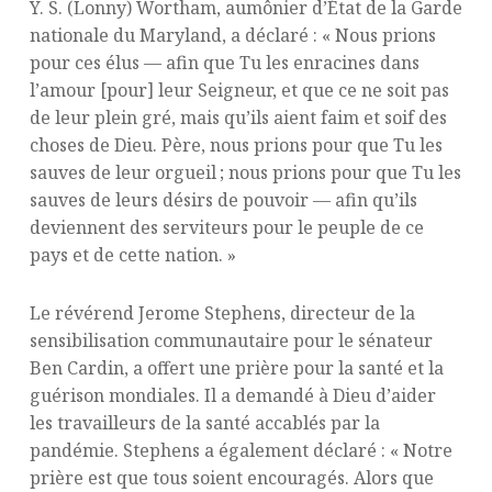
Y. S. (Lonny) Wortham, aumônier d’État de la Garde
nationale du Maryland, a déclaré : « Nous prions
pour ces élus — afin que Tu les enracines dans
l’amour [pour] leur Seigneur, et que ce ne soit pas
de leur plein gré, mais qu’ils aient faim et soif des
choses de Dieu. Père, nous prions pour que Tu les
sauves de leur orgueil ; nous prions pour que Tu les
sauves de leurs désirs de pouvoir — afin qu’ils
deviennent des serviteurs pour le peuple de ce
pays et de cette nation. »
Le révérend Jerome Stephens, directeur de la
sensibilisation communautaire pour le sénateur
Ben Cardin, a offert une prière pour la santé et la
guérison mondiales. Il a demandé à Dieu d’aider
les travailleurs de la santé accablés par la
pandémie. Stephens a également déclaré : « Notre
prière est que tous soient encouragés. Alors que