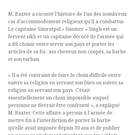
M. Baxter a raconté l’histoire de l’un des nombreux
cas d’accommodement religieux qu’il a combattus.
Le capitaine Simratpal « Simmer » Singh est un
fervent sikh et un capitaine décoré de l’armée qui
a dû choisir entre servir son pays et porter les
articles de sa foi : ses cheveux non coupés, sa barbe
et son turban.
« Il a été contraint de faire le choix difficile entre
suivre sa religion en servant son Dieu ou suivre sa
religion en servant son pays. C’était
essentiellement un choix impossible auquel
personne ne devrait être confronté », a expliqué
M. Baxter. Cette affaire a permis à l’armée de
mettre fin à l’interdiction de porter la barbe
qu’elle avait imposée depuis 30 ans et de publier