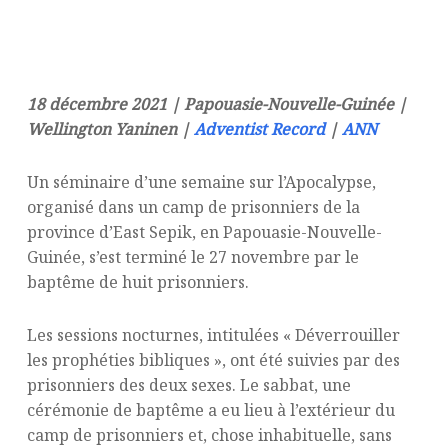
18 décembre 2021 | Papouasie-Nouvelle-Guinée |
Wellington Yaninen |
Adventist Record
|
ANN
Un séminaire d’une semaine sur l’Apocalypse,
organisé dans un camp de prisonniers de la
province d’East Sepik, en Papouasie-Nouvelle-
Guinée, s’est terminé le 27 novembre par le
baptême de huit prisonniers.
Les sessions nocturnes, intitulées « Déverrouiller
les prophéties bibliques », ont été suivies par des
prisonniers des deux sexes. Le sabbat, une
cérémonie de baptême a eu lieu à l’extérieur du
camp de prisonniers et, chose inhabituelle, sans