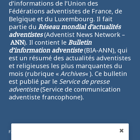
d’informations de l’Union des
Fédérations adventistes de France, de
Belgique et du Luxembourg. Il fait
partie du
Réseau mondial d’actualités
adventistes
(Adventist News Network –
ANN
). Il contient le
Bulletin
d’information adventiste
(BIA-ANN), qui
est un résumé des actualités adventistes
et religieuses les plus marquantes du
mois (rubrique «
Archives
« ). Ce bulletin
est publié par le
Service de presse
adventiste
(Service de communication
adventiste francophone).
FACEBOOK
Partagez