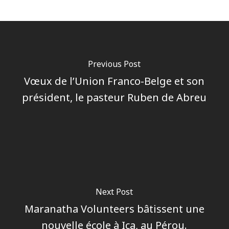
Previous Post
Vœux de l’Union Franco-Belge et son
président, le pasteur Ruben de Abreu
Next Post
Maranatha Volunteers bâtissent une
nouvelle école à Ica, au Pérou.