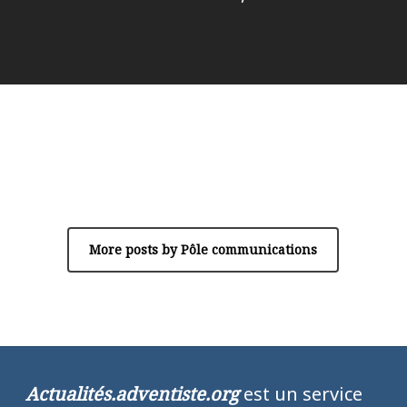
Author
Pôle communications
More posts by Pôle communications
Actualités.adventiste.org
est un service