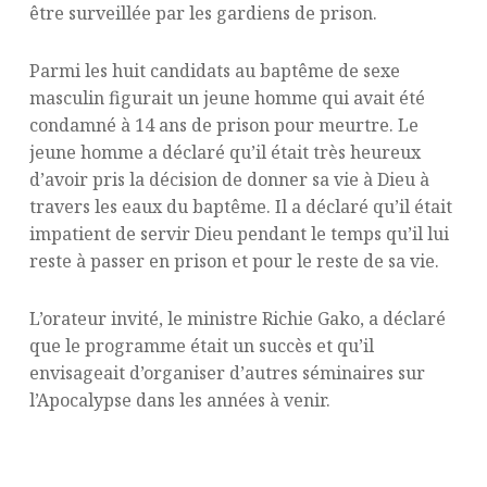
être surveillée par les gardiens de prison.
Parmi les huit candidats au baptême de sexe
masculin figurait un jeune homme qui avait été
condamné à 14 ans de prison pour meurtre. Le
jeune homme a déclaré qu’il était très heureux
d’avoir pris la décision de donner sa vie à Dieu à
travers les eaux du baptême. Il a déclaré qu’il était
impatient de servir Dieu pendant le temps qu’il lui
reste à passer en prison et pour le reste de sa vie.
L’orateur invité, le ministre Richie Gako, a déclaré
que le programme était un succès et qu’il
envisageait d’organiser d’autres séminaires sur
l’Apocalypse dans les années à venir.