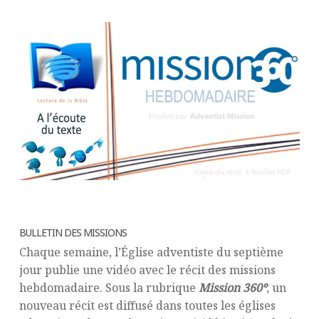
BULLETIN DES MISSIONS
Chaque semaine, l’Église adventiste du septième
jour publie une vidéo avec le récit des missions
hebdomadaire. Sous la rubrique
Mission 360º
, un
nouveau récit est diffusé dans toutes les églises