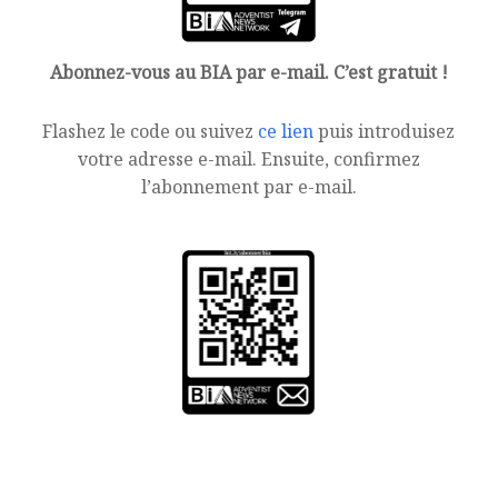
Abonnez-vous au BIA par e-mail. C’est gratuit !
Flashez le code ou suivez
ce lien
puis introduisez
votre adresse e-mail. Ensuite, confirmez
l’abonnement par e-mail.