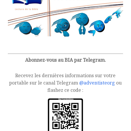
Abonnez-vous au BIA par Telegram.
Recevez les dernières informations sur votre
portable sur le canal Telegram
@adventisteorg
ou
flashez ce code :