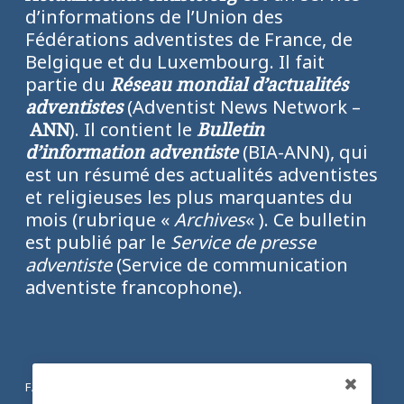
d’informations de l’Union des
Fédérations adventistes de France, de
Belgique et du Luxembourg. Il fait
partie du
Réseau mondial d’actualités
adventistes
(Adventist News Network –
ANN
). Il contient le
Bulletin
d’information adventiste
(BIA-ANN), qui
est un résumé des actualités adventistes
et religieuses les plus marquantes du
mois (rubrique «
Archives
« ). Ce bulletin
est publié par le
Service de presse
adventiste
(Service de communication
adventiste francophone).
FACEBOOK
Partagez