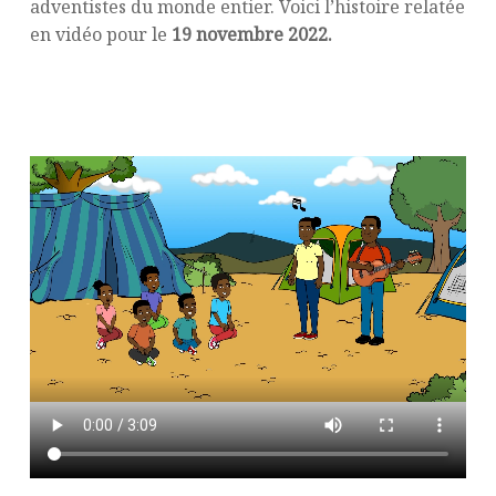
adventistes du monde entier. Voici l’histoire relatée
en vidéo pour le
19 novembre 2022.