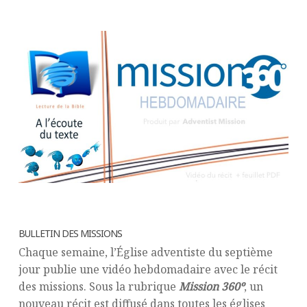
BULLETIN DES MISSIONS
Chaque semaine, l’Église adventiste du septième
jour publie une vidéo hebdomadaire avec le récit
des missions. Sous la rubrique
Mission 360º
, un
nouveau récit est diffusé dans toutes les églises