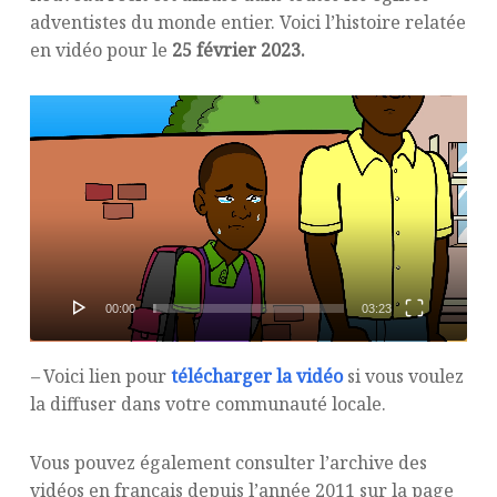
adventistes du monde entier. Voici l’histoire relatée
en vidéo pour le
25 février 2023.
Lecteur
vidéo
00:00
03:23
–
Voici lien pour
télécharger la vidéo
si vous voulez
la diffuser dans votre communauté locale.
Vous pouvez également consulter l’archive des
vidéos en français depuis l’année 2011 sur la page