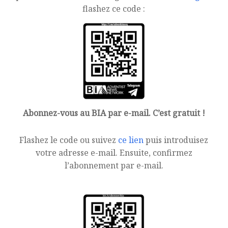
flashez ce code :
Abonnez-vous au BIA par e-mail. C’est gratuit !
Flashez le code ou suivez
ce lien
puis introduisez
votre adresse e-mail. Ensuite, confirmez
l’abonnement par e-mail.