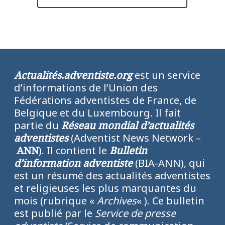
Actualités.adventiste.org
est un service
d’informations de l’Union des
Fédérations adventistes de France, de
Belgique et du Luxembourg. Il fait
partie du
Réseau mondial d’actualités
adventistes
(Adventist News Network –
ANN
). Il contient le
Bulletin
d’information adventiste
(BIA-ANN), qui
est un résumé des actualités adventistes
et religieuses les plus marquantes du
mois (rubrique «
Archives
« ). Ce bulletin
est publié par le
Service de presse