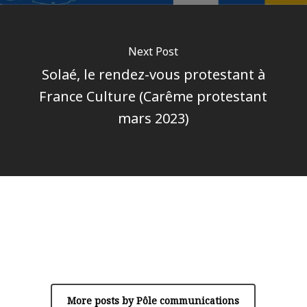
Next Post
Solaé, le rendez-vous protestant à
France Culture (Carême protestant
mars 2023)
Author
Pôle communications
More posts by Pôle communications