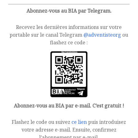
Abonnez-vous au BIA par Telegram.
Recevez les dernières informations sur votre
portable sur le canal Telegram
@adventisteorg
ou
flashez ce code :
Abonnez-vous au BIA par e-mail. C’est gratuit !
Flashez le code ou suivez
ce lien
puis introduisez
votre adresse e-mail. Ensuite, confirmez
l’abonnement par e-mail.