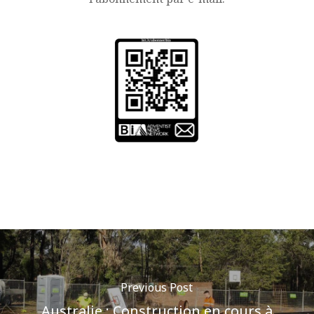
Previous Post
Australie : Construction en cours à