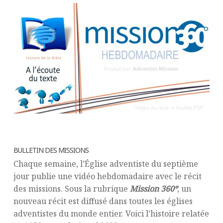
BULLETIN DES MISSIONS
Chaque semaine, l’Église adventiste du septième
jour publie une vidéo hebdomadaire avec le récit
des missions. Sous la rubrique
Mission 360º
, un
nouveau récit est diffusé dans toutes les églises
adventistes du monde entier. Voici l’histoire relatée