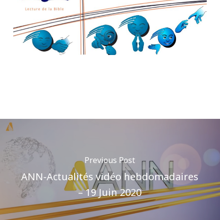
Previous Post
ANN-Actualités vidéo hebdomadaires
– 19 Juin 2020