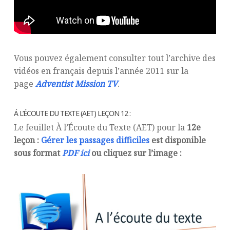
Vous pouvez également consulter tout l’archive des
vidéos en français depuis l’année 2011 sur la
page
Adventist Mission TV
.
Á L’ÉCOUTE DU TEXTE (AET) LEÇON 12 :
Le feuillet À l’Écoute du Texte (AET) pour la
12e
leçon :
Gérer les passages difficiles
est disponible
sous format
PDF ici
ou cliquez sur l’image :