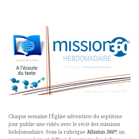
Chaque semaine l’Église adventiste du septième
jour publie une vidéo avec le récit des missions
hebdomadaire. Sous la rubrique
Mission 360º
, un