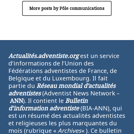
More posts by Pôle communications
Actualités.adventiste.org
est un service
d’informations de l’Union des
Fédérations adventistes de France, de
Belgique et du Luxembourg. Il fait
partie du
Réseau mondial d’actualités
adventistes
(Adventist News Network –
ANN
). Il contient le
Bulletin
d’information adventiste
(BIA-ANN), qui
est un résumé des actualités adventistes
et religieuses les plus marquantes du
mois (rubrique «
Archives
« ). Ce bulletin