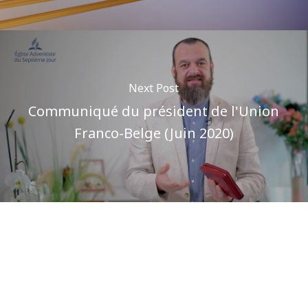
Next Post
Communiqué du président de l'Union
Franco-Belge (Juin 2020)
Author
Pôle communications