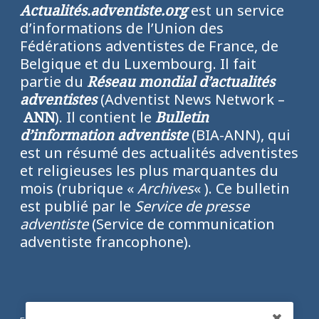
Actualités.adventiste.org
est un service
d’informations de l’Union des
Fédérations adventistes de France, de
Belgique et du Luxembourg. Il fait
partie du
Réseau mondial d’actualités
adventistes
(Adventist News Network –
ANN
). Il contient le
Bulletin
d’information adventiste
(BIA-ANN), qui
est un résumé des actualités adventistes
et religieuses les plus marquantes du
mois (rubrique «
Archives
« ). Ce bulletin
est publié par le
Service de presse
adventiste
(Service de communication
adventiste francophone).