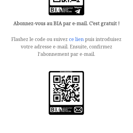
Abonnez-vous au BIA par e-mail. C’est gratuit !
Flashez le code ou suivez
ce lien
puis introduisez
votre adresse e-mail. Ensuite, confirmez
l’abonnement par e-mail.