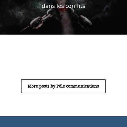
dans les conflits
Author
Pôle communications
More posts by Pôle communications