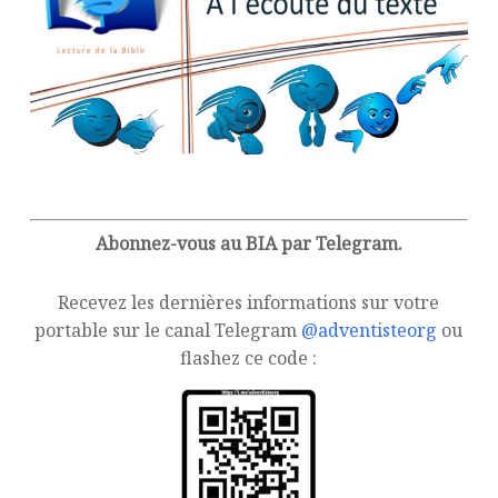
Abonnez-vous au BIA par Telegram.
Recevez les dernières informations sur votre
portable sur le canal Telegram
@adventisteorg
ou
flashez ce code :