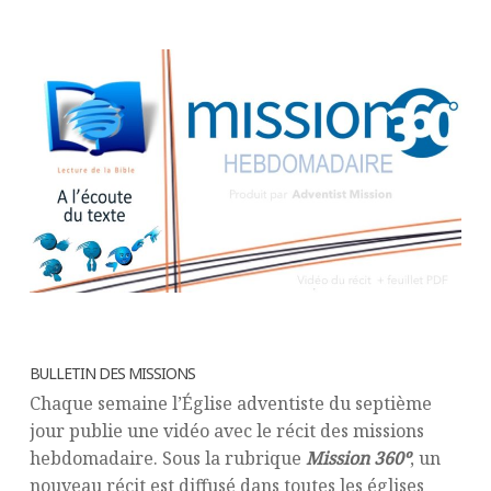
BULLETIN DES MISSIONS
Chaque semaine l’Église adventiste du septième
jour publie une vidéo avec le récit des missions
hebdomadaire. Sous la rubrique
Mission 360º
, un
nouveau récit est diffusé dans toutes les églises