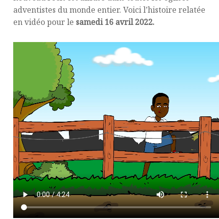
adventistes du monde entier. Voici l’histoire relatée
en vidéo pour le
samedi 16 avril 2022.