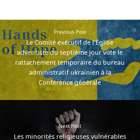
Previous Post
Le Comité exécutif de l'Église
adventiste du septième jour vote le
rattachement temporaire du bureau
administratif ukrainien à la
Conférence générale
Next Post
Les minorités religieuses vulnérables