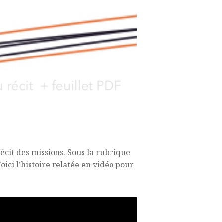
cit des missions. Sous la rubrique
oici l’histoire relatée en vidéo pour