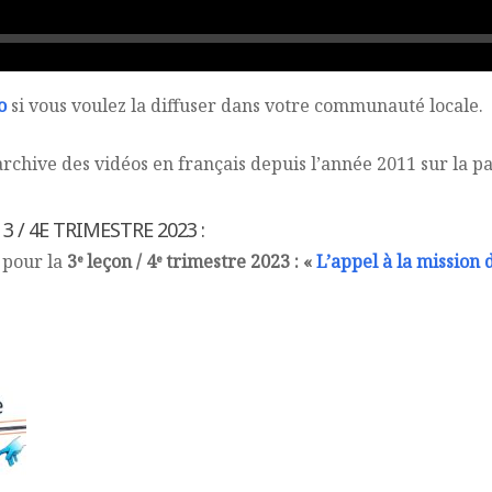
o
si vous voulez la diffuser dans votre communauté locale.
rchive des vidéos en français depuis l’année 2011 sur la 
3 / 4E TRIMESTRE 2023 :
 pour la
3ᵉ leçon / 4ᵉ trimestre 2023 : «
L’appel à la mission