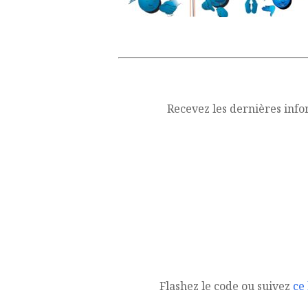
Recevez les dernières info
Flashez le code ou suivez
ce 