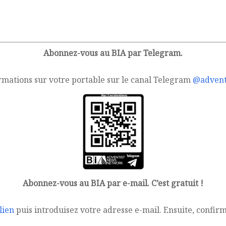
Abonnez-vous au BIA par Telegram.
rmations sur votre portable sur le canal Telegram
@advent
Abonnez-vous au BIA par e-mail. C’est gratuit !
lien
puis introduisez votre adresse e-mail. Ensuite, confir