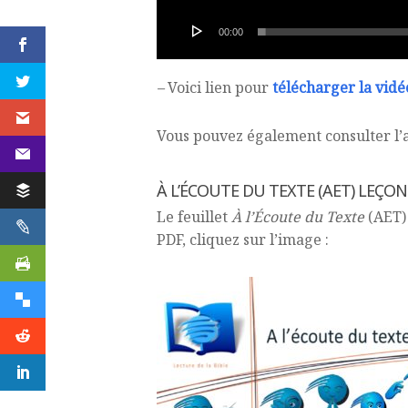
00:00
–
Voici lien pour
télécharger la vidé
Vous pouvez également consulter l’a
À L’ÉCOUTE DU TEXTE (AET) LEÇON 
Le feuillet
À l’Écoute du Texte
(AET)
PDF, cliquez sur l’image :