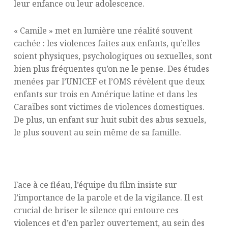
leur enfance ou leur adolescence.
« Camile » met en lumière une réalité souvent
cachée : les violences faites aux enfants, qu’elles
soient physiques, psychologiques ou sexuelles, sont
bien plus fréquentes qu’on ne le pense. Des études
menées par l’UNICEF et l’OMS révèlent que deux
enfants sur trois en Amérique latine et dans les
Caraïbes sont victimes de violences domestiques.
De plus, un enfant sur huit subit des abus sexuels,
le plus souvent au sein même de sa famille.
Briser le silence, un devoir pour tous
Face à ce fléau, l’équipe du film insiste sur
l’importance de la parole et de la vigilance. Il est
crucial de briser le silence qui entoure ces
violences et d’en parler ouvertement, au sein des