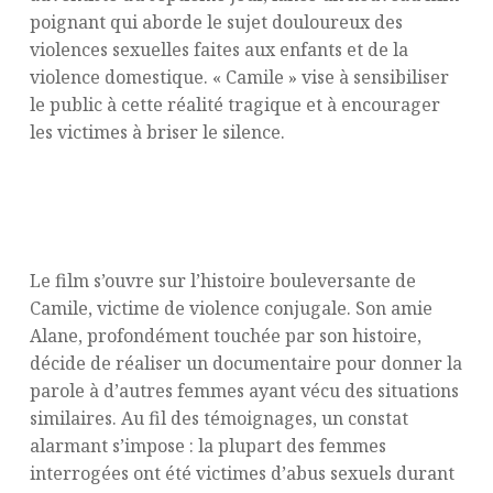
poignant qui aborde le sujet douloureux des
violences sexuelles faites aux enfants et de la
violence domestique. « Camile » vise à sensibiliser
le public à cette réalité tragique et à encourager
les victimes à briser le silence.
Des chiffres alarmants, une réalité
cachée
Le film s’ouvre sur l’histoire bouleversante de
Camile, victime de violence conjugale. Son amie
Alane, profondément touchée par son histoire,
décide de réaliser un documentaire pour donner la
parole à d’autres femmes ayant vécu des situations
similaires. Au fil des témoignages, un constat
alarmant s’impose : la plupart des femmes
interrogées ont été victimes d’abus sexuels durant