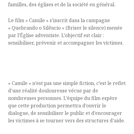
familles, des églises et de la société en général.
Le film « Camile » s’inscrit dans la campagne
« Quebrando o Silêncio » (Briser le silence) menée
par l’Église adventiste. L’objectif est clair :
sensibiliser, prévenir et accompagner les victimes.
Un outil puissant pour la prévention et
le soutien
« Camile » n’est pas une simple fiction, c’est le reflet
d’une réalité douloureuse vécue par de
nombreuses personnes. L’équipe du film espère
que cette production permettra d’ouvrir le
dialogue, de sensibiliser le public et d’encourager
les victimes à se tourner vers des structures d’aide.