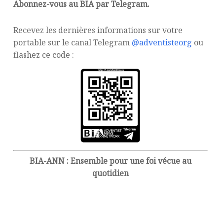
Abonnez-vous au BIA par Telegram.
Recevez les dernières informations sur votre
portable sur le canal Telegram
@adventisteorg
ou
flashez ce code :
BIA-ANN : Ensemble pour une foi vécue au
quotidien