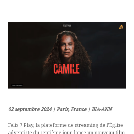
02 septembre 2024 | Paris, France | BIA-ANN
Feliz 7 Play, la plateforme de streaming de l’Église
adventiste du septième jour, lance un nouveau film