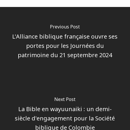
Previous Post
L'Alliance biblique française ouvre ses
portes pour les Journées du
patrimoine du 21 septembre 2024
Next Post
La Bible en wayuunaiki : un demi-
siècle d'engagement pour la Société
biblique de Colombie