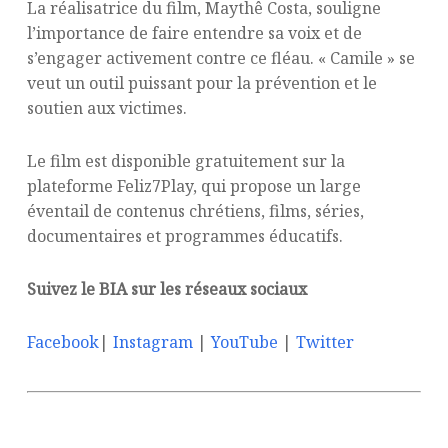
La réalisatrice du film, Maythê Costa, souligne
l’importance de faire entendre sa voix et de
s’engager activement contre ce fléau. « Camile » se
veut un outil puissant pour la prévention et le
soutien aux victimes.
Le film est disponible gratuitement sur la
plateforme Feliz7Play, qui propose un large
éventail de contenus chrétiens, films, séries,
documentaires et programmes éducatifs.
Suivez le BIA sur les réseaux sociaux
Facebook
|
Instagram
|
YouTube
|
Twitter