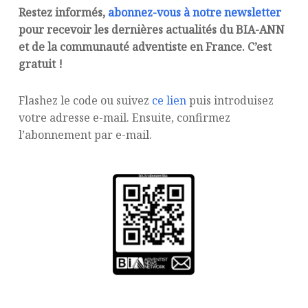
Restez informés,
abonnez-vous à notre newsletter
pour recevoir les dernières actualités du BIA-ANN
et de la communauté adventiste en France. C’est
gratuit !
Flashez le code ou suivez
ce lien
puis introduisez
votre adresse e-mail. Ensuite, confirmez
l’abonnement par e-mail.