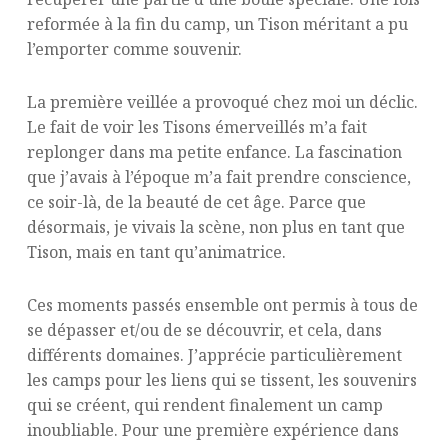
reformée à la fin du camp, un Tison méritant a pu
l’emporter comme souvenir.
La première veillée a provoqué chez moi un déclic.
Le fait de voir les Tisons émerveillés m’a fait
replonger dans ma petite enfance. La fascination
que j’avais à l’époque m’a fait prendre conscience,
ce soir-là, de la beauté de cet âge. Parce que
désormais, je vivais la scène, non plus en tant que
Tison, mais en tant qu’animatrice.
Ces moments passés ensemble ont permis à tous de
se dépasser et/ou de se découvrir, et cela, dans
différents domaines. J’apprécie particulièrement
les camps pour les liens qui se tissent, les souvenirs
qui se créent, qui rendent finalement un camp
inoubliable. Pour une première expérience dans