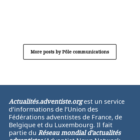
Author
Pôle communications
More posts by Pôle communications
Actualités.adventiste.org
est un service
d’informations de l’Union des
Fédérations adventistes de France, de
Belgique et du Luxembourg. Il fait
partie du
Réseau mondial d’actualités