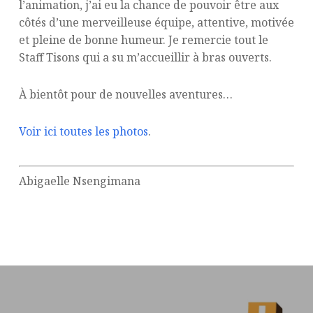
l’animation, j’ai eu la chance de pouvoir être aux
côtés d’une merveilleuse équipe, attentive, motivée
et pleine de bonne humeur. Je remercie tout le
Staff Tisons qui a su m’accueillir à bras ouverts.
À bientôt pour de nouvelles aventures…
Voir ici toutes les photos
.
Abigaelle Nsengimana