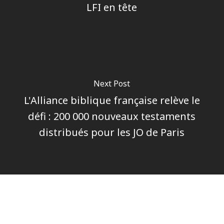
LFI en tête
Next Post
L'Alliance biblique française relève le
défi : 200 000 nouveaux testaments
distribués pour les JO de Paris
Author