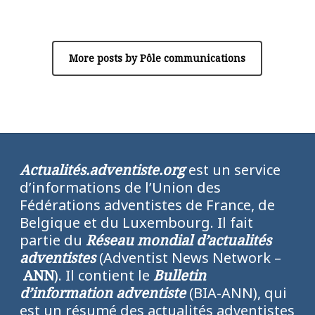
Pôle communications
More posts by Pôle communications
Actualités.adventiste.org
est un service
d’informations de l’Union des
Fédérations adventistes de France, de
Belgique et du Luxembourg. Il fait
partie du
Réseau mondial d’actualités
adventistes
(Adventist News Network –
ANN
). Il contient le
Bulletin
d’information adventiste
(BIA-ANN), qui
est un résumé des actualités adventistes