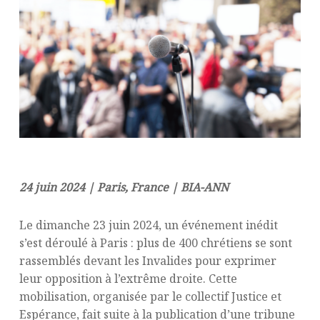
24 juin 2024 | Paris, France | BIA-ANN
Le dimanche 23 juin 2024, un événement inédit
s’est déroulé à Paris : plus de 400 chrétiens se sont
rassemblés devant les Invalides pour exprimer
leur opposition à l’extrême droite. Cette
mobilisation, organisée par le collectif Justice et
Espérance, fait suite à la publication d’une tribune