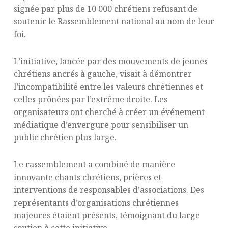
signée par plus de 10 000 chrétiens refusant de
soutenir le Rassemblement national au nom de leur
foi.
L’initiative, lancée par des mouvements de jeunes
chrétiens ancrés à gauche, visait à démontrer
l’incompatibilité entre les valeurs chrétiennes et
celles prônées par l’extrême droite. Les
organisateurs ont cherché à créer un événement
médiatique d’envergure pour sensibiliser un
public chrétien plus large.
Le rassemblement a combiné de manière
innovante chants chrétiens, prières et
interventions de responsables d’associations. Des
représentants d’organisations chrétiennes
majeures étaient présents, témoignant du large
soutien à cette initiative.