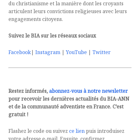
du christianisme et la manière dont les croyants
articulent leurs convictions religieuses avec leurs
engagements citoyens.
Suivez le BIA sur les réseaux sociaux
Facebook
|
Instagram
|
YouTube
|
Twitter
Restez informés,
abonnez-vous à notre newsletter
pour recevoir les dernières actualités du BIA-ANN
et de la communauté adventiste en France. C’est
gratuit !
Flashez le code ou suivez
ce lien
puis introduisez
votre adresse e-mail. Ensuite, confirmez