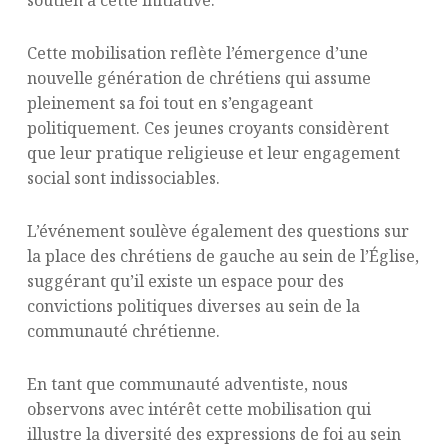
Cette mobilisation reflète l’émergence d’une
nouvelle génération de chrétiens qui assume
pleinement sa foi tout en s’engageant
politiquement. Ces jeunes croyants considèrent
que leur pratique religieuse et leur engagement
social sont indissociables.
L’événement soulève également des questions sur
la place des chrétiens de gauche au sein de l’Église,
suggérant qu’il existe un espace pour des
convictions politiques diverses au sein de la
communauté chrétienne.
En tant que communauté adventiste, nous
observons avec intérêt cette mobilisation qui
illustre la diversité des expressions de foi au sein