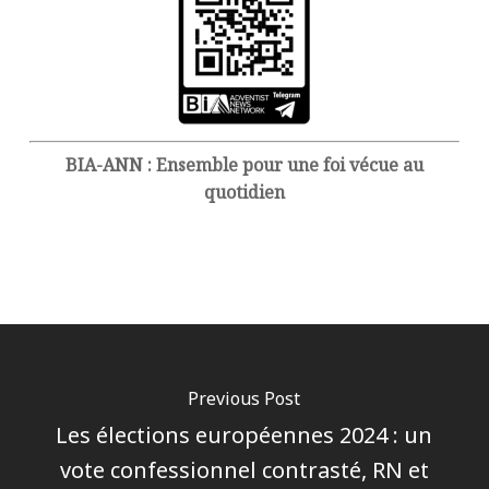
BIA-ANN : Ensemble pour une foi vécue au
quotidien
Previous Post
Les élections européennes 2024 : un
vote confessionnel contrasté, RN et