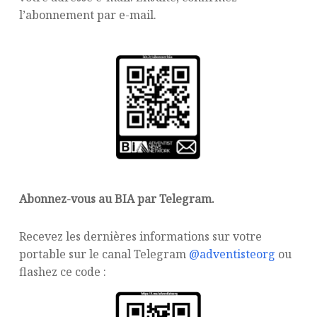
l’abonnement par e-mail.
Abonnez-vous au BIA par Telegram.
Recevez les dernières informations sur votre
portable sur le canal Telegram
@adventisteorg
ou
flashez ce code :