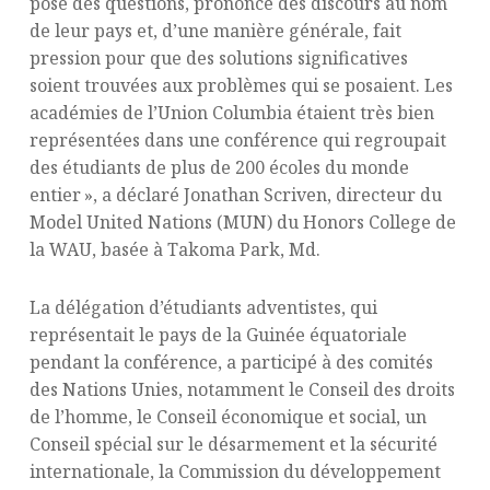
posé des questions, prononcé des discours au nom
de leur pays et, d’une manière générale, fait
pression pour que des solutions significatives
soient trouvées aux problèmes qui se posaient. Les
académies de l’Union Columbia étaient très bien
représentées dans une conférence qui regroupait
des étudiants de plus de 200 écoles du monde
entier », a déclaré Jonathan Scriven, directeur du
Model United Nations (MUN) du Honors College de
la WAU, basée à Takoma Park, Md.
La délégation d’étudiants adventistes, qui
représentait le pays de la Guinée équatoriale
pendant la conférence, a participé à des comités
des Nations Unies, notamment le Conseil des droits
de l’homme, le Conseil économique et social, un
Conseil spécial sur le désarmement et la sécurité
internationale, la Commission du développement