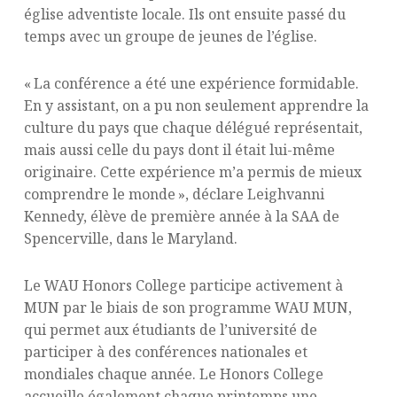
église adventiste locale. Ils ont ensuite passé du
temps avec un groupe de jeunes de l’église.
« La conférence a été une expérience formidable.
En y assistant, on a pu non seulement apprendre la
culture du pays que chaque délégué représentait,
mais aussi celle du pays dont il était lui-même
originaire. Cette expérience m’a permis de mieux
comprendre le monde », déclare Leighvanni
Kennedy, élève de première année à la SAA de
Spencerville, dans le Maryland.
Le WAU Honors College participe activement à
MUN par le biais de son programme WAU MUN,
qui permet aux étudiants de l’université de
participer à des conférences nationales et
mondiales chaque année. Le Honors College
accueille également chaque printemps une