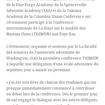
de la Pine Forge Academy, de la Spencerville
Adventist Academy (SAA) et de la Takoma
Academy de la Columbia Union Conference ont
récemment participé à la Conférence
internationale de La Haye sur le modèle des
Nations Unies (THIMUN) aux Pays-Bas.
L’événement, organisé et soutenu par le La faculté
des sciences de l’université adventiste de
Washington, était la première conférence THIMUN
à laquelle une délégation d’une école adventiste du
septième jour a assisté en personne.
« J’ai été très fière de chacun des étudiants qui ont
presque immédiatement commencé à contribuer
au débat lors de la conférence. Dès le premier jour,
ils ont engagé le dialogue avec les autres délégués,