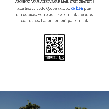
ABONNEZ-VOUS AU BIA PAR E-MAIL. C’EST GRATUIT !
Flashez le code QR ou suivez
ce lien
puis
introduisez votre adresse e-mail. Ensuite,
confirmez l’abonnement par e-mail.