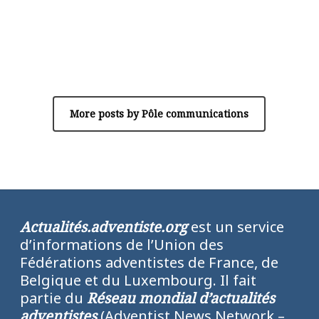
Author
Pôle communications
More posts by Pôle communications
Actualités.adventiste.org
est un service
d’informations de l’Union des
Fédérations adventistes de France, de
Belgique et du Luxembourg. Il fait
partie du
Réseau mondial d’actualités
adventistes
(Adventist News Network –