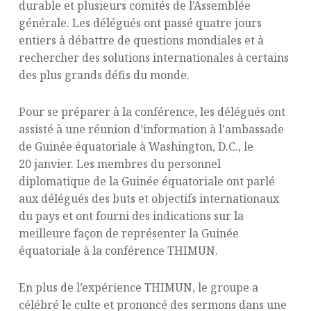
durable et plusieurs comités de l’Assemblée
générale. Les délégués ont passé quatre jours
entiers à débattre de questions mondiales et à
rechercher des solutions internationales à certains
des plus grands défis du monde.
Pour se préparer à la conférence, les délégués ont
assisté à une réunion d’information à l’ambassade
de Guinée équatoriale à Washington, D.C., le
20 janvier. Les membres du personnel
diplomatique de la Guinée équatoriale ont parlé
aux délégués des buts et objectifs internationaux
du pays et ont fourni des indications sur la
meilleure façon de représenter la Guinée
équatoriale à la conférence THIMUN.
En plus de l’expérience THIMUN, le groupe a
célébré le culte et prononcé des sermons dans une