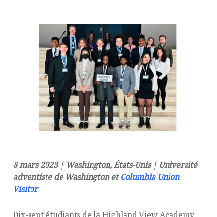
8 mars 2023 | Washington, États-Unis | Université
adventiste de Washington et
Columbia Union
Visitor
Dix-sept étudiants de la Highland View Academy,