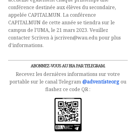
conférence destinée aux élèves du secondaire,
appelée CAPITALMUN. La conférence
CAPITALMUN de cette année se tiendra sur le
campus de l’UMA, le 21 mars 2023. Veuillez
contacter Scriven à jscriven@wau.edu pour plus
d’informations.
ABONNEZ-VOUS AU BIA PAR TELEGRAM.
Recevez les dernières informations sur votre
portable sur le canal Telegram
@adventisteorg
ou
flashez ce code QR :