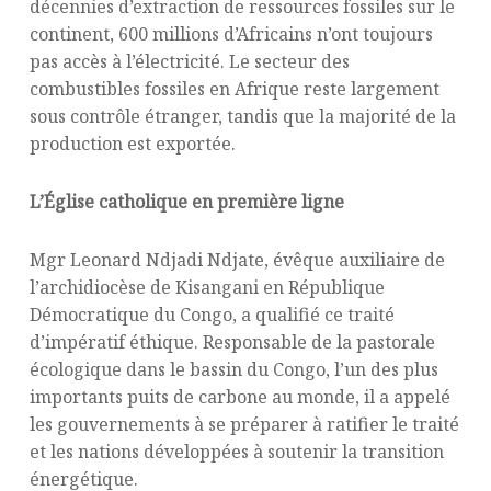
décennies d’extraction de ressources fossiles sur le
continent, 600 millions d’Africains n’ont toujours
pas accès à l’électricité. Le secteur des
combustibles fossiles en Afrique reste largement
sous contrôle étranger, tandis que la majorité de la
production est exportée.
L’Église catholique en première ligne
Mgr Leonard Ndjadi Ndjate, évêque auxiliaire de
l’archidiocèse de Kisangani en République
Démocratique du Congo, a qualifié ce traité
d’impératif éthique. Responsable de la pastorale
écologique dans le bassin du Congo, l’un des plus
importants puits de carbone au monde, il a appelé
les gouvernements à se préparer à ratifier le traité
et les nations développées à soutenir la transition
énergétique.