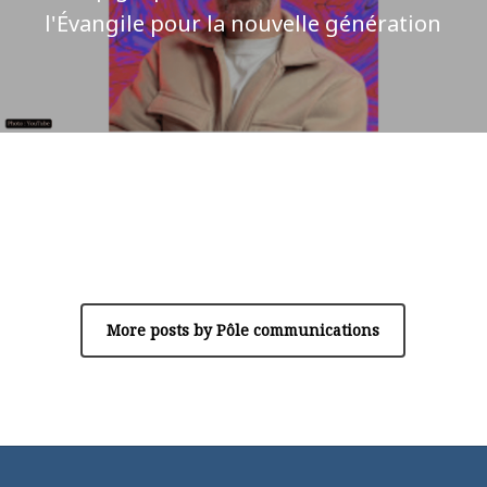
l'Évangile pour la nouvelle génération
Author
Pôle communications
More posts by Pôle communications