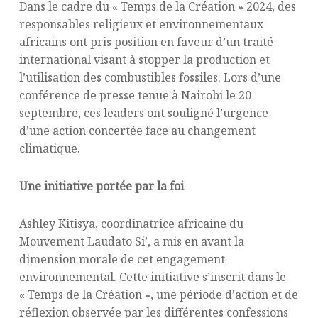
Dans le cadre du « Temps de la Création » 2024, des
responsables religieux et environnementaux
africains ont pris position en faveur d’un traité
international visant à stopper la production et
l’utilisation des combustibles fossiles. Lors d’une
conférence de presse tenue à Nairobi le 20
septembre, ces leaders ont souligné l’urgence
d’une action concertée face au changement
climatique.
Une initiative portée par la foi
Ashley Kitisya, coordinatrice africaine du
Mouvement Laudato Si’, a mis en avant la
dimension morale de cet engagement
environnemental. Cette initiative s’inscrit dans le
« Temps de la Création », une période d’action et de
réflexion observée par les différentes confessions