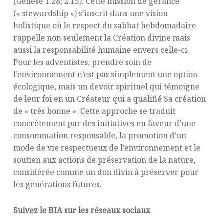
(Genèse 1.28; 2.15). Cette mission de gérance
(« stewardship ») s’inscrit dans une vision
holistique où le respect du sabbat hebdomadaire
rappelle non seulement la Création divine mais
aussi la responsabilité humaine envers celle-ci.
Pour les adventistes, prendre soin de
l’environnement n’est pas simplement une option
écologique, mais un devoir spirituel qui témoigne
de leur foi en un Créateur qui a qualifié Sa création
de « très bonne ». Cette approche se traduit
concrètement par des initiatives en faveur d’une
consommation responsable, la promotion d’un
mode de vie respectueux de l’environnement et le
soutien aux actions de préservation de la nature,
considérée comme un don divin à préserver pour
les générations futures.
Suivez le BIA sur les réseaux sociaux