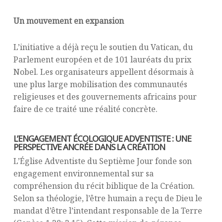
Un mouvement en expansion
L’initiative a déjà reçu le soutien du Vatican, du
Parlement européen et de 101 lauréats du prix
Nobel. Les organisateurs appellent désormais à
une plus large mobilisation des communautés
religieuses et des gouvernements africains pour
faire de ce traité une réalité concrète.
L’ENGAGEMENT ÉCOLOGIQUE ADVENTISTE : UNE
PERSPECTIVE ANCRÉE DANS LA CRÉATION
L’Église Adventiste du Septième Jour fonde son
engagement environnemental sur sa
compréhension du récit biblique de la Création.
Selon sa théologie, l’être humain a reçu de Dieu le
mandat d’être l’intendant responsable de la Terre