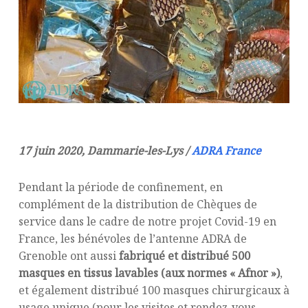
17 juin 2020, Dammarie-les-Lys /
ADRA France
Pendant la période de confinement, en
complément de la distribution de Chèques de
service dans le cadre de notre projet Covid-19 en
France, les bénévoles de l’antenne ADRA de
Grenoble ont aussi
fabriqué et distribué 500
masques en tissus lavables (aux normes « Afnor »)
,
et également distribué 100 masques chirurgicaux à
usage unique (pour les visites et rendez-vous