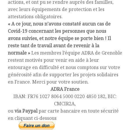
actions, et ont pu se rendre auprès des familles,
avec leurs équipements de protection et les
attestations obligatoires.
« A ce jour, nous n’avons constaté aucun cas de
Covid-19 concernant les personnes que nous
avons suivies, et notre équipe se porte bien ! Il
reste tant de travail avant de revenir à la
normale »
Les membres l’équipe ADRA de Grenoble
restent motivés pour venir en aide à leur
entourage en difficulté et nous comptons sur votre
générosité afin de supporter les projets solidaires
en France. Merci pour votre soutien.
ADRA France
IBAN: FR76 1027 8064 5000 0220 4850 182, BIC:
CMCIR2A,
ou
via Paypal
par carte bancaire en toute sécurité
en cliquant ci-dessous