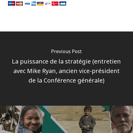
Previous Post
La puissance de la stratégie (entretien
avec Mike Ryan, ancien vice-président
de la Conférence générale)