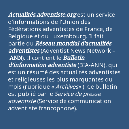
Actualités.adventiste.org
est un service
d’informations de l’Union des
Fédérations adventistes de France, de
Belgique et du Luxembourg. Il fait
partie du
Réseau mondial d’actualités
adventistes
(Adventist News Network –
ANN
). Il contient le
Bulletin
d’information adventiste
(BIA-ANN), qui
est un résumé des actualités adventistes
et religieuses les plus marquantes du
mois (rubrique «
Archives
« ). Ce bulletin
est publié par le
Service de presse
adventiste
(Service de communication
adventiste francophone).