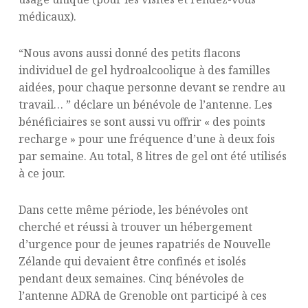
médicaux).
“Nous avons aussi donné des petits flacons
individuel de gel hydroalcoolique à des familles
aidées, pour chaque personne devant se rendre au
travail… ” déclare un bénévole de l’antenne. Les
bénéficiaires se sont aussi vu offrir « des points
recharge » pour une fréquence d’une à deux fois
par semaine. Au total, 8 litres de gel ont été utilisés
à ce jour.
Dans cette même période, les bénévoles ont
cherché et réussi à trouver un hébergement
d’urgence pour de jeunes rapatriés de Nouvelle
Zélande qui devaient être confinés et isolés
pendant deux semaines. Cinq bénévoles de
l’antenne ADRA de Grenoble ont participé à ces