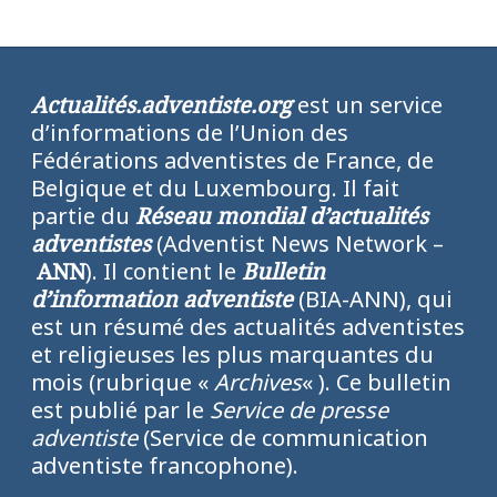
Actualités.adventiste.org
est un service
d’informations de l’Union des
Fédérations adventistes de France, de
Belgique et du Luxembourg. Il fait
partie du
Réseau mondial d’actualités
adventistes
(Adventist News Network –
ANN
). Il contient le
Bulletin
d’information adventiste
(BIA-ANN), qui
est un résumé des actualités adventistes
et religieuses les plus marquantes du
mois (rubrique «
Archives
« ). Ce bulletin
est publié par le
Service de presse
adventiste
(Service de communication
adventiste francophone).