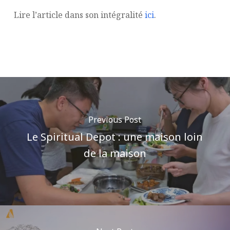
Lire l’article dans son intégralité
ici
.
Previous Post
Le Spiritual Depot : une maison loin
de la maison