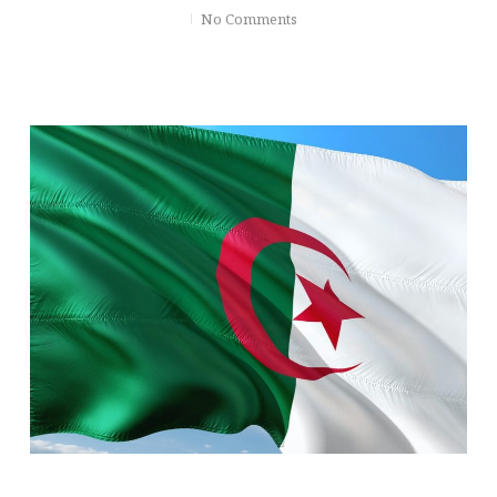
No Comments