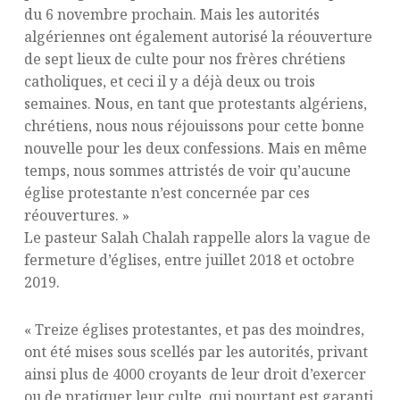
du 6 novembre prochain. Mais les autorités
algériennes ont également autorisé la réouverture
de sept lieux de culte pour nos frères chrétiens
catholiques, et ceci il y a déjà deux ou trois
semaines. Nous, en tant que protestants algériens,
chrétiens, nous nous réjouissons pour cette bonne
nouvelle pour les deux confessions. Mais en même
temps, nous sommes attristés de voir qu’aucune
église protestante n’est concernée par ces
réouvertures. »
Le pasteur Salah Chalah rappelle alors la vague de
fermeture d’églises, entre juillet 2018 et octobre
2019.
« Treize églises protestantes, et pas des moindres,
ont été mises sous scellés par les autorités, privant
ainsi plus de 4000 croyants de leur droit d’exercer
ou de pratiquer leur culte, qui pourtant est garanti