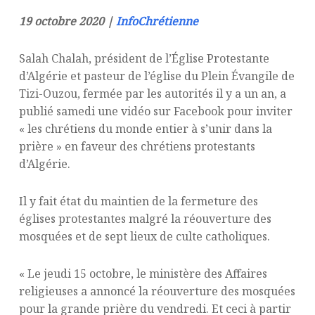
19 octobre 2020 |
InfoChrétienne
Salah Chalah, président de l’Église Protestante
d’Algérie et pasteur de l’église du Plein Évangile de
Tizi-Ouzou, fermée par les autorités il y a un an, a
publié samedi une vidéo sur Facebook pour inviter
« les chrétiens du monde entier à s’unir dans la
prière » en faveur des chrétiens protestants
d’Algérie.
Il y fait état du maintien de la fermeture des
églises protestantes malgré la réouverture des
mosquées et de sept lieux de culte catholiques.
« Le jeudi 15 octobre, le ministère des Affaires
religieuses a annoncé la réouverture des mosquées
pour la grande prière du vendredi. Et ceci à partir