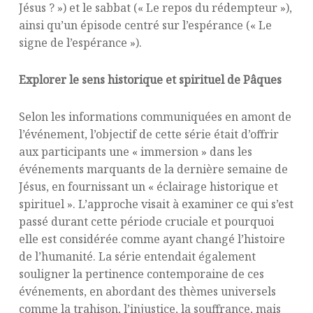
Jésus ? ») et le sabbat (« Le repos du rédempteur »),
ainsi qu’un épisode centré sur l’espérance (« Le
signe de l’espérance »).
Explorer le sens historique et spirituel de Pâques
Selon les informations communiquées en amont de
l’événement, l’objectif de cette série était d’offrir
aux participants une « immersion » dans les
événements marquants de la dernière semaine de
Jésus, en fournissant un « éclairage historique et
spirituel ». L’approche visait à examiner ce qui s’est
passé durant cette période cruciale et pourquoi
elle est considérée comme ayant changé l’histoire
de l’humanité. La série entendait également
souligner la pertinence contemporaine de ces
événements, en abordant des thèmes universels
comme la trahison, l’injustice, la souffrance, mais