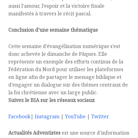
aussi l’amour, l’espoir et la victoire finale
manifestés à travers le récit pascal.
Conclusion d’une semaine thématique
Cette semaine d’évangélisation numérique s’est
donc achevée le dimanche de Pâques. Elle
représente un exemple des efforts continus de la
Fédération du Nord pour utiliser les plateformes
en ligne afin de partager le message biblique et
d’engager un dialogue sur des thèmes centraux de
la foi chrétienne avec un large public.
Suivez le BIA sur les réseaux sociaux
Facebook
|
Instagram
|
YouTube
|
Twitter
Actualités Adventistes
est une source d’information