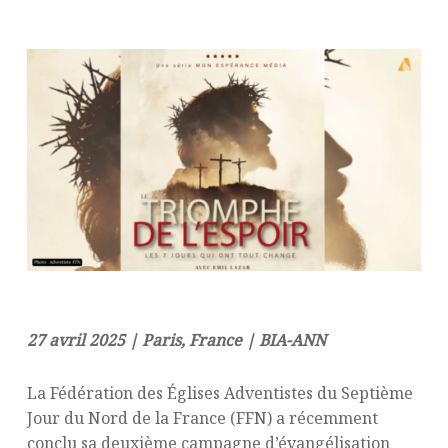
27 avril 2025 | Paris, France | BIA-ANN
La Fédération des Églises Adventistes du Septième
Jour du Nord de la France (FFN) a récemment
conclu sa deuxième campagne d’évangélisation