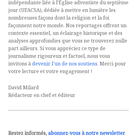
indépendante liée à l’Église adventiste du septième
jour (UFACSA), dédiée à mettre en lumière les
nombreuses façons dont la religion et la foi
façonnent notre monde. Nos reportages offrent un
contexte essentiel, un éclairage historique et des
analyses approfondies que vous ne trouverez nulle
part ailleurs. Si vous appréciez ce type de
journalisme rigoureux et factuel, nous vous
invitons à
devenir l’un de nos soutiens
. Merci pour
votre lecture et votre engagement !
David Milard
Rédacteur en chef et éditeur
Restez informés,
abonnez-vous à notre newsletter