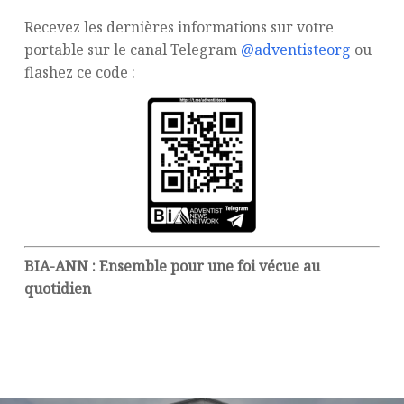
Recevez les dernières informations sur votre
portable sur le canal Telegram
@adventisteorg
ou
flashez ce code :
BIA-ANN : Ensemble pour une foi vécue au
quotidien