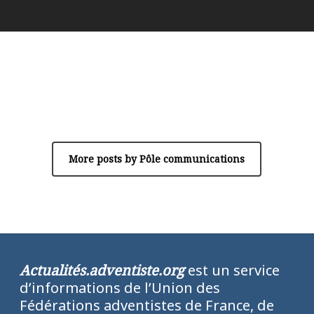
Author
Pôle communications
More posts by Pôle communications
Actualités.adventiste.org
est un service
d’informations de l’Union des
Fédérations adventistes de France, de