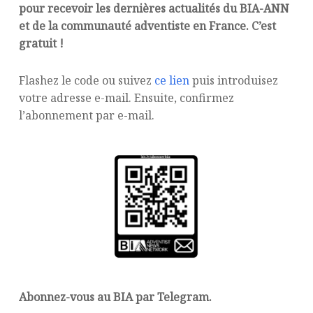
pour recevoir les dernières actualités du BIA-ANN
et de la communauté adventiste en France. C’est
gratuit !
Flashez le code ou suivez
ce lien
puis introduisez
votre adresse e-mail. Ensuite, confirmez
l’abonnement par e-mail.
Abonnez-vous au BIA par Telegram.