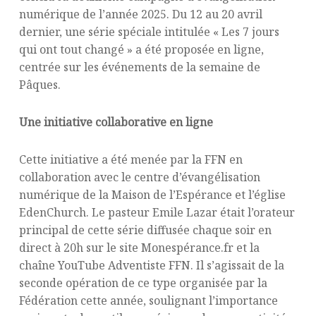
numérique de l’année 2025. Du 12 au 20 avril
dernier, une série spéciale intitulée « Les 7 jours
qui ont tout changé » a été proposée en ligne,
centrée sur les événements de la semaine de
Pâques.
Une initiative collaborative en ligne
Cette initiative a été menée par la FFN en
collaboration avec le centre d’évangélisation
numérique de la Maison de l’Espérance et l’église
EdenChurch. Le pasteur Emile Lazar était l’orateur
principal de cette série diffusée chaque soir en
direct à 20h sur le site Monespérance.fr et la
chaîne YouTube Adventiste FFN. Il s’agissait de la
seconde opération de ce type organisée par la
Fédération cette année, soulignant l’importance