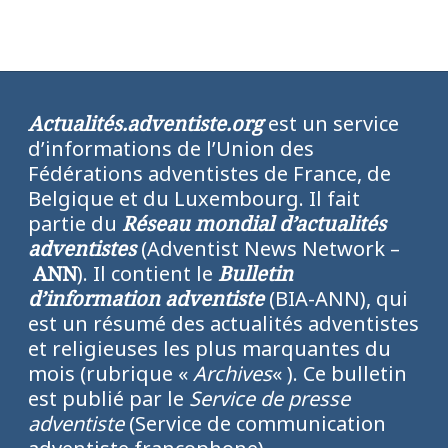
Actualités.adventiste.org
est un service
d’informations de l’Union des
Fédérations adventistes de France, de
Belgique et du Luxembourg. Il fait
partie du
Réseau mondial d’actualités
adventistes
(Adventist News Network –
ANN
). Il contient le
Bulletin
d’information adventiste
(BIA-ANN), qui
est un résumé des actualités adventistes
et religieuses les plus marquantes du
mois (rubrique «
Archives
« ). Ce bulletin
est publié par le
Service de presse
adventiste
(Service de communication