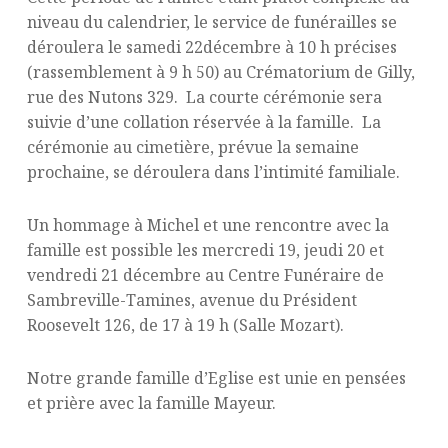
niveau du calendrier, le service de funérailles se
déroulera le samedi 22décembre à 10 h précises
(rassemblement à 9 h 50) au Crématorium de Gilly,
rue des Nutons 329. La courte cérémonie sera
suivie d’une collation réservée à la famille. La
cérémonie au cimetière, prévue la semaine
prochaine, se déroulera dans l’intimité familiale.
Un hommage à Michel et une rencontre avec la
famille est possible les mercredi 19, jeudi 20 et
vendredi 21 décembre au Centre Funéraire de
Sambreville-Tamines, avenue du Président
Roosevelt 126, de 17 à 19 h (Salle Mozart).
Notre grande famille d’Eglise est unie en pensées
et prière avec la famille Mayeur.