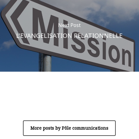
Next Post
L’EVANGELISATION RELATIONNELLE
Author
Pôle communications
More posts by Pôle communications