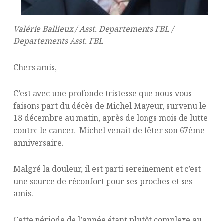
Valérie Ballieux / Asst. Departements FBL /
Departements Asst. FBL
Chers amis,
C’est avec une profonde tristesse que nous vous
faisons part du décès de Michel Mayeur, survenu le
18 décembre au matin, après de longs mois de lutte
contre le cancer. Michel venait de fêter son 67ème
anniversaire.
Malgré la douleur, il est parti sereinement et c’est
une source de réconfort pour ses proches et ses
amis.
Cette période de l’année étant plutôt complexe au