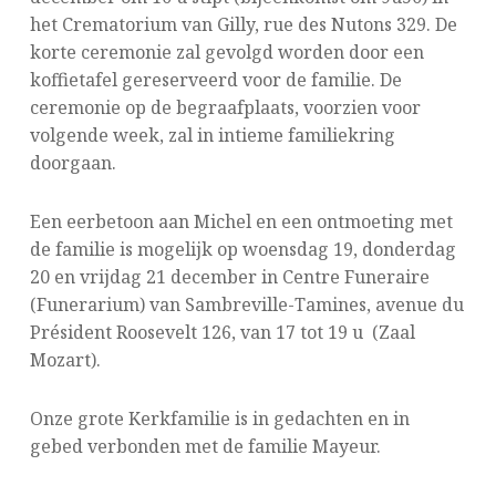
het Crematorium van Gilly, rue des Nutons 329. De
korte ceremonie zal gevolgd worden door een
koffietafel gereserveerd voor de familie. De
ceremonie op de begraafplaats, voorzien voor
volgende week, zal in intieme familiekring
doorgaan.
Een eerbetoon aan Michel en een ontmoeting met
de familie is mogelijk op woensdag 19, donderdag
20 en vrijdag 21 december in Centre Funeraire
(Funerarium) van Sambreville-Tamines, avenue du
Président Roosevelt 126, van 17 tot 19 u (Zaal
Mozart).
Onze grote Kerkfamilie is in gedachten en in
gebed verbonden met de familie Mayeur.