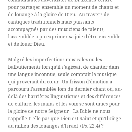
pour partager ensemble un moment de chants et
de louange à la gloire de Dieu. Au travers de
cantiques traditionnels mais puissants
accompagnés par des musiciens de talents,
l’assemblée a pu exprimer sa joie d’être ensemble
et de louer Dieu.
Malgré les imperfections musicales ou les
balbutiements lorsqu’il s’agissait de chanter dans
une langue inconnue, seule comptait la musique
qui provenait du cœur. Un frisson d’émotion a
parcouru l’assemblée lors du dernier chant où, au-
delà des barrières linguistiques et des différences
de culture, les mains et les voix se sont unies pour
la gloire de notre Seigneur. La Bible ne nous
rappelle-t-elle pas que Dieu est Saint et qu’Il siège
au milieu des louanges d’Israël (Ps. 22.4) ?