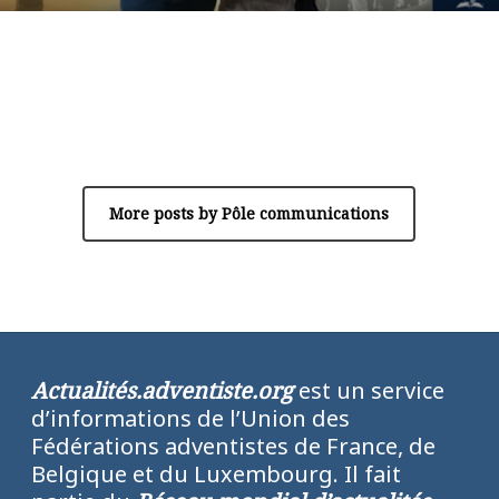
Author
Pôle communications
More posts by Pôle communications
Actualités.adventiste.org
est un service
d’informations de l’Union des
Fédérations adventistes de France, de
Belgique et du Luxembourg. Il fait