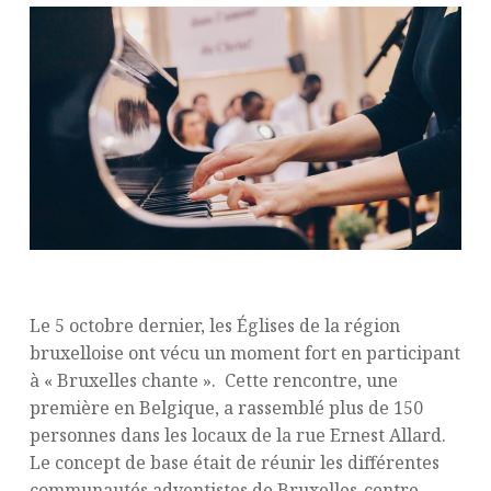
Le 5 octobre dernier, les Églises de la région
bruxelloise ont vécu un moment fort en participant
à « Bruxelles chante ». Cette rencontre, une
première en Belgique, a rassemblé plus de 150
personnes dans les locaux de la rue Ernest Allard.
Le concept de base était de réunir les différentes
communautés adventistes de Bruxelles-centre