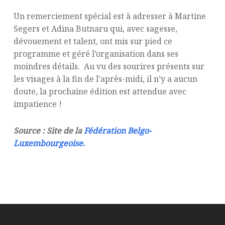
Un remerciement spécial est à adresser à Martine
Segers et Adina Butnaru qui, avec sagesse,
dévouement et talent, ont mis sur pied ce
programme et géré l’organisation dans ses
moindres détails. Au vu des sourires présents sur
les visages à la fin de l’après-midi, il n’y a aucun
doute, la prochaine édition est attendue avec
impatience !
Source : Site de la
Fédération Belgo-
Luxembourgeoise.