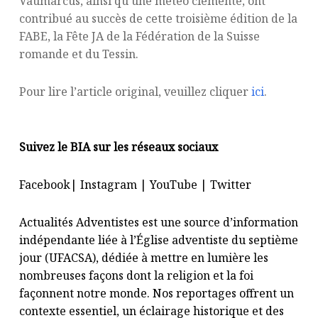
Vaumarcus, ainsi qu’une météo clémente, ont
contribué au succès de cette troisième édition de la
FABE, la Fête JA de la Fédération de la Suisse
romande et du Tessin.
Pour lire l’article original, veuillez cliquer
ici
.
Suivez le BIA sur les réseaux sociaux
Facebook
|
Instagram
|
YouTube
|
Twitter
Actualités Adventistes est une source d’information
indépendante liée à l’Église adventiste du septième
jour (UFACSA), dédiée à mettre en lumière les
nombreuses façons dont la religion et la foi
façonnent notre monde. Nos reportages offrent un
contexte essentiel, un éclairage historique et des