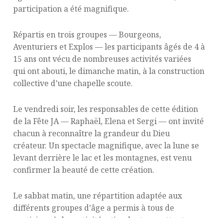
participation a été magnifique.
Répartis en trois groupes — Bourgeons,
Aventuriers et Explos — les participants âgés de 4 à
15 ans ont vécu de nombreuses activités variées
qui ont abouti, le dimanche matin, à la construction
collective d’une chapelle scoute.
Le vendredi soir, les responsables de cette édition
de la Fête JA — Raphaël, Elena et Sergi — ont invité
chacun à reconnaître la grandeur du Dieu
créateur. Un spectacle magnifique, avec la lune se
levant derrière le lac et les montagnes, est venu
confirmer la beauté de cette création.
Le sabbat matin, une répartition adaptée aux
différents groupes d’âge a permis à tous de