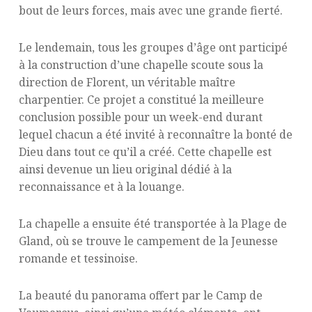
bout de leurs forces, mais avec une grande fierté.
Le lendemain, tous les groupes d’âge ont participé
à la construction d’une chapelle scoute sous la
direction de Florent, un véritable maître
charpentier. Ce projet a constitué la meilleure
conclusion possible pour un week-end durant
lequel chacun a été invité à reconnaître la bonté de
Dieu dans tout ce qu’il a créé. Cette chapelle est
ainsi devenue un lieu original dédié à la
reconnaissance et à la louange.
La chapelle a ensuite été transportée à la Plage de
Gland, où se trouve le campement de la Jeunesse
romande et tessinoise.
La beauté du panorama offert par le Camp de