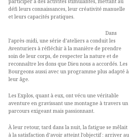
participer à des activités stimulantes, mettant au
défi leurs connaissances, leur créativité manuelle
et leurs capacités pratiques.
Dans
l’après-midi, une série d’ateliers a conduit les
Aventuriers à réfléchir à la manière de prendre
soin de leur corps, de respecter la nature et de
reconnaître les dons que Dieu nous a accordés. Les
Bourgeons aussi avec un programme plus adapté à
leur âge.
Les Explos, quant à eux, ont vécu une véritable
aventure en gravissant une montagne à travers un
parcours exigeant mais passionnant.
À leur retour, tard dans la nuit, la fatigue se mêlait
à la satisfaction d’avoir atteint l’objectif : arriver au