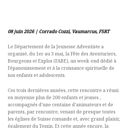
08 juin 2026 | Corrado Cozzi, Vaumarcus, FSRT
Le Département de la Jeunesse Adventiste a
organisé, du 1er au 3 mai, la Fête des Aventuriers,
Bourgeons et Explos (FABE), un week-end dédié à
l’épanouissement et à la croissance spirituelle de
nos enfants et adolescents.
Ces trois dernières années, cette rencontre a réuni
en moyenne plus de 200 enfants et jeunes ,
accompagnés d’une centaine d’animateurs et de
parents, par rencontre, venant de presque toutes
les églises de Suisse romande et, avec grand plaisir,
également du Tessin. Et cette année encore, la