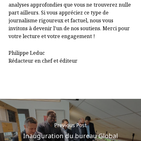
analyses approfondies que vous ne trouverez nulle
part ailleurs. Si vous appréciez ce type de
journalisme rigoureux et factuel, nous vous
invitons à
devenir l’un de nos soutiens
. Merci pour
votre lecture et votre engagement !
Philippe Leduc
Rédacteur en chef et éditeur
Previous Post
Inauguration du bureau Global