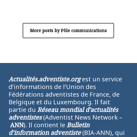
Author
Pôle communications
More posts by Pôle communications
Actualités.adventiste.org
est un service
d’informations de l’Union des
Fédérations adventistes de France, de
Belgique et du Luxembourg. Il fait
partie du
Réseau mondial d’actualités
adventistes
(Adventist News Network –
ANN
). Il contient le
Bulletin
d’information adventiste
(BIA-ANN), qui