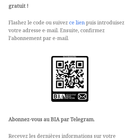
gratuit !
Flashez le code ou suivez
ce lien
puis introduisez
votre adresse e-mail. Ensuite, confirmez
l’abonnement par e-mail.
Abonnez-vous au BIA par Telegram.
Recevez les dernières informations sur votre