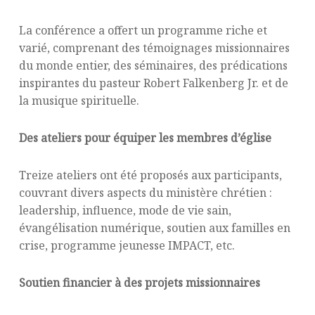
La conférence a offert un programme riche et
varié, comprenant des témoignages missionnaires
du monde entier, des séminaires, des prédications
inspirantes du pasteur Robert Falkenberg Jr. et de
la musique spirituelle.
Des ateliers pour équiper les membres d’église
Treize ateliers ont été proposés aux participants,
couvrant divers aspects du ministère chrétien :
leadership, influence, mode de vie sain,
évangélisation numérique, soutien aux familles en
crise, programme jeunesse IMPACT, etc.
Soutien financier à des projets missionnaires