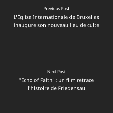
Previous Post
L'Église Internationale de Bruxelles
inaugure son nouveau lieu de culte
Next Post
"Echo of Faith" : un film retrace
l'histoire de Friedensau