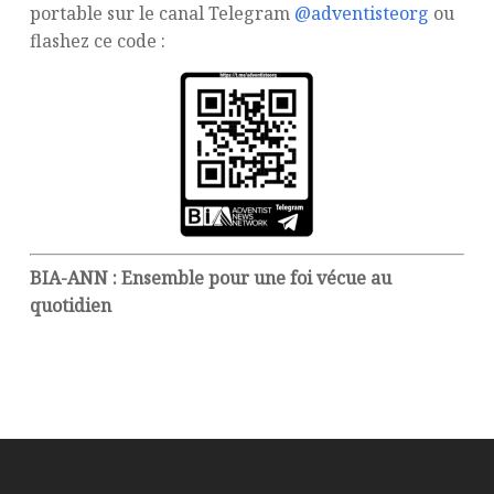
portable sur le canal Telegram
@adventisteorg
ou
flashez ce code :
BIA-ANN : Ensemble pour une foi vécue au
quotidien