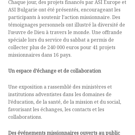
Chaque jour, des projets financés par ASI Europe et
ASI Bulgarie ont été présentés, encourageant les
participants à soutenir l’action missionnaire. Des
témoignages personnels ont illustré la diversité de
l’œuvre de Dieu à travers le monde. Une offrande
spéciale lors du service du sabbat a permis de
collecter plus de 240 000 euros pour 41 projets
missionnaires dans 16 pays.
Un espace d’échange et de collaboration
Une exposition a rassemblé des ministères et
institutions adventistes dans les domaines de
l’éducation, de la santé, de la mission et du social,
favorisant les échanges, les contacts et les
collaborations.
Des événements missionnaires ouverts au public