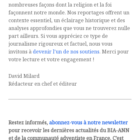
nombreuses façons dont la religion et la foi
façonnent notre monde. Nos reportages offrent un
contexte essentiel, un éclairage historique et des
analyses approfondies que vous ne trouverez nulle
part ailleurs. Si vous appréciez ce type de
journalisme rigoureux et factuel, nous vous
invitons à
devenir l’un de nos soutiens
. Merci pour
votre lecture et votre engagement !
David Milard
Rédacteur en chef et éditeur
Restez informés,
abonnez-vous à notre newsletter
pour recevoir les dernières actualités du BIA-ANN
et de la communauté adventiste en France. C’est