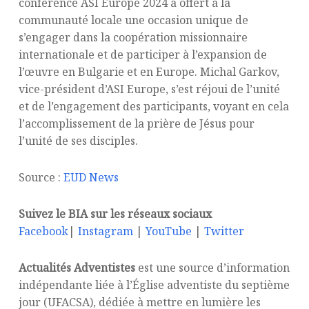
conférence ASI Europe 2024 a offert à la
communauté locale une occasion unique de
s’engager dans la coopération missionnaire
internationale et de participer à l’expansion de
l’œuvre en Bulgarie et en Europe. Michal Garkov,
vice-président d’ASI Europe, s’est réjoui de l’unité
et de l’engagement des participants, voyant en cela
l’accomplissement de la prière de Jésus pour
l’unité de ses disciples.
Source :
EUD News
Suivez le BIA sur les réseaux sociaux
Facebook
|
Instagram
|
YouTube
|
Twitter
Actualités Adventistes
est une source d’information
indépendante liée à l’Église adventiste du septième
jour (UFACSA), dédiée à mettre en lumière les