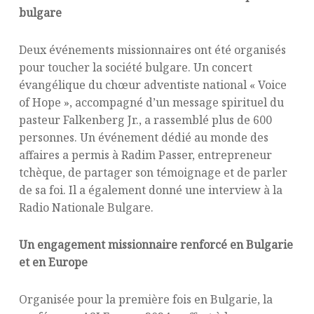
bulgare
Deux événements missionnaires ont été organisés
pour toucher la société bulgare. Un concert
évangélique du chœur adventiste national « Voice
of Hope », accompagné d’un message spirituel du
pasteur Falkenberg Jr., a rassemblé plus de 600
personnes. Un événement dédié au monde des
affaires a permis à Radim Passer, entrepreneur
tchèque, de partager son témoignage et de parler
de sa foi. Il a également donné une interview à la
Radio Nationale Bulgare.
Un engagement missionnaire renforcé en Bulgarie
et en Europe
Organisée pour la première fois en Bulgarie, la