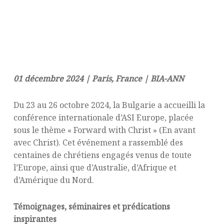
01 décembre 2024 | Paris, France | BIA-ANN
Du 23 au 26 octobre 2024, la Bulgarie a accueilli la
conférence internationale d’ASI Europe, placée
sous le thème « Forward with Christ » (En avant
avec Christ). Cet événement a rassemblé des
centaines de chrétiens engagés venus de toute
l’Europe, ainsi que d’Australie, d’Afrique et
d’Amérique du Nord.
Témoignages, séminaires et prédications
inspirantes