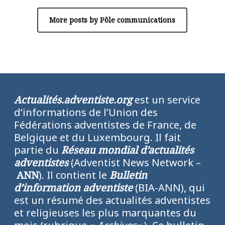
More posts by Pôle communications
Actualités.adventiste.org
est un service
d’informations de l’Union des
Fédérations adventistes de France, de
Belgique et du Luxembourg. Il fait
partie du
Réseau mondial d’actualités
adventistes
(Adventist News Network –
ANN
). Il contient le
Bulletin
d’information adventiste
(BIA-ANN), qui
est un résumé des actualités adventistes
et religieuses les plus marquantes du