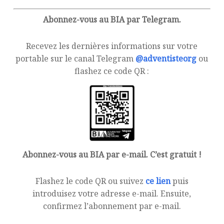
Abonnez-vous au BIA par Telegram.
Recevez les dernières informations sur votre
portable sur le canal Telegram
@adventisteorg
ou
flashez ce code QR :
Abonnez-vous au BIA par e-mail. C’est gratuit !
Flashez le code QR ou suivez
ce lien
puis
introduisez votre adresse e-mail. Ensuite,
confirmez l’abonnement par e-mail.