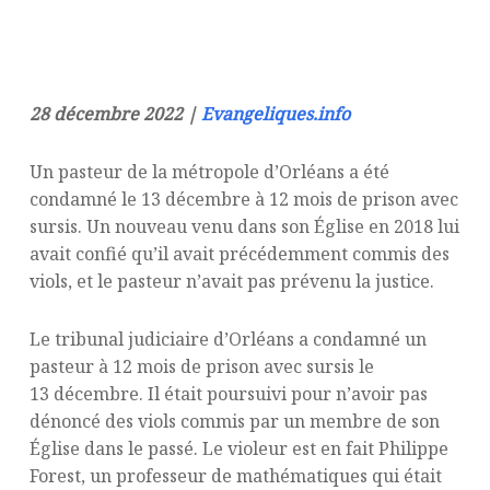
28 décembre 2022 |
Evangeliques.info
Un pasteur de la métropole d’Orléans a été
condamné le 13 décembre à 12 mois de prison avec
sursis. Un nouveau venu dans son Église en 2018 lui
avait confié qu’il avait précédemment commis des
viols, et le pasteur n’avait pas prévenu la justice.
Le tribunal judiciaire d’Orléans a condamné un
pasteur à 12 mois de prison avec sursis le
13 décembre. Il était poursuivi pour n’avoir pas
dénoncé des viols commis par un membre de son
Église dans le passé. Le violeur est en fait Philippe
Forest, un professeur de mathématiques qui était