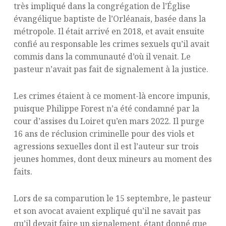
très impliqué dans la congrégation de l’Église
évangélique baptiste de l’Orléanais, basée dans la
métropole. Il était arrivé en 2018, et avait ensuite
confié au responsable les crimes sexuels qu’il avait
commis dans la communauté d’où il venait. Le
pasteur n’avait pas fait de signalement à la justice.
Les crimes étaient à ce moment-là encore impunis,
puisque Philippe Forest n’a été condamné par la
cour d’assises du Loiret qu’en mars 2022. Il purge
16 ans de réclusion criminelle pour des viols et
agressions sexuelles dont il est l’auteur sur trois
jeunes hommes, dont deux mineurs au moment des
faits.
Lors de sa comparution le 15 septembre, le pasteur
et son avocat avaient expliqué qu’il ne savait pas
qu’il devait faire un signalement, étant donné que