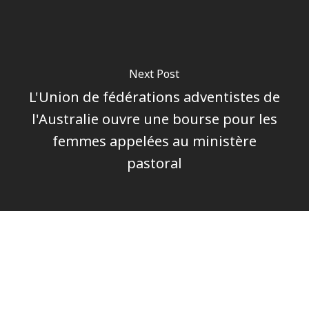
Next Post
L'Union de fédérations adventistes de
l'Australie ouvre une bourse pour les
femmes appelées au ministère
pastoral
Author
Pôle communications