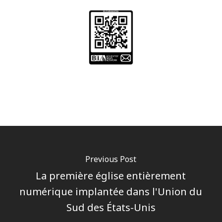
Previous Post
La première église entièrement
numérique implantée dans l'Union du
Sud des États-Unis