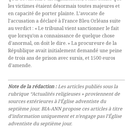
les victimes étaient désormais toutes majeures et
en capacité de porter plainte. L’avocate de
l’accusation a déclaré à France Bleu Orléans suite
au verdict : « Le tribunal vient sanctionner le fait
que lorsqu’on a connaissance de quelque chose
d’anormal, on doit le dire. » La procureure de la
République avait initialement demandé une peine
de trois ans de prison avec sursis, et 1500 euros
d’amende.
Note de la rédaction :
Les articles publiés sous la
rubrique “Actualités religieuses » proviennent de
sources extérieures à l’Église adventiste du
septième jour. BIA-ANN propose ces articles à titre
d’information uniquement et n’engage pas l’Église
adventiste du septième jour.