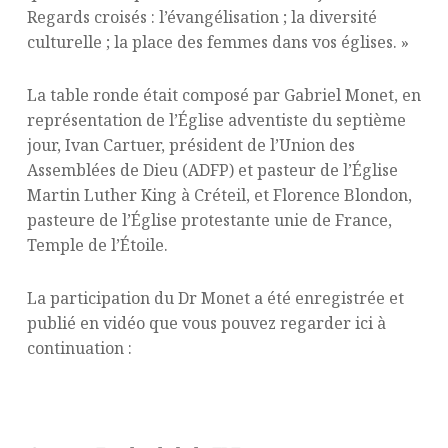
Regards croisés : l’évangélisation ; la diversité
culturelle ; la place des femmes dans vos églises. »
La table ronde était composé par Gabriel Monet, en
représentation de l’Église adventiste du septième
jour, Ivan Cartuer, président de l’Union des
Assemblées de Dieu (ADFP) et pasteur de l’Église
Martin Luther King à Créteil, et Florence Blondon,
pasteure de l’Église protestante unie de France,
Temple de l’Étoile.
La participation du Dr Monet a été enregistrée et
publié en vidéo que vous pouvez regarder ici à
continuation :