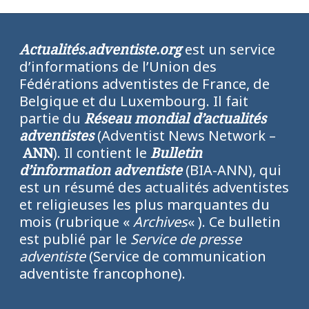
Actualités.adventiste.org
est un service
d’informations de l’Union des
Fédérations adventistes de France, de
Belgique et du Luxembourg. Il fait
partie du
Réseau mondial d’actualités
adventistes
(Adventist News Network –
ANN
). Il contient le
Bulletin
d’information adventiste
(BIA-ANN), qui
est un résumé des actualités adventistes
et religieuses les plus marquantes du
mois (rubrique «
Archives
« ). Ce bulletin
est publié par le
Service de presse
adventiste
(Service de communication
adventiste francophone).