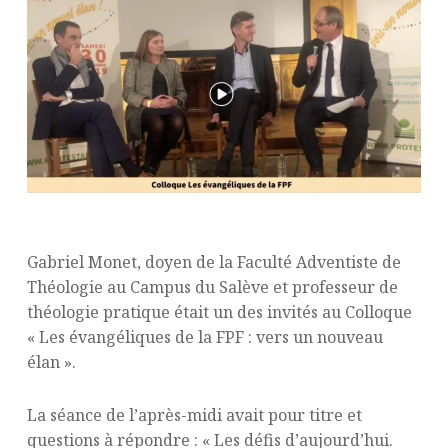
Gabriel Monet, doyen de la Faculté Adventiste de
Théologie au Campus du Salève et professeur de
théologie pratique était un des invités au Colloque
« Les évangéliques de la FPF : vers un nouveau
élan ».
La séance de l’après-midi avait pour titre et
questions à répondre : « Les défis d’aujourd’hui.