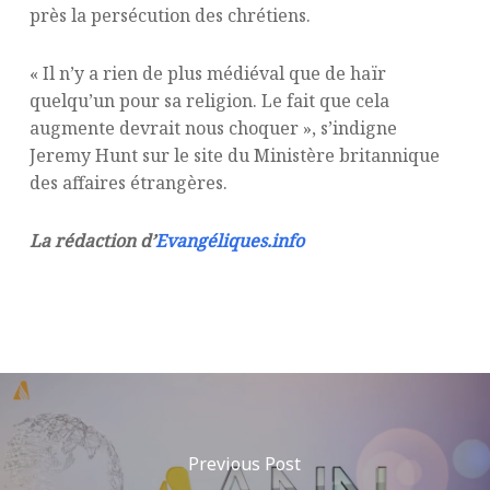
près la persécution des chrétiens.
« Il n’y a rien de plus médiéval que de haïr
quelqu’un pour sa religion. Le fait que cela
augmente devrait nous choquer », s’indigne
Jeremy Hunt sur le site du Ministère britannique
des affaires étrangères.
La rédaction d’
Evangéliques.info
Previous Post