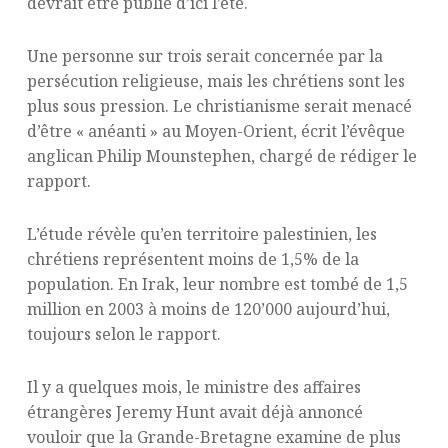
devrait être publié d’ici l’été.
Une personne sur trois serait concernée par la
persécution religieuse, mais les chrétiens sont les
plus sous pression. Le christianisme serait menacé
d’être « anéanti » au Moyen-Orient, écrit l’évêque
anglican Philip Mounstephen, chargé de rédiger le
rapport.
L’étude révèle qu’en territoire palestinien, les
chrétiens représentent moins de 1,5% de la
population. En Irak, leur nombre est tombé de 1,5
million en 2003 à moins de 120’000 aujourd’hui,
toujours selon le rapport.
Il y a quelques mois, le ministre des affaires
étrangères Jeremy Hunt avait déjà annoncé
vouloir que la Grande-Bretagne examine de plus