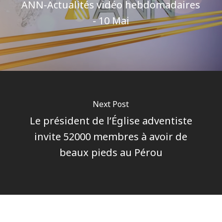
ANN-Actualités vidéo hebdomadaires
- 10 Mai
Next Post
Le président de l’Église adventiste
invite 52000 membres à avoir de
beaux pieds au Pérou