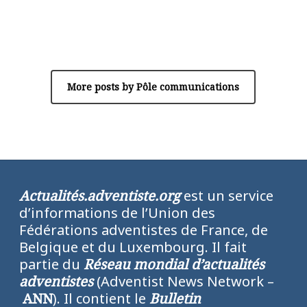
Author
Pôle communications
More posts by Pôle communications
Actualités.adventiste.org
est un service
d’informations de l’Union des
Fédérations adventistes de France, de
Belgique et du Luxembourg. Il fait
partie du
Réseau mondial d’actualités
adventistes
(Adventist News Network –
ANN
). Il contient le
Bulletin