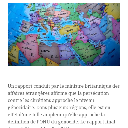
Un rapport conduit par le ministre britannique des
affaires étrangères affirme que la persécution
contre les chrétiens approche le niveau
génocidaire. Dans plusieurs régions, elle est en
effet d’une telle ampleur qu’elle approche la
définition de l’ONU du génocide. Le rapport final