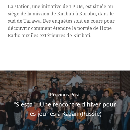
La station, une initiative de TPUM, est située au
siège de la mission de Kiribati à Korobu, dans le
sud de Tarawa. Des enquêtes sont en cours pour
découvrir comment étendre la portée de Hope
Radio aux îles extérieures de Kiribati.
Previous Post
"Siesta" - Une rencontre d'hiver pour
les jeunes à Kazan (Russie)