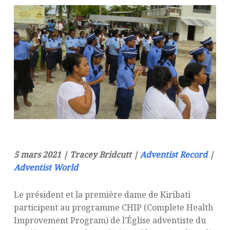
5 mars 2021 | Tracey Bridcutt |
Adventist Record
|
Adventist World
Le président et la première dame de Kiribati
participent au programme CHIP (Complete Health
Improvement Program) de l’Église adventiste du