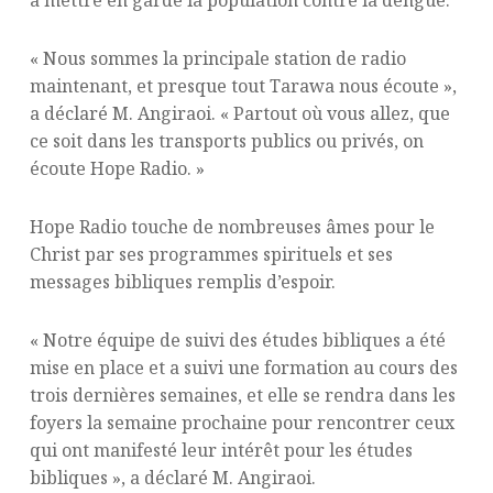
« Nous sommes la principale station de radio
maintenant, et presque tout Tarawa nous écoute »,
a déclaré M. Angiraoi. « Partout où vous allez, que
ce soit dans les transports publics ou privés, on
écoute Hope Radio. »
Hope Radio touche de nombreuses âmes pour le
Christ par ses programmes spirituels et ses
messages bibliques remplis d’espoir.
« Notre équipe de suivi des études bibliques a été
mise en place et a suivi une formation au cours des
trois dernières semaines, et elle se rendra dans les
foyers la semaine prochaine pour rencontrer ceux
qui ont manifesté leur intérêt pour les études
bibliques », a déclaré M. Angiraoi.