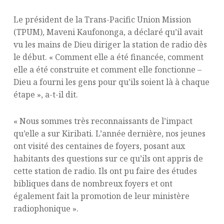
Le président de la Trans-Pacific Union Mission
(TPUM), Maveni Kaufononga, a déclaré qu’il avait
vu les mains de Dieu diriger la station de radio dès
le début. « Comment elle a été financée, comment
elle a été construite et comment elle fonctionne –
Dieu a fourni les gens pour qu’ils soient là à chaque
étape », a-t-il dit.
« Nous sommes très reconnaissants de l’impact
qu’elle a sur Kiribati. L’année dernière, nos jeunes
ont visité des centaines de foyers, posant aux
habitants des questions sur ce qu’ils ont appris de
cette station de radio. Ils ont pu faire des études
bibliques dans de nombreux foyers et ont
également fait la promotion de leur ministère
radiophonique ».