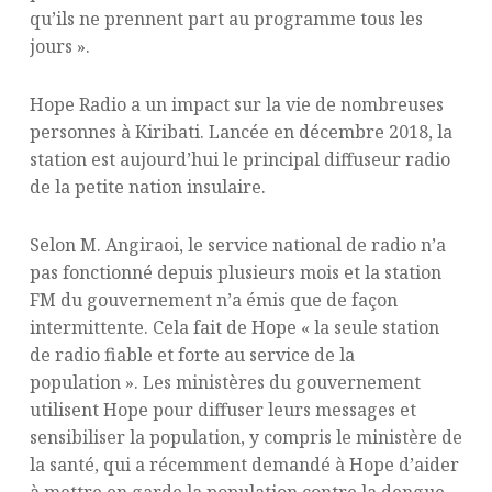
qu’ils ne prennent part au programme tous les
jours ».
Hope Radio a un impact sur la vie de nombreuses
personnes à Kiribati. Lancée en décembre 2018, la
station est aujourd’hui le principal diffuseur radio
de la petite nation insulaire.
Selon M. Angiraoi, le service national de radio n’a
pas fonctionné depuis plusieurs mois et la station
FM du gouvernement n’a émis que de façon
intermittente. Cela fait de Hope « la seule station
de radio fiable et forte au service de la
population ». Les ministères du gouvernement
utilisent Hope pour diffuser leurs messages et
sensibiliser la population, y compris le ministère de
la santé, qui a récemment demandé à Hope d’aider
à mettre en garde la population contre la dengue.