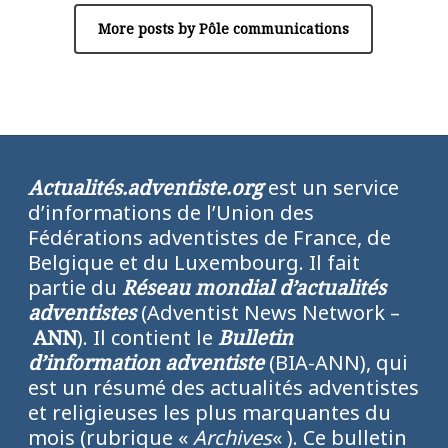
More posts by Pôle communications
Actualités.adventiste.org
est un service
d’informations de l’Union des
Fédérations adventistes de France, de
Belgique et du Luxembourg. Il fait
partie du
Réseau mondial d’actualités
adventistes
(Adventist News Network –
ANN
). Il contient le
Bulletin
d’information adventiste
(BIA-ANN), qui
est un résumé des actualités adventistes
et religieuses les plus marquantes du
mois (rubrique «
Archives
« ). Ce bulletin