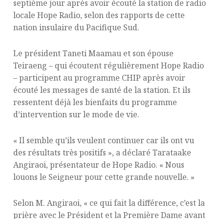
septième jour après avoir écouté la station de radio
locale Hope Radio, selon des rapports de cette
nation insulaire du Pacifique Sud.
Le président Taneti Maamau et son épouse
Teiraeng – qui écoutent régulièrement Hope Radio
– participent au programme CHIP après avoir
écouté les messages de santé de la station. Et ils
ressentent déjà les bienfaits du programme
d’intervention sur le mode de vie.
« Il semble qu’ils veulent continuer car ils ont vu
des résultats très positifs », a déclaré Tarataake
Angiraoi, présentateur de Hope Radio. « Nous
louons le Seigneur pour cette grande nouvelle. »
Selon M. Angiraoi, « ce qui fait la différence, c’est la
prière avec le Président et la Première Dame avant