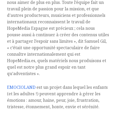
nous aimer de plus en plus. Toute l’équipe fait un
travail plein de passion pour la mission, et que
d’autres producteurs, musiciens et professionnels
internationaux reconnaissent le travail de
HopeMedia Espagne est précieux ; cela nous
pousse aussi à continuer à créer des contenus utiles
et à partager l’espoir sans limites », dit Samuel Gil,
« c’était une opportunité spectaculaire de faire
connaître internationalement qui est
HopeMedia.es, quels matériels nous produisons et
quel est notre plus grand espoir en tant
qu’adventistes ».
EMOCIOLAND
est un projet dans lequel les enfants
(et les adultes !) peuvent apprendre à gérer les
émotions : amour, haine, peur, joie, frustration,
tristesse, étonnement, honte, envie et sérénité.