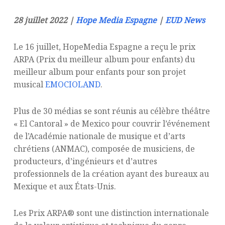
28 juillet 2022 |
Hope Media Espagne
|
EUD News
Le 16 juillet, HopeMedia Espagne a reçu le prix
ARPA (Prix du meilleur album pour enfants) du
meilleur album pour enfants pour son projet
musical
EMOCIOLAND
.
Plus de 30 médias se sont réunis au célèbre théâtre
« El Cantoral » de Mexico pour couvrir l’événement
de l’Académie nationale de musique et d’arts
chrétiens (ANMAC), composée de musiciens, de
producteurs, d’ingénieurs et d’autres
professionnels de la création ayant des bureaux au
Mexique et aux États-Unis.
Les Prix ARPA® sont une distinction internationale