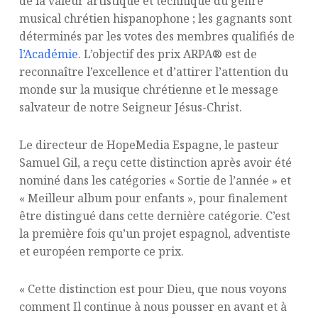
de la valeur artistique et technique du genre
musical chrétien hispanophone ; les gagnants sont
déterminés par les votes des membres qualifiés de
l’Académie
. L’objectif des prix ARPA® est de
reconnaître l’excellence et d’attirer l’attention du
monde sur la musique chrétienne et le message
salvateur de notre Seigneur Jésus-Christ.
Le directeur de HopeMedia Espagne, le pasteur
Samuel Gil, a reçu cette distinction après avoir été
nominé dans les catégories « Sortie de l’année » et
« Meilleur album pour enfants », pour finalement
être distingué dans cette dernière catégorie. C’est
la première fois qu’un projet espagnol, adventiste
et européen remporte ce prix.
« Cette distinction est pour Dieu, que nous voyons
comment Il continue à nous pousser en avant et à