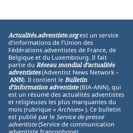
Actualités.adventiste.org
est un service
d’informations de l’Union des
Fédérations adventistes de France, de
Belgique et du Luxembourg. Il fait
partie du
Réseau mondial d’actualités
adventistes
(Adventist News Network –
ANN
). Il contient le
Bulletin
d’information adventiste
(BIA-ANN), qui
est un résumé des actualités adventistes
et religieuses les plus marquantes du
mois (rubrique «
Archives
« ). Ce bulletin
est publié par le
Service de presse
adventiste
(Service de communication
adventiste francophone).