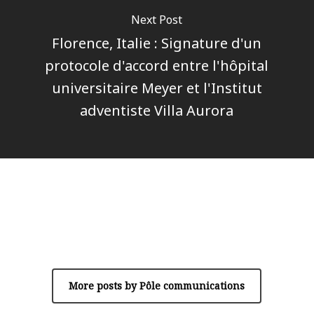
Next Post
Florence, Italie : Signature d'un
protocole d'accord entre l'hôpital
universitaire Meyer et l'Institut
adventiste Villa Aurora
Author
Pôle communications
More posts by Pôle communications