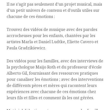
Il ne s’agit pas seulement d’un projet musical, mais
d’un petit univers de contenu et d’outils utiles sur
chacune de ces émotions :
Trouvez des vidéos de musique avec des paroles
accrocheuses pour les enfants, chantées par les
artistes Marla et Daniel Ludtke, Eliette Cavero et
Paula Gradzikiewicz.
Des vidéos pour les familles, avec des interviews de
la psychologue Maijo Roth et du professeur d’école
Alberto Gil, fournissant des ressources pratiques
pour canaliser les émotions ; avec des interventions
de différents pères et mères qui racontent leurs
expériences avec chacune de ces émotions chez
leurs fils et filles et comment ils les ont gérées.