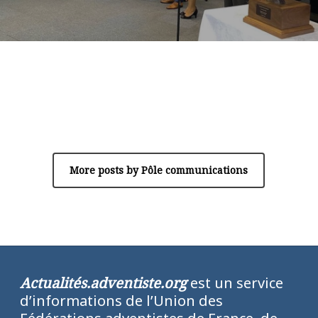
Author
Pôle communications
More posts by Pôle communications
Actualités.adventiste.org
est un service
d’informations de l’Union des