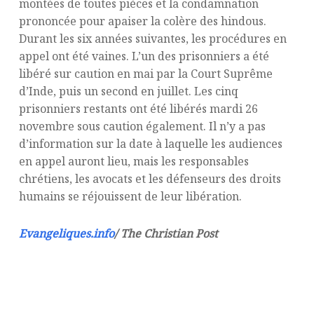
montées de toutes pièces et la condamnation
prononcée pour apaiser la colère des hindous.
Durant les six années suivantes, les procédures en
appel ont été vaines. L’un des prisonniers a été
libéré sur caution en mai par la Court Suprême
d’Inde, puis un second en juillet. Les cinq
prisonniers restants ont été libérés mardi 26
novembre sous caution également. Il n’y a pas
d’information sur la date à laquelle les audiences
en appel auront lieu, mais les responsables
chrétiens, les avocats et les défenseurs des droits
humains se réjouissent de leur libération.
Evangeliques.info
/ The Christian Post