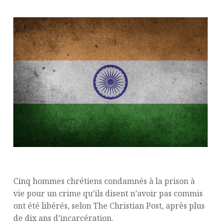
Cinq hommes chrétiens condamnés à la prison à
vie pour un crime qu’ils disent n’avoir pas commis
ont été libérés, selon The Christian Post, après plus
de dix ans d’incarcération.