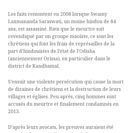
Les faits remontent en 2008 lorsque Swamy
Laxmananda Saraswati, un moine hindou de 84
ans, est assassiné. Bien que le meurtre soit
revendiqué par un groupe maoïste, ce sont les
chrétiens qui font les frais de représailles de la
part d’hindouistes de l’état de l’Odisha
(anciennement Orissa), en particulier dans le
district de Kandhamal.
S’ensuit une violente persécution qui cause la mort
de dizaines de chrétiens et la destruction de leurs
villages et églises. Peu après, cinq hommes sont
accusés du meurtre et finalement condamnés en
2013.
D’après leurs avocats, les preuves auraient été