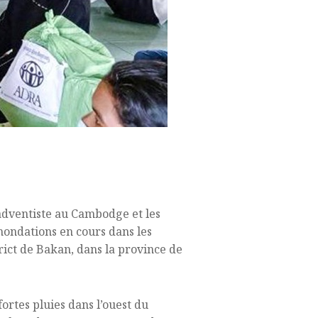
adventiste au Cambodge et les
inondations en cours dans les
ct de Bakan, dans la province de
fortes pluies dans l’ouest du