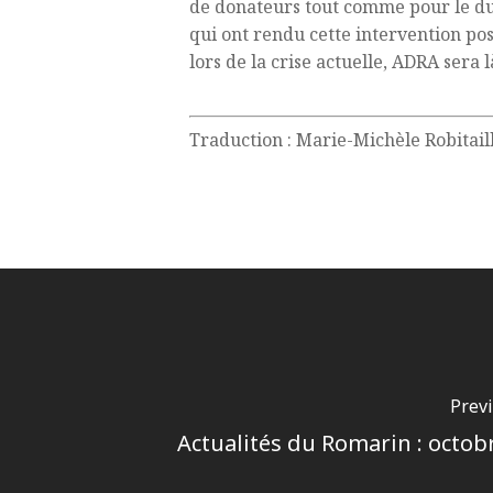
de donateurs tout comme pour le dur
qui ont rendu cette intervention po
lors de la crise actuelle, ADRA sera 
Traduction : Marie-Michèle Robitail
Prev
Actualités du Romarin : octob