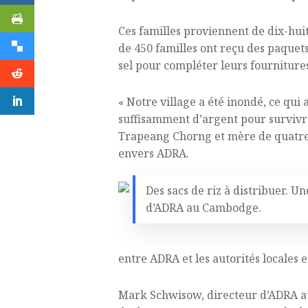
Ces familles proviennent de dix-huit
de 450 familles ont reçu des paquets
sel pour compléter leurs fourniture
« Notre village a été inondé, ce qui
suffisamment d’argent pour survivr
Trapeang Chorng et mère de quatre
envers ADRA.
Des sacs de riz à distribuer. U
d’ADRA au Cambodge.
entre ADRA et les autorités locales e
Mark Schwisow, directeur d’ADRA au