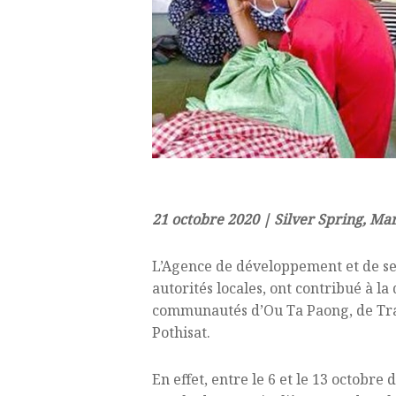
21 octobre 2020 | Silver Spring, Ma
L’Agence de développement et de sec
autorités locales, ont contribué à la
communautés d’Ou Ta Paong, de Trap
Pothisat.
En effet, entre le 6 et le 13 octobre