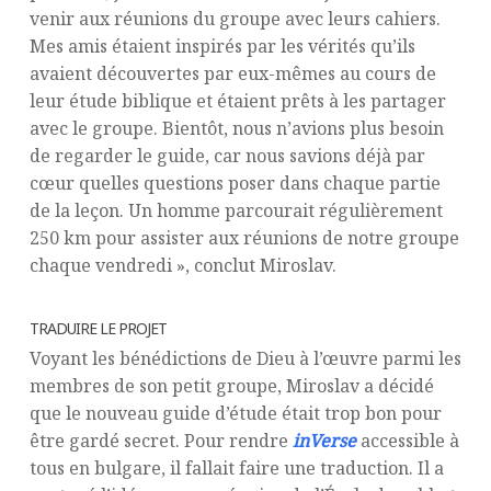
venir aux réunions du groupe avec leurs cahiers.
Mes amis étaient inspirés par les vérités qu’ils
avaient découvertes par eux-mêmes au cours de
leur étude biblique et étaient prêts à les partager
avec le groupe. Bientôt, nous n’avions plus besoin
de regarder le guide, car nous savions déjà par
cœur quelles questions poser dans chaque partie
de la leçon. Un homme parcourait régulièrement
250 km pour assister aux réunions de notre groupe
chaque vendredi », conclut Miroslav.
TRADUIRE LE PROJET
Voyant les bénédictions de Dieu à l’œuvre parmi les
membres de son petit groupe, Miroslav a décidé
que le nouveau guide d’étude était trop bon pour
être gardé secret. Pour rendre
inVerse
accessible à
tous en bulgare, il fallait faire une traduction. Il a