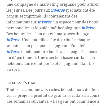
une campagne de marketing originale pour attirer
les jeunes. Des journaux
inVerse
spéciaux ont été
conçus et imprimés. Ils contenaient des
informations sur
inVerse
, un espace pour des notes
personnelles et le guide méthodologique
inVerse
.
Des bouteilles d’eau ont été marquées du logo
inVerse
. Une bouteille a été distribuée chaque
semaine – un prix pour le gagnant d’un défi
inVerse
hebdomadaire lancé sur la page Facebook
du département. Une question basée sur la leçon
hebdomadaire était posée et le gagnant était tiré
au sort.
PREMIERS RÉSULTATS
Tout cela, combiné aux riches bénédictions de Dieu
sur le projet, a produit de grands résultats au cours
des semaines suivantes. « Les gens ont commencé à