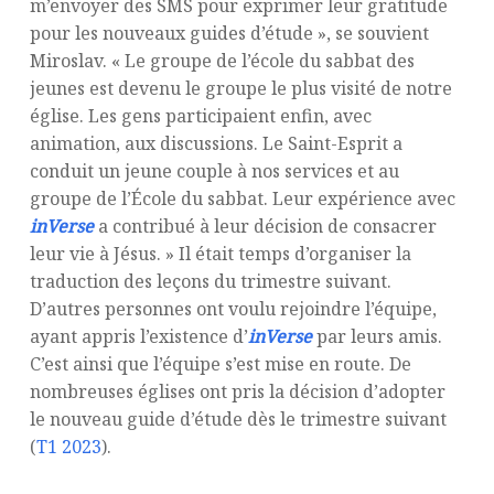
m’envoyer des SMS pour exprimer leur gratitude
pour les nouveaux guides d’étude », se souvient
Miroslav. « Le groupe de l’école du sabbat des
jeunes est devenu le groupe le plus visité de notre
église. Les gens participaient enfin, avec
animation, aux discussions. Le Saint-Esprit a
conduit un jeune couple à nos services et au
groupe de l’École du sabbat. Leur expérience avec
inVerse
a contribué à leur décision de consacrer
leur vie à Jésus. » Il était temps d’organiser la
traduction des leçons du trimestre suivant.
D’autres personnes ont voulu rejoindre l’équipe,
ayant appris l’existence d’
inVerse
par leurs amis.
C’est ainsi que l’équipe s’est mise en route. De
nombreuses églises ont pris la décision d’adopter
le nouveau guide d’étude dès le trimestre suivant
(
T1 2023
).