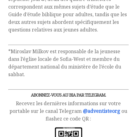
correspondent aux mêmes sujets d’étude que le
Guide d’étude biblique pour adultes, tandis que les
deux autres sujets abordent spécifiquement les
questions relatives aux jeunes adultes.
*Miroslav Milkov est responsable de la jeunesse
dans l’église locale de Sofia-West et membre du
département national du ministère de l’école du
sabbat.
ABONNEZ-VOUS AU BIA PAR TELEGRAM.
Recevez les dernières informations sur votre
portable sur le canal Telegram
@adventisteorg
ou
flashez ce code QR :