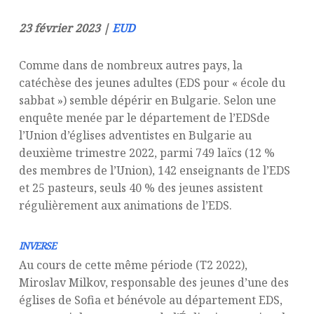
23 février 2023 |
EUD
Comme dans de nombreux autres pays, la
catéchèse des jeunes adultes (EDS pour « école du
sabbat ») semble dépérir en Bulgarie. Selon une
enquête menée par le département de l’EDSde
l’Union d’églises adventistes en Bulgarie au
deuxième trimestre 2022, parmi 749 laïcs (12 %
des membres de l’Union), 142 enseignants de l’EDS
et 25 pasteurs, seuls 40 % des jeunes assistent
régulièrement aux animations de l’EDS.
INVERSE
Au cours de cette même période (T2 2022),
Miroslav Milkov, responsable des jeunes d’une des
églises de Sofia et bénévole au département EDS,