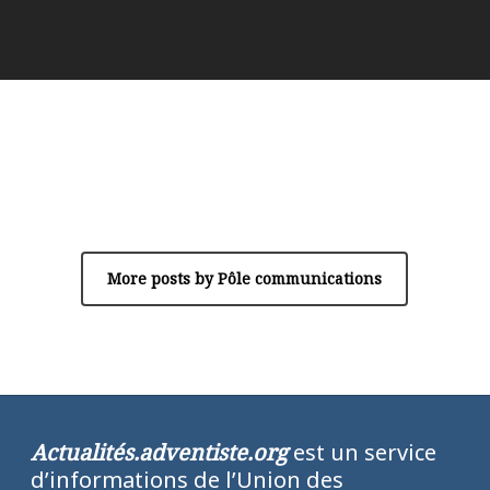
Author
Pôle communications
More posts by Pôle communications
Actualités.adventiste.org
est un service
d’informations de l’Union des