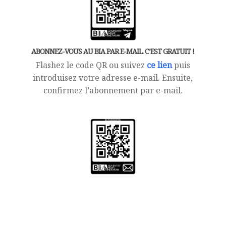
ABONNEZ-VOUS AU BIA PAR E-MAIL. C’EST GRATUIT !
Flashez le code QR ou suivez
ce lien
puis
introduisez votre adresse e-mail. Ensuite,
confirmez l’abonnement par e-mail.