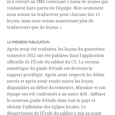
m’a envoyé un SMS contenant 5 noms de jeunes qui
voulaient faire partie de l’équipe. Non seulement
nous avions un traducteur pour chacune des 13
leçons, mais nous avions maintenant plus de
traducteurs que de leçons. »
LA PREMIÈRE PUBLICATION
Après avoir été traduites, les leçons du quatrième
trimestre 2022 ont été publiées dans l’application
officielle de l’École du sabbat du CG. La version
numérique du guide d’étude est devenue le
support privilégié. Après avoir respecté les délais
serrés et après avoir rendu toutes les leçons
disponibles au début du trimestre, Miroslav et son
équipe ont été confrontés à un autre défi : diffuser
le nouveau guide d’étude dans tout le pays et
obtenir l’adhésion des églises locales. Le
département de l’École du sabbat a mis au point