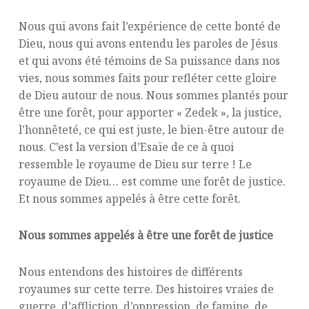
Nous qui avons fait l’expérience de cette bonté de
Dieu, nous qui avons entendu les paroles de Jésus
et qui avons été témoins de Sa puissance dans nos
vies, nous sommes faits pour refléter cette gloire
de Dieu autour de nous. Nous sommes plantés pour
être une forêt, pour apporter « Zedek », la justice,
l’honnêteté, ce qui est juste, le bien-être autour de
nous. C’est la version d’Esaïe de ce à quoi
ressemble le royaume de Dieu sur terre ! Le
royaume de Dieu… est comme une forêt de justice.
Et nous sommes appelés à être cette forêt.
Nous sommes appelés à être une forêt de justice
Nous entendons des histoires de différents
royaumes sur cette terre. Des histoires vraies de
guerre, d’affliction, d’oppression, de famine, de