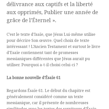
délivrance aux captifs et la liberté
aux opprimés, Publier une année de
grâce de l’Éternel ».
C’est le texte d’Isaïe, que Jésus Lui-même utilise
pour décrire Son œuvre. Quel choix de texte
intéressant ! L’Ancien Testament et surtout le livre
d’Esaïe contiennent tant de promesses
messianiques différentes que Jésus aurait pu
utiliser. Pourquoi a-t-il choisi celui-ci ?
La bonne nouvelle d’Ésaïe 61
Regardons Ésaïe 61. Le début du chapitre est
généralement considéré comme un texte
messianique, car il présente de nombreuses
similitudes avec les textes des serviteurs d’Ésaïe,