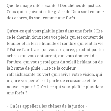
Quelle image intéressante ! Des chênes de justice.
Ceux qui reçoivent cette grâce de Dieu sont comme
des arbres, ils sont comme une forêt.
Qu’est-ce qui vous plaît le plus dans une forêt ? Est-
ce le chemin doux sous vos pieds qui est couvert de
feuilles et la terre humide et sombre qui sent la vie
? Est-ce l’air frais que vous respirez, produit par les
arbres qui vous entourent, qui vous donnent de
l’ombre, qui vous protègent du soleil brûlant ou de
la brume de pluie ? Est-ce la couleur
rafraîchissante du vert qui ravive votre vision, qui
inspire vos pensées et parle de croissance et de
nouvel espoir ? Qu’est-ce qui vous plaît le plus dans
une forêt ?
« On les appellera les chênes de la justice ».