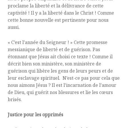
proclame la liberté et la délivrance de cette
captivité ! Il y a la liberté dans le Christ ! Comme
cette bonne nouvelle est pertinente pour nous
aussi.
« C’est l’année du Seigneur ! » Cette promesse
messianique de liberté et de guérison. Pas
étonnant que Jésus ait choisi ce texte ! Comme il
décrit bien son ministère, son ministère de
guérison qui libère les gens de leurs peurs et de
leur esclavage spirituel. N’est-ce pas pour cela que
nous aimons Jésus ? Il est l’incarnation de l’amour
de Dieu, qui guérit nos blessures et lie les cœurs
brisés.
Justice pour les opprimés