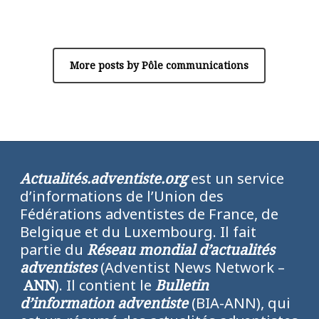
Pôle communications
More posts by Pôle communications
Actualités.adventiste.org
est un service
d’informations de l’Union des
Fédérations adventistes de France, de
Belgique et du Luxembourg. Il fait
partie du
Réseau mondial d’actualités
adventistes
(Adventist News Network –
ANN
). Il contient le
Bulletin
d’information adventiste
(BIA-ANN), qui