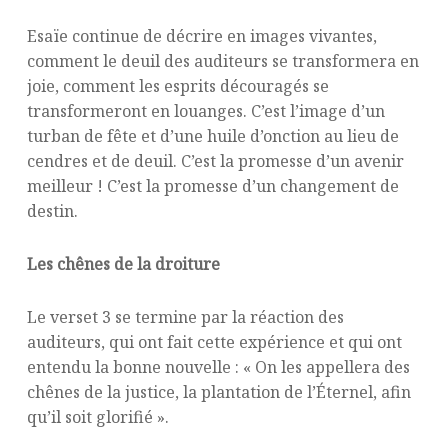
Esaïe continue de décrire en images vivantes,
comment le deuil des auditeurs se transformera en
joie, comment les esprits découragés se
transformeront en louanges. C’est l’image d’un
turban de fête et d’une huile d’onction au lieu de
cendres et de deuil. C’est la promesse d’un avenir
meilleur ! C’est la promesse d’un changement de
destin.
Les chênes de la droiture
Le verset 3 se termine par la réaction des
auditeurs, qui ont fait cette expérience et qui ont
entendu la bonne nouvelle : « On les appellera des
chênes de la justice, la plantation de l’Éternel, afin
qu’il soit glorifié ».