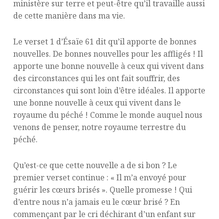
ministère sur terre et peut-être qu’il travaille aussi
de cette manière dans ma vie.
Le verset 1 d’Ésaïe 61 dit qu’il apporte de bonnes
nouvelles. De bonnes nouvelles pour les affligés ! Il
apporte une bonne nouvelle à ceux qui vivent dans
des circonstances qui les ont fait souffrir, des
circonstances qui sont loin d’être idéales. Il apporte
une bonne nouvelle à ceux qui vivent dans le
royaume du péché ! Comme le monde auquel nous
venons de penser, notre royaume terrestre du
péché.
Qu’est-ce que cette nouvelle a de si bon ? Le
premier verset continue : « Il m’a envoyé pour
guérir les cœurs brisés ». Quelle promesse ! Qui
d’entre nous n’a jamais eu le cœur brisé ? En
commençant par le cri déchirant d’un enfant sur