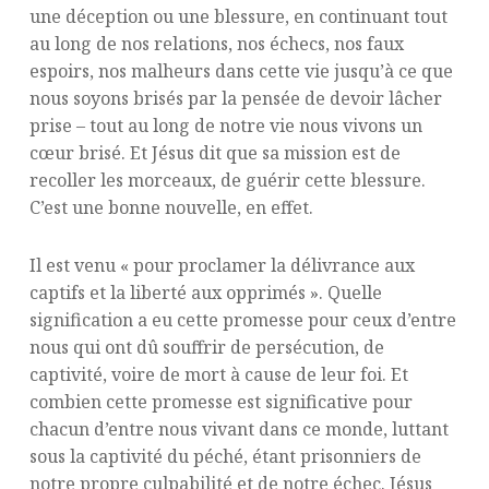
une déception ou une blessure, en continuant tout
au long de nos relations, nos échecs, nos faux
espoirs, nos malheurs dans cette vie jusqu’à ce que
nous soyons brisés par la pensée de devoir lâcher
prise – tout au long de notre vie nous vivons un
cœur brisé. Et Jésus dit que sa mission est de
recoller les morceaux, de guérir cette blessure.
C’est une bonne nouvelle, en effet.
Il est venu « pour proclamer la délivrance aux
captifs et la liberté aux opprimés ». Quelle
signification a eu cette promesse pour ceux d’entre
nous qui ont dû souffrir de persécution, de
captivité, voire de mort à cause de leur foi. Et
combien cette promesse est significative pour
chacun d’entre nous vivant dans ce monde, luttant
sous la captivité du péché, étant prisonniers de
notre propre culpabilité et de notre échec. Jésus