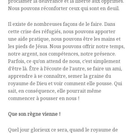
proclamer la délivrance et la liberté aux opprimés.
Nous pouvons réconforter ceux qui sont en deuil.
Il existe de nombreuses façons de le faire. Dans
cette crise des réfugiés, nous pouvons apporter
une aide pratique, nous pouvons être les mains et
les pieds de Jésus. Nous pouvons offrir notre temps,
notre argent, nos compétences, notre présence.
Parfois, ce qu’on attend de nous, c’est simplement
d’être là. Être à l’écoute de l’autre, se faire un ami,
apprendre à se connaître, semer la graine du
royaume de Dieu et voir comment elle pousse. Qui
sait, en conséquence, elle pourrait même
commencer à pousser en nous !
Que son règne vienne !
Quel jour glorieux ce sera, quand le royaume de