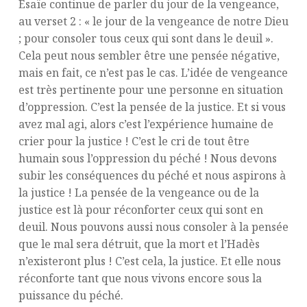
Esaïe continue de parler du jour de la vengeance,
au verset 2 : « le jour de la vengeance de notre Dieu
; pour consoler tous ceux qui sont dans le deuil ».
Cela peut nous sembler être une pensée négative,
mais en fait, ce n’est pas le cas. L’idée de vengeance
est très pertinente pour une personne en situation
d’oppression. C’est la pensée de la justice. Et si vous
avez mal agi, alors c’est l’expérience humaine de
crier pour la justice ! C’est le cri de tout être
humain sous l’oppression du péché ! Nous devons
subir les conséquences du péché et nous aspirons à
la justice ! La pensée de la vengeance ou de la
justice est là pour réconforter ceux qui sont en
deuil. Nous pouvons aussi nous consoler à la pensée
que le mal sera détruit, que la mort et l’Hadès
n’existeront plus ! C’est cela, la justice. Et elle nous
réconforte tant que nous vivons encore sous la
puissance du péché.