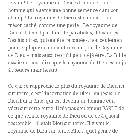
levain ! Le royaume de Dieu est comme… un
homme qui a semé une bonne semence dans son
champ ! Le royaume de Dieu est comme… un
trésor caché, comme une perle ! Le royaume de
Dieu est décrit par tant de paraboles, d’histoires.
Des histoires, qui ont été racontées, non seulement
pour expliquer comment sera un jour le Royaume
de Dieu – mais aussi ce qu’il peut déjà être. La Bible
essaie de nous dire que le royaume de Dieu est déjà
à l’œuvre maintenant.
Ce qui se rapproche le plus du royaume de Dieu ici
sur terre, c’est l’incarnation de Dieu : en Jésus. En
Dieu Lui-même, qui est devenu un homme et a
vécu sur cette terre. Il n’a pas seulement PARLÉ de
ce que sera le royaume de Dieu ou de ce à quoi il
ressemble – il était Dieu sur terre. Il vivait le
royaume de Dieu sur terre. Alors, quel genre de