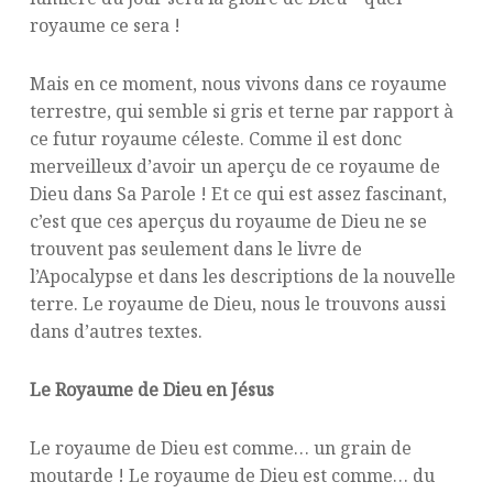
royaume ce sera !
Mais en ce moment, nous vivons dans ce royaume
terrestre, qui semble si gris et terne par rapport à
ce futur royaume céleste. Comme il est donc
merveilleux d’avoir un aperçu de ce royaume de
Dieu dans Sa Parole ! Et ce qui est assez fascinant,
c’est que ces aperçus du royaume de Dieu ne se
trouvent pas seulement dans le livre de
l’Apocalypse et dans les descriptions de la nouvelle
terre. Le royaume de Dieu, nous le trouvons aussi
dans d’autres textes.
Le Royaume de Dieu en Jésus
Le royaume de Dieu est comme… un grain de
moutarde ! Le royaume de Dieu est comme… du