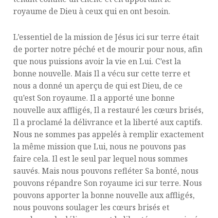
royaume de Dieu à ceux qui en ont besoin.
L’essentiel de la mission de Jésus ici sur terre était
de porter notre péché et de mourir pour nous, afin
que nous puissions avoir la vie en Lui. C’est la
bonne nouvelle. Mais Il a vécu sur cette terre et
nous a donné un aperçu de qui est Dieu, de ce
qu’est Son royaume. Il a apporté une bonne
nouvelle aux affligés, Il a restauré les cœurs brisés,
Il a proclamé la délivrance et la liberté aux captifs.
Nous ne sommes pas appelés à remplir exactement
la même mission que Lui, nous ne pouvons pas
faire cela. Il est le seul par lequel nous sommes
sauvés. Mais nous pouvons refléter Sa bonté, nous
pouvons répandre Son royaume ici sur terre. Nous
pouvons apporter la bonne nouvelle aux affligés,
nous pouvons soulager les cœurs brisés et