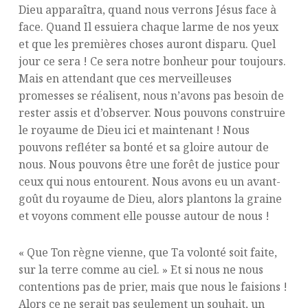
Dieu apparaîtra, quand nous verrons Jésus face à
face. Quand Il essuiera chaque larme de nos yeux
et que les premières choses auront disparu. Quel
jour ce sera ! Ce sera notre bonheur pour toujours.
Mais en attendant que ces merveilleuses
promesses se réalisent, nous n’avons pas besoin de
rester assis et d’observer. Nous pouvons construire
le royaume de Dieu ici et maintenant ! Nous
pouvons refléter sa bonté et sa gloire autour de
nous. Nous pouvons être une forêt de justice pour
ceux qui nous entourent. Nous avons eu un avant-
goût du royaume de Dieu, alors plantons la graine
et voyons comment elle pousse autour de nous !
« Que Ton règne vienne, que Ta volonté soit faite,
sur la terre comme au ciel. » Et si nous ne nous
contentions pas de prier, mais que nous le faisions !
Alors ce ne serait pas seulement un souhait, un