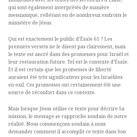
qui sont également interprétés de manière
messianique, reflétant en de nombreux endroits le
ministère de Jésus.
Qui est exactement le public d’Ésaïe 61 ? Les
premiers versets ne le disent pas clairement, mais
le texte est ancré dans des promesses pour Israël et
leur restauration future. Tel est le contexte d’Ésaïe.
Et il est certain que les promesses de liberté
auraient été très significatives pour les Israélites
en exil. Ces promesses ont certainement été une
source de réconfort dans ce contexte.
Mais lorsque Jésus utilise ce texte pour décrire Sa
mission, le message se rapproche soudain de notre
réalité. Nous commençons soudain à nous
demander comment il accomplit ce texte dans Son