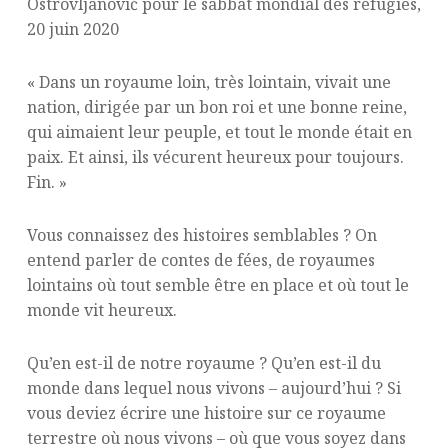
Ostrovljanović pour le sabbat mondial des réfugiés,
20 juin 2020
« Dans un royaume loin, très lointain, vivait une
nation, dirigée par un bon roi et une bonne reine,
qui aimaient leur peuple, et tout le monde était en
paix. Et ainsi, ils vécurent heureux pour toujours.
Fin. »
Vous connaissez des histoires semblables ? On
entend parler de contes de fées, de royaumes
lointains où tout semble être en place et où tout le
monde vit heureux.
Qu’en est-il de notre royaume ? Qu’en est-il du
monde dans lequel nous vivons – aujourd’hui ? Si
vous deviez écrire une histoire sur ce royaume
terrestre où nous vivons – où que vous soyez dans