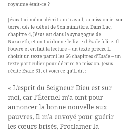
royaume était-ce ?
Jésus Lui-même décrit son travail, sa mission ici sur
terre, dès le début de Son ministère. Dans Luc,
chapitre 4, Jésus est dans la synagogue de
Nazareth, et on Lui donne le livre d’Ésaïe à lire. Il
l’ouvre et en fait la lecture – un texte précis. Il
choisit un texte parmi les 66 chapitres d’Ésaïe – un
texte particulier pour décrire Sa mission. Jésus
récite Esaïe 61, et voici ce qu’Il dit :
« L’esprit du Seigneur Dieu est sur
moi, car l’Éternel m’a oint pour
annoncer la bonne nouvelle aux
pauvres, Il m’a envoyé pour guérir
les cœurs brisés, Proclamer la