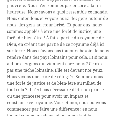
pauvreté. Nous n’en sommes pas encore à la fin
heureuse. Nous savons à quoi ressemble ce monde.
Nous entendons et voyons aussi des gens autour de
nous, des gens au cœur brisé. Et pour eux, nous
sommes appelés à être une forêt de justice, une
forêt de bien-être ! À faire partie du royaume de
Dieu, en créant une partie de ce royaume déjà ici
sur terre. Nous n’avons pas toujours besoin de nous
rendre dans des pays lointains pour cela. Et si nous
aidions les gens qui viennent chez nous ? Ce n’est
pas une tâche lointaine. Elle est devant nos yeux.
Nous vivons une crise de réfugiés. Sommes-nous
une forêt de justice et de bien-être au milieu de
tout cela ? Il n’est pas nécessaire d’être un prince
ou une princesse pour avoir un impact et
construire ce royaume. Vous et moi, nous pouvons
commencer par faire une différence : en nous
tenant comme un chêne et en apportant le