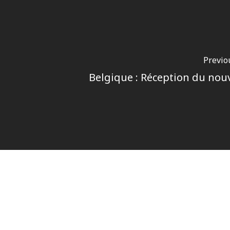
Previo
Belgique : Réception du nou