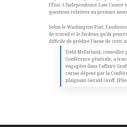
l’État. L’Independence Law Center es
questions relatives au premier am
Selon le Washington Post, l’audience 
de travail et le fardeau qu’ils pour
difficile de prédire l’issue de cette 
Todd McFarland, conseiller 
Conférence générale, a trava
engagées dans l’affaire Grof
curiae déposé par la Confér
plaignant Gerald Groff. [Pho