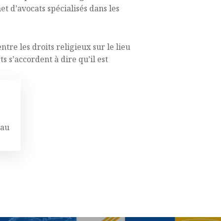
et d’avocats spécialisés dans les
tre les droits religieux sur le lieu
s s’accordent à dire qu’il est
 au