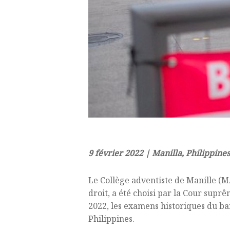
9 février 2022 | Manilla, Philippin
Le Collège adventiste de Manille (M
droit, a été choisi par la Cour supr
2022, les examens historiques du ba
Philippines.