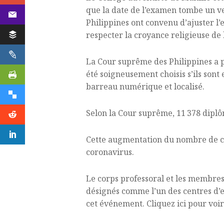
que la date de l’examen tombe un ve
Philippines ont convenu d’ajuster l’
respecter la croyance religieuse de l
La Cour suprême des Philippines a pub
été soigneusement choisis s’ils sont
barreau numérique et localisé.
Selon la Cour suprême, 11 378 diplô
Cette augmentation du nombre de ca
coronavirus.
Le corps professoral et les membres 
désignés comme l’un des centres d’e
cet événement. Cliquez ici pour voi