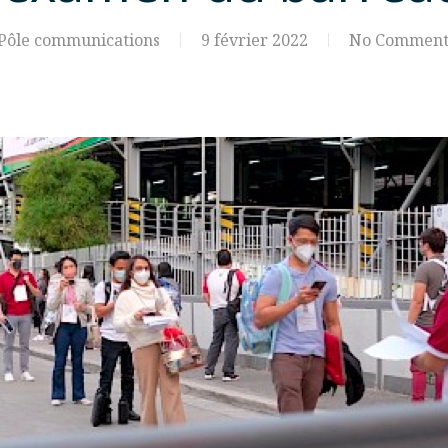
Pôle communications
9 février 2022
No Comment