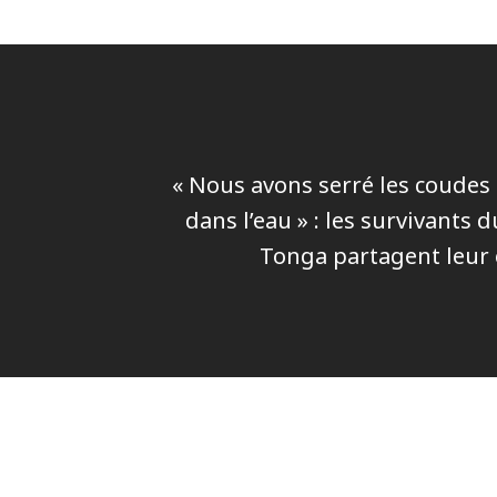
« Nous avons serré les coudes
dans l’eau » : les survivants 
Tonga partagent leur