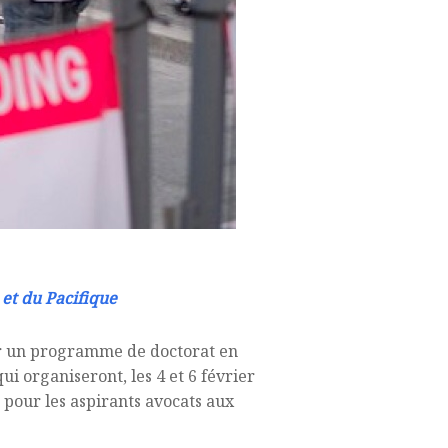
 et du Pacifique
ser un programme de doctorat en
ui organiseront, les 4 et 6 février
pour les aspirants avocats aux