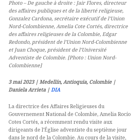
Photo – De gauche à droite : Jair Flores, directeur
des affaires publiques et de la liberté religieuse,
Gonzalez Cardona, secrétaire exécutif de l’Union
Nord-Colombienne, Amelia Cote Cortés, directrice
des affaires religieuses de la Colombie, Edgar
Redondo, président de l’Union Nord-Colombienne
et Juan Choque, président de l’Université
Adventiste de Colombie. [Photo : Union Nord-
Colombienne]
3 mai 2023 | Medellín, Antioquia, Colombie |
Daniela Arrieta |
DIA
La directrice des Affaires Religieuses du
Gouvernement National de Colombie, Amelia Rocío
Cotes Cortés, a récemment rendu visite aux
dirigeants de l’Église adventiste du septième jour
dans le nord de la Colombie. Au cours de la visite,