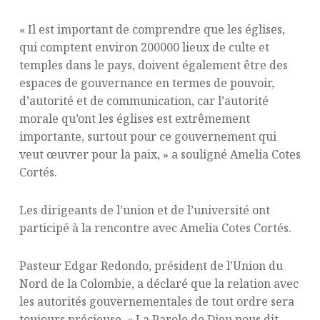
« Il est important de comprendre que les églises,
qui comptent environ 200000 lieux de culte et
temples dans le pays, doivent également être des
espaces de gouvernance en termes de pouvoir,
d’autorité et de communication, car l’autorité
morale qu’ont les églises est extrêmement
importante, surtout pour ce gouvernement qui
veut œuvrer pour la paix, » a souligné Amelia Cotes
Cortés.
Les dirigeants de l’union et de l’université ont
participé à la rencontre avec Amelia Cotes Cortés.
Pasteur Edgar Redondo, président de l’Union du
Nord de la Colombie, a déclaré que la relation avec
les autorités gouvernementales de tout ordre sera
toujours précieuse. « La Parole de Dieu nous dit