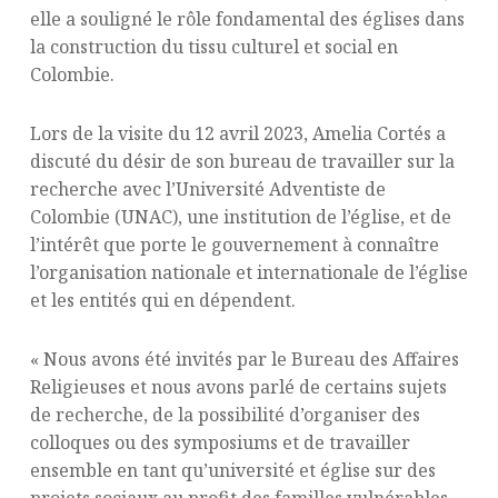
elle a souligné le rôle fondamental des églises dans
la construction du tissu culturel et social en
Colombie.
Lors de la visite du 12 avril 2023, Amelia Cortés a
discuté du désir de son bureau de travailler sur la
recherche avec l’Université Adventiste de
Colombie (UNAC), une institution de l’église, et de
l’intérêt que porte le gouvernement à connaître
l’organisation nationale et internationale de l’église
et les entités qui en dépendent.
« Nous avons été invités par le Bureau des Affaires
Religieuses et nous avons parlé de certains sujets
de recherche, de la possibilité d’organiser des
colloques ou des symposiums et de travailler
ensemble en tant qu’université et église sur des
projets sociaux au profit des familles vulnérables