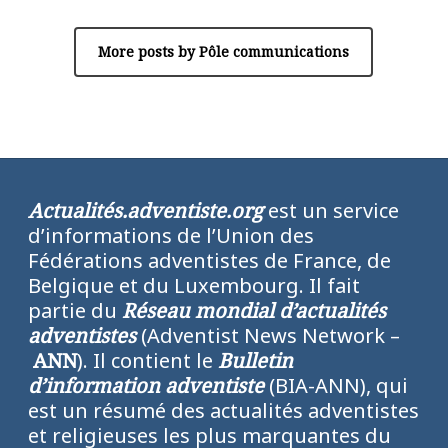
More posts by Pôle communications
Actualités.adventiste.org
est un service
d’informations de l’Union des
Fédérations adventistes de France, de
Belgique et du Luxembourg. Il fait
partie du
Réseau mondial d’actualités
adventistes
(Adventist News Network –
ANN
). Il contient le
Bulletin
d’information adventiste
(BIA-ANN), qui
est un résumé des actualités adventistes
et religieuses les plus marquantes du