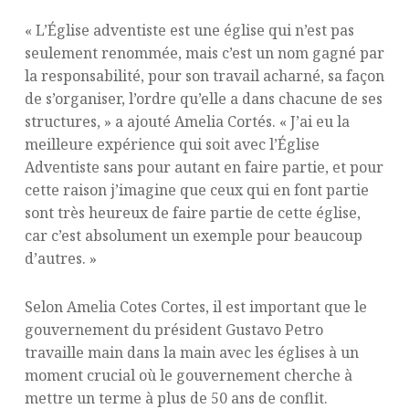
« L’Église adventiste est une église qui n’est pas
seulement renommée, mais c’est un nom gagné par
la responsabilité, pour son travail acharné, sa façon
de s’organiser, l’ordre qu’elle a dans chacune de ses
structures, » a ajouté Amelia Cortés. « J’ai eu la
meilleure expérience qui soit avec l’Église
Adventiste sans pour autant en faire partie, et pour
cette raison j’imagine que ceux qui en font partie
sont très heureux de faire partie de cette église,
car c’est absolument un exemple pour beaucoup
d’autres. »
Selon Amelia Cotes Cortes, il est important que le
gouvernement du président Gustavo Petro
travaille main dans la main avec les églises à un
moment crucial où le gouvernement cherche à
mettre un terme à plus de 50 ans de conflit.