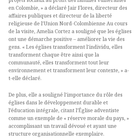
en Colombie, » a déclaré Jair Flores, directeur des
affaires publiques et directeur de la liberté
religieuse de l’Union Nord-Colombienne Au cours
de la visite, Amelia Cortez a souligné que les églises
ont une démarche positive – améliorer la vie des
gens. « Les églises transforment l’individu, elles
transforment chaque être ainsi que la
communauté, elles transforment tout leur
environnement et transforment leur contexte, » a-
t-elle déclaré.
De plus, elle a souligné l’importance du rôle des
églises dans le développement durable et
l’éducation intégrale, citant l’Église adventiste
comme un exemple de « réserve morale du pays, »
accomplissant un travail dévoué et ayant une
structure organisationnelle exemplaire.