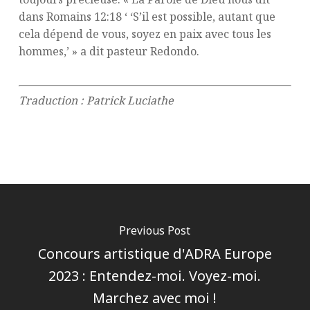
dans Romains 12:18 ‘ ‘S’il est possible, autant que
cela dépend de vous, soyez en paix avec tous les
hommes,’ » a dit pasteur Redondo.
Traduction : Patrick Luciathe
Previous Post
Concours artistique d'ADRA Europe
2023 : Entendez-moi. Voyez-moi.
Marchez avec moi !