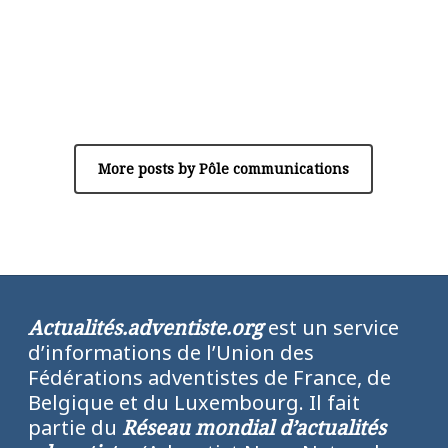
Author
Pôle communications
More posts by Pôle communications
Actualités.adventiste.org
est un service
d’informations de l’Union des
Fédérations adventistes de France, de
Belgique et du Luxembourg. Il fait
partie du
Réseau mondial d’actualités