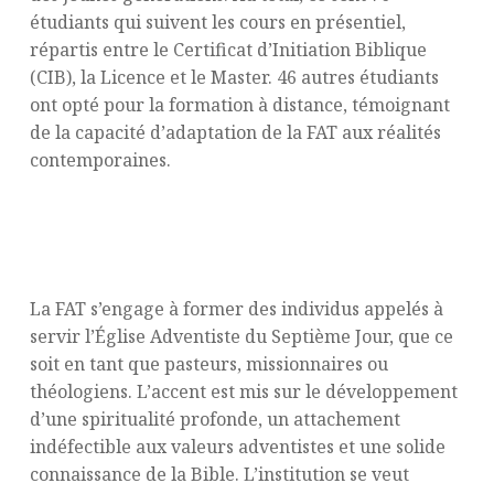
étudiants qui suivent les cours en présentiel,
répartis entre le Certificat d’Initiation Biblique
(CIB), la Licence et le Master. 46 autres étudiants
ont opté pour la formation à distance, témoignant
de la capacité d’adaptation de la FAT aux réalités
contemporaines.
Former des leaders spirituels pour
aujourd’hui et demain
La FAT s’engage à former des individus appelés à
servir l’Église Adventiste du Septième Jour, que ce
soit en tant que pasteurs, missionnaires ou
théologiens. L’accent est mis sur le développement
d’une spiritualité profonde, un attachement
indéfectible aux valeurs adventistes et une solide
connaissance de la Bible. L’institution se veut