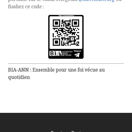
flashez ce code :
BIA-ANN : Ensemble pour une foi vécue au
quotidien