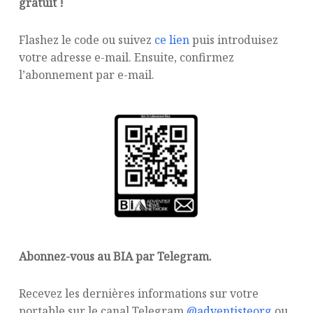
gratuit !
Flashez le code ou suivez
ce lien
puis introduisez
votre adresse e-mail. Ensuite, confirmez
l’abonnement par e-mail.
Abonnez-vous au BIA par Telegram.
Recevez les dernières informations sur votre
portable sur le canal Telegram
@adventisteorg
ou