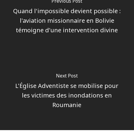
Previous Post
Quand l'impossible devient possible :
l'aviation missionnaire en Bolivie
témoigne d'une intervention divine
Next Post
L'Église Adventiste se mobilise pour
les victimes des inondations en
Roumanie