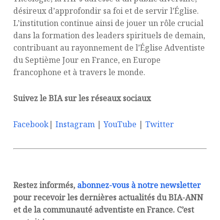
désireux d’approfondir sa foi et de servir l’Église.
L’institution continue ainsi de jouer un rôle crucial
dans la formation des leaders spirituels de demain,
contribuant au rayonnement de l’Église Adventiste
du Septième Jour en France, en Europe
francophone et à travers le monde.
Suivez le BIA sur les réseaux sociaux
Facebook
|
Instagram
|
YouTube
|
Twitter
Restez informés,
abonnez-vous à notre newsletter
pour recevoir les dernières actualités du BIA-ANN
et de la communauté adventiste en France. C’est